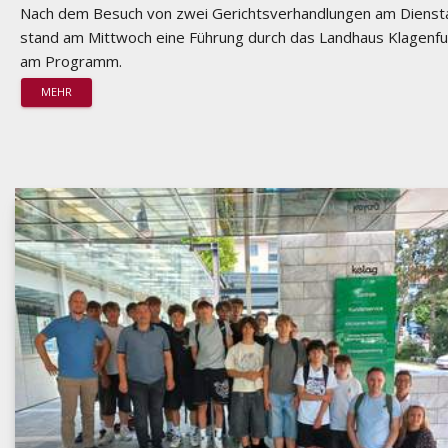
Nach dem Besuch von zwei Gerichtsverhandlungen am Dienst
stand am Mittwoch eine Führung durch das Landhaus Klagenfu
am Programm.
MEHR