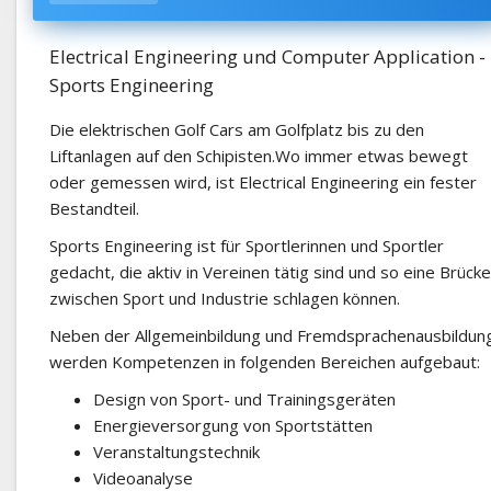
Electrical Engineering und Computer Application -
Sports Engineering
Die elektrischen Golf Cars am Golfplatz bis zu den
Liftanlagen auf den Schipisten.Wo immer etwas bewegt
oder gemessen wird, ist Electrical Engineering ein fester
Bestandteil.
Sports Engineering ist für Sportlerinnen und Sportler
gedacht, die aktiv in Vereinen tätig sind und so eine Brücke
zwischen Sport und Industrie schlagen können.
Neben der Allgemeinbildung und Fremdsprachenausbildun
werden Kompetenzen in folgenden Bereichen aufgebaut:
Design von Sport- und Trainingsgeräten
Energieversorgung von Sportstätten
Veranstaltungstechnik
Videoanalyse