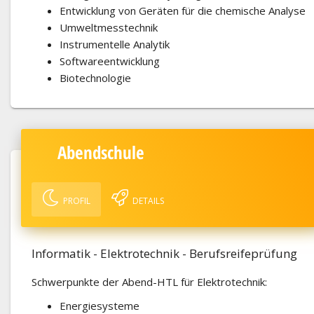
Entwicklung von Geräten für die chemische Analyse
Umweltmesstechnik
Instrumentelle Analytik
Softwareentwicklung
Biotechnologie
Abendschule
PROFIL
DETAILS
Informatik - Elektrotechnik - Berufsreifeprüfung
Schwerpunkte der Abend-HTL für Elektrotechnik:
Energiesysteme