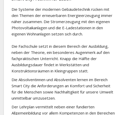
Die Systeme der modernen Gebäudetechnik rücken mit
den Themen der erneuerbaren Energieerzeugung immer
näher zusammen. Die Stromerzeugung mit den eigenen
Photovoltaikanlagen und die E-Ladestationen in den
eigenen Wohnanlagen setzen sich durch.
Die Fachschule setzt in diesem Bereich der Ausbildung,
neben der Theorie, ein besonderes Augenmerk auf den
fachpraktischen Unterricht. Knapp die Hälfte der
Ausbildungsdauer findet in Werkstätten und
Konstruktionsräumen in Kleingruppen statt.
Die Absolventinnen und Absolventen lernen im Bereich
Smart City
die Anforderungen an
Komfort
und
Sicherheit
für die Menschen sowie
Nachhaltigkeit
für unsere Umwelt
unmittelbar umzusetzen.
Der Lehrplan vermittelt neben einer fundierten
Allgemeinbildung vor allem Kompetenzen in den Bereichen