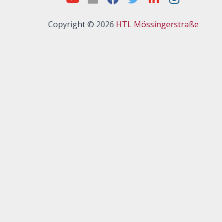
Copyright © 2026
HTL Mössingerstraße