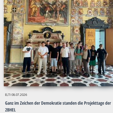
ELTI
08.07.2026
Ganz im Zeichen der Demokratie standen die Projekttage der
2BHEL