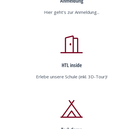
Anmeldung
Hier geht's zur Anmeldung...
HTL inside
Erlebe unsere Schule (inkl. 3D-Tour)!