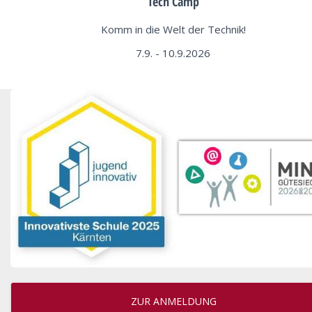
Tech Camp
Komm in die Welt der Technik!
7.9. - 10.9.2026
ZUR ANMELDUNG