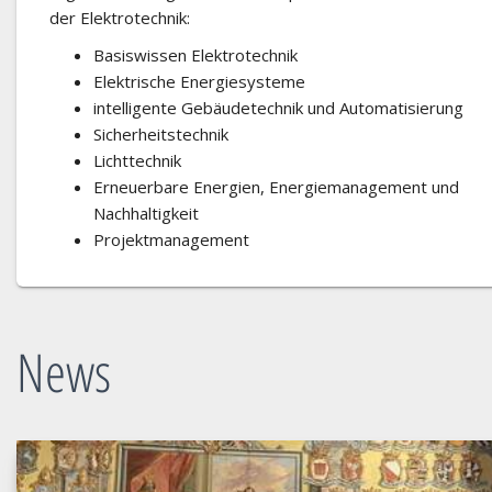
der Elektrotechnik:
Basiswissen Elektrotechnik
Elektrische Energiesysteme
intelligente Gebäudetechnik und Automatisierung
Sicherheitstechnik
Lichttechnik
Erneuerbare Energien, Energiemanagement und
Nachhaltigkeit
Projektmanagement
News