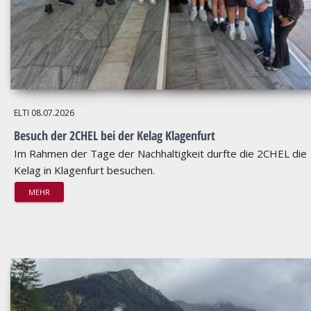
ELTI
08.07.2026
Besuch der 2CHEL bei der Kelag Klagenfurt
Im Rahmen der Tage der Nachhaltigkeit durfte die 2CHEL die
Kelag in Klagenfurt besuchen.
MEHR