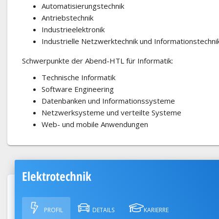
Automatisierungstechnik
Antriebstechnik
Industrieelektronik
Industrielle Netzwerktechnik und Informationstechni
Schwerpunkte der Abend-HTL für Informatik:
Technische Informatik
Software Engineering
Datenbanken und Informationssysteme
Netzwerksysteme und verteilte Systeme
Web- und mobile Anwendungen
Elektrotechnik
PROFIL
DETAILS
KARIERRE