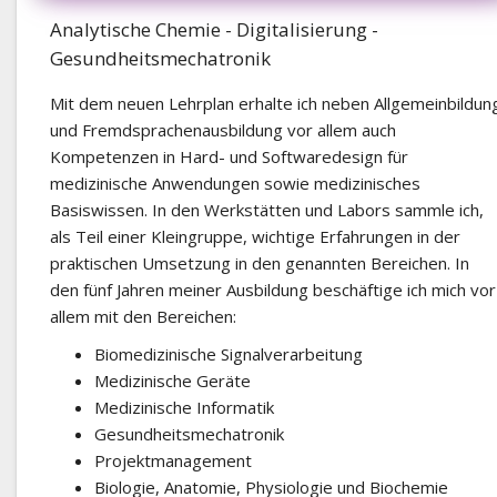
Analytische Chemie - Digitalisierung -
Gesundheitsmechatronik
Mit dem neuen Lehrplan erhalte ich neben Allgemeinbildun
und Fremdsprachenausbildung vor allem auch
Kompetenzen in Hard- und Softwaredesign für
medizinische Anwendungen sowie medizinisches
Basiswissen. In den Werkstätten und Labors sammle ich,
als Teil einer Kleingruppe, wichtige Erfahrungen in der
praktischen Umsetzung in den genannten Bereichen. In
den fünf Jahren meiner Ausbildung beschäftige ich mich vor
allem mit den Bereichen:
Biomedizinische Signalverarbeitung
Medizinische Geräte
Medizinische Informatik
Gesundheitsmechatronik
Projektmanagement
Biologie, Anatomie, Physiologie und Biochemie