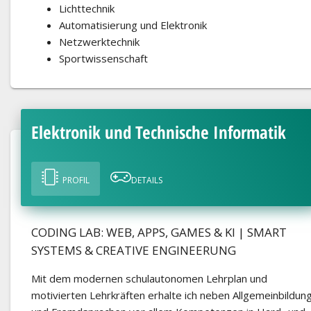
Lichttechnik
Automatisierung und Elektronik
Netzwerktechnik
Sportwissenschaft
Elektronik und Technische Informatik
PROFIL
DETAILS
CODING LAB: WEB, APPS, GAMES & KI | SMART
SYSTEMS & CREATIVE ENGINEERUNG
Mit dem modernen schulautonomen Lehrplan und
motivierten Lehrkräften erhalte ich neben Allgemeinbildun