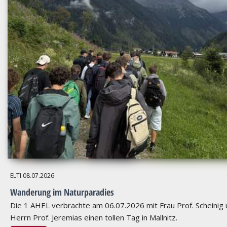
ELTI
08.07.2026
Wanderung im Naturparadies
Die 1 AHEL verbrachte am 06.07.2026 mit Frau Prof. Scheinig
Herrn Prof. Jeremias einen tollen Tag in Mallnitz.