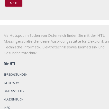
MEHR
Als Hotspot im Süden von Österreich finden Sie mit der HTL
Mössingerstraße die ideale Ausbildungsstätte für Elektronik u
Technische Informatik, Elektrotechnik sowie Biomedizin- und
Gesundheitstechnik.
Die HTL
SPRECHSTUNDEN
IMPRESSUM
DATENSCHUTZ
KLASSENBUCH
INFO