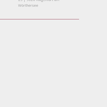
Wörthersee