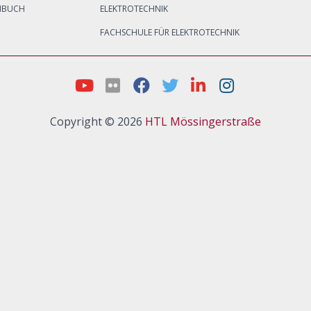
NBUCH
ELEKTROTECHNIK
FACHSCHULE FÜR ELEKTROTECHNIK
Copyright © 2026
HTL Mössingerstraße