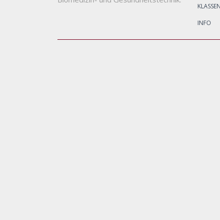
KLASSE
INFO