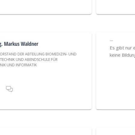
ng. Markus Waldner
Es gibt nur 
ORSTAND DER ABTEILUNG BIOMEDIZIN- UND
keine Bildun
TECHNIK UND ABENDSCHULE FÜR
NIK UND INFORMATIK
T