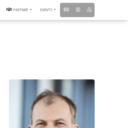
PARTNER
EVENTS