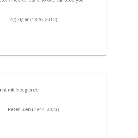
Zig Ziglar (1926-2012)
innt mit Neugierde.
Peter Bieri (1944-2023)