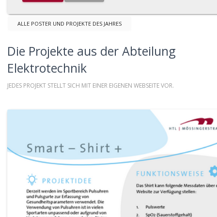
ALLE POSTER UND PROJEKTE DES JAHRES
Die Projekte aus der Abteilung
Elektrotechnik
JEDES PROJEKT STELLT SICH MIT EINER EIGENEN WEBSEITE VOR.