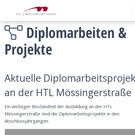
Diplomarbeiten &
Projekte
Aktuelle Diplomarbeitsproje
an der HTL Mössingerstraße
Ein wichtiger Bestandteil der Ausbildung an der HTL
Mössingerstraße sind die Diplomarbeitsprojekte in den
Abschlussjahrgängen.