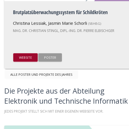
Brutplatzüberwachungssystem für Schildkröten
Christina Lessiak, Jasmin Marie Schorli
(5BHBG)
MAG. DR. CHRISTIAN STINGL, DIPL.-ING. DR. PIERRE ELBISCHGER
WEBSITE
POSTER
ALLE POSTER UND PROJEKTE DES JAHRES
Die Projekte aus der Abteilung
Elektronik und Technische Informatik
JEDES PROJEKT STELLT SICH MIT EINER EIGENEN WEBSEITE VOR.