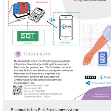
Pneumatisches Puls Erzeugungssystem