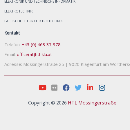
ELEKTRONIK UND TECHNISCHE INFORMATIK
ELEKTROTECHNIK
FACHSCHULE FÜR ELEKTROTECHNIK
Kontakt
Telefon:
+43 (0) 463 37 978
Email:
office(at)htl-klu.at
Adresse: Mössingerstraße 25
|
9020 Klagenfurt am Wörthers
Copyright © 2026
HTL Mössingerstraße