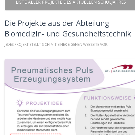
LISTE ALLER PROJEKTE DES AKTUELLEN SCHULJAHRES
Die Projekte aus der Abteilung
Biomedizin- und Gesundheitstechnik
JEDES PROJEKT STELLT SICH MIT EINER EIGENEN WEBSEITE VOR.