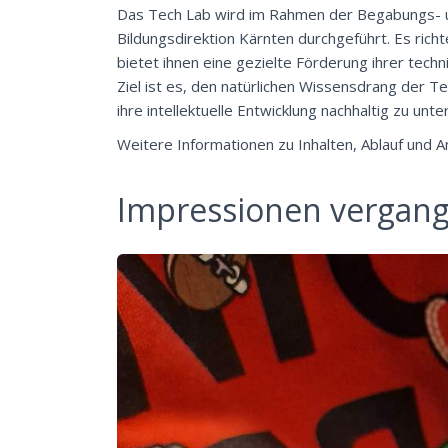
Das Tech Lab wird im Rahmen der Begabungs- u
Bildungsdirektion Kärnten durchgeführt. Es rich
bietet ihnen eine gezielte Förderung ihrer techn
Ziel ist es, den natürlichen Wissensdrang der 
ihre intellektuelle Entwicklung nachhaltig zu unte
Weitere Informationen zu Inhalten, Ablauf und 
Impressionen vergang