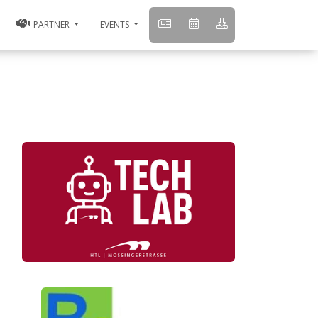
PARTNER
EVENTS