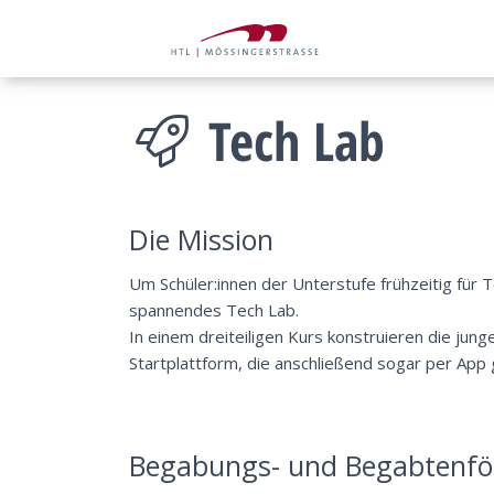
Tech Lab
Die Mission
Um Schüler:innen der Unterstufe frühzeitig für 
spannendes Tech Lab.
In einem dreiteiligen Kurs konstruieren die jun
Startplattform, die anschließend sogar per App
Begabungs- und Begabtenfö