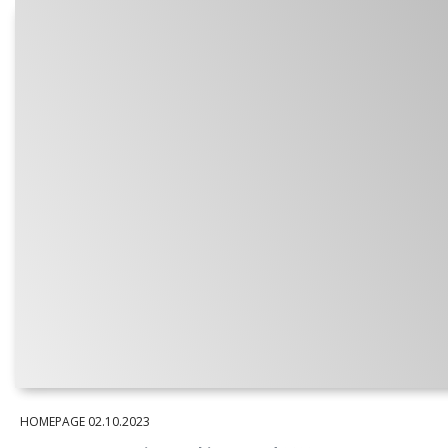
HOMEPAGE
02.10.2023