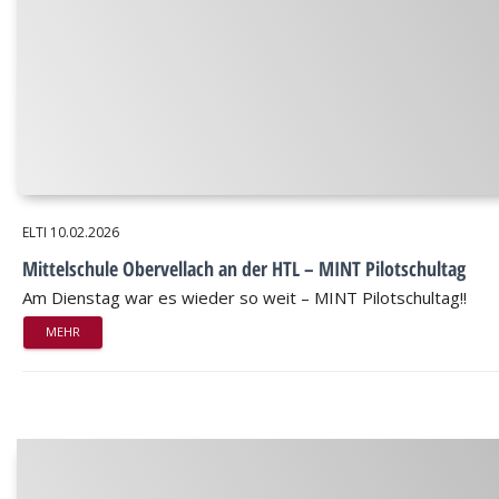
ELTI
10.02.2026
Mittelschule Obervellach an der HTL – MINT Pilotschultag
Am Dienstag war es wieder so weit – MINT Pilotschultag!!
MEHR