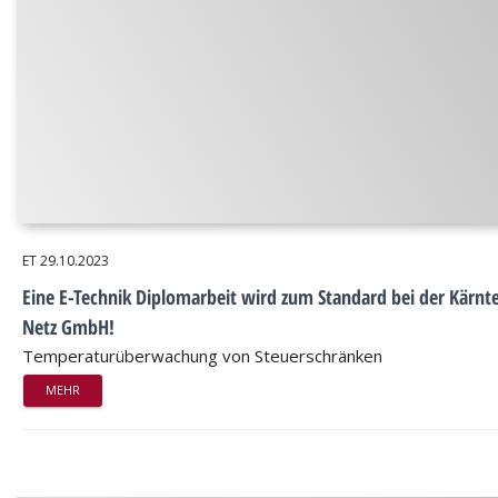
ET
29.10.2023
Eine E-Technik Diplomarbeit wird zum Standard bei der Kärnt
Netz GmbH!
Temperaturüberwachung von Steuerschränken
MEHR