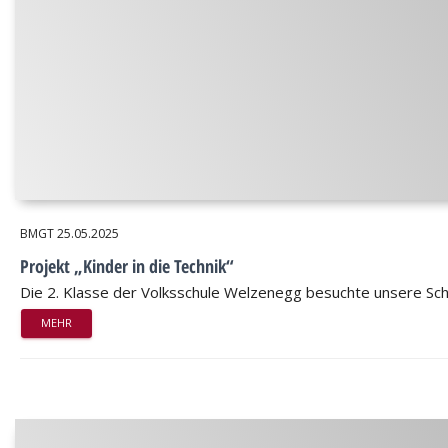
BMGT
25.05.2025
Projekt „Kinder in die Technik“
Die 2. Klasse der Volksschule Welzenegg besuchte unsere Sch
MEHR