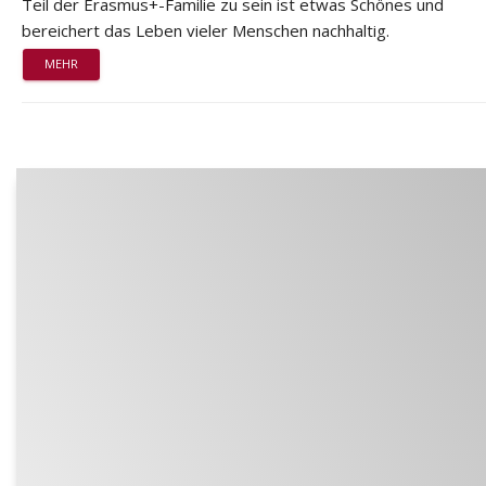
Teil der Erasmus+-Familie zu sein ist etwas Schönes und
bereichert das Leben vieler Menschen nachhaltig.
MEHR