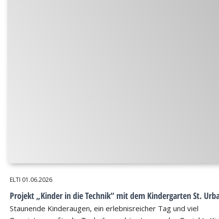
ELTI
01.06.2026
Projekt „Kinder in die Technik“ mit dem Kindergarten St. Urb
Staunende Kinderaugen, ein erlebnisreicher Tag und viel