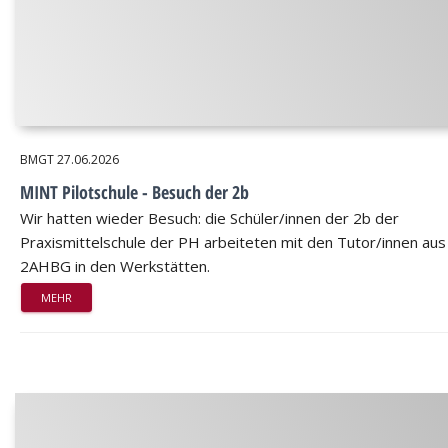
BMGT
27.06.2026
MINT Pilotschule - Besuch der 2b
Wir hatten wieder Besuch: die Schüler/innen der 2b der
Praxismittelschule der PH arbeiteten mit den Tutor/innen aus
2AHBG in den Werkstätten.
MEHR