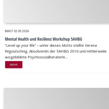
BMGT
02.05.2026
Mental Health und Resilienz Workshop 5AHBG
“Level up your life” – unter dieses Motto stellte Verena
Wigoutschnig, Absolventin der 5AHBG 2016 und mittlerweile
ausgebildete Psychosozialberaterin…
MEHR