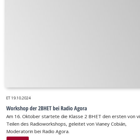
ET
19.10.2024
Workshop der 2BHET bei Radio Agora
Am 16. Oktober startete die Klasse 2 BHET den ersten von v
Teilen des Radioworkshops, geleitet von Vianey Cobián,
Moderatorin bei Radio Agora.