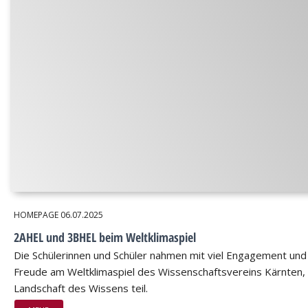
HOMEPAGE
06.07.2025
2AHEL und 3BHEL beim Weltklimaspiel
Die Schülerinnen und Schüler nahmen mit viel Engagement und
Freude am Weltklimaspiel des Wissenschaftsvereins Kärnten,
Landschaft des Wissens teil.