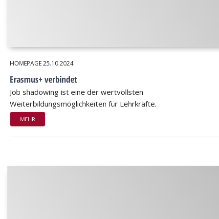
HOMEPAGE
25.10.2024
Erasmus+ verbindet
Job shadowing ist eine der wertvollsten
Weiterbildungsmöglichkeiten für Lehrkräfte.
MEHR