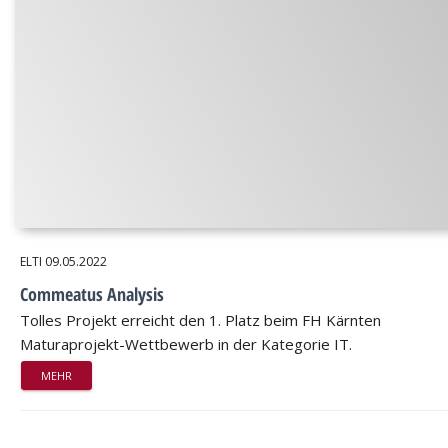
ELTI
09.05.2022
Commeatus Analysis
Tolles Projekt erreicht den 1. Platz beim FH Kärnten
Maturaprojekt-Wettbewerb in der Kategorie IT.
MEHR