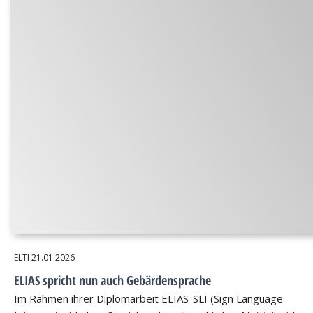
ELTI
21.01.2026
ELIAS spricht nun auch Gebärdensprache
Im Rahmen ihrer Diplomarbeit ELIAS-SLI (Sign Language