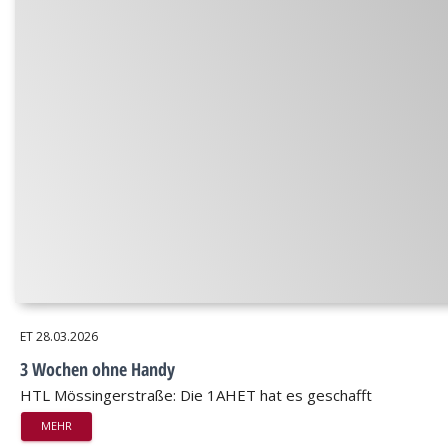
ET
28.03.2026
3 Wochen ohne Handy
HTL Mössingerstraße: Die 1AHET hat es geschafft
MEHR