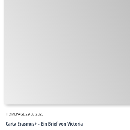
HOMEPAGE
29.03.2025
Carta Erasmus+ - Ein Brief von Victoria