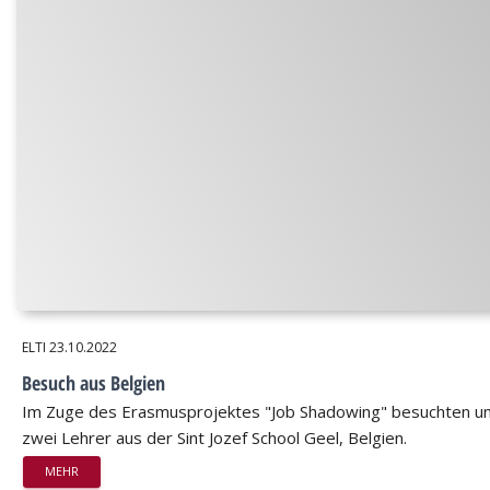
ELTI
23.10.2022
Besuch aus Belgien
Im Zuge des Erasmusprojektes "Job Shadowing" besuchten u
zwei Lehrer aus der Sint Jozef School Geel, Belgien.
MEHR