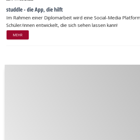
studdle - die App, die hilft
Im Rahmen einer Diplomarbeit wird eine Social-Media Platform
Schüler/innen entwickelt, die sich sehen lassen kann!
MEHR