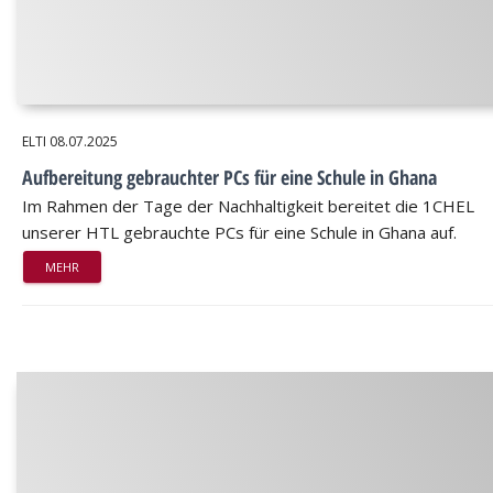
ELTI
08.07.2025
Aufbereitung gebrauchter PCs für eine Schule in Ghana
Im Rahmen der Tage der Nachhaltigkeit bereitet die 1CHEL
unserer HTL gebrauchte PCs für eine Schule in Ghana auf.
MEHR