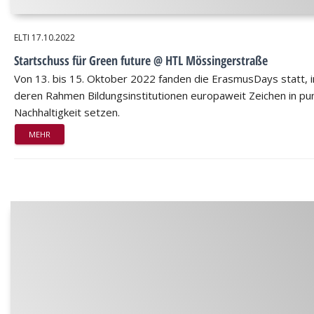
ELTI
17.10.2022
Startschuss für Green future @ HTL Mössingerstraße
Von 13. bis 15. Oktober 2022 fanden die ErasmusDays statt, i
deren Rahmen Bildungsinstitutionen europaweit Zeichen in pu
Nachhaltigkeit setzen.
MEHR