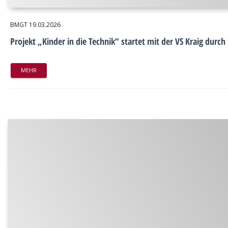
BMGT
19.03.2026
Projekt „Kinder in die Technik“ startet mit der VS Kraig durch
MEHR