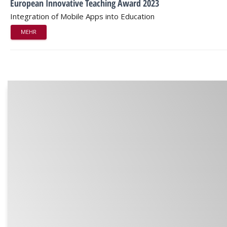
European Innovative Teaching Award 2023
Integration of Mobile Apps into Education
MEHR