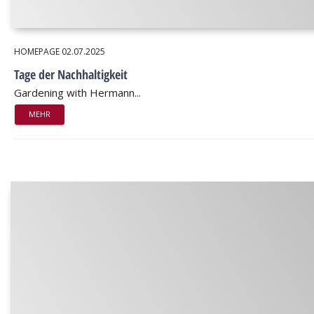
HOMEPAGE
02.07.2025
Tage der Nachhaltigkeit
Gardening with Hermann...
MEHR