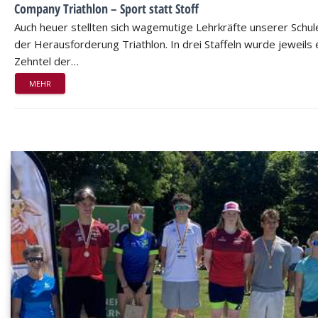
Company Triathlon – Sport statt Stoff
Auch heuer stellten sich wagemutige Lehrkräfte unserer Schul
der Herausforderung Triathlon. In drei Staffeln wurde jeweils 
Zehntel der…
MEHR