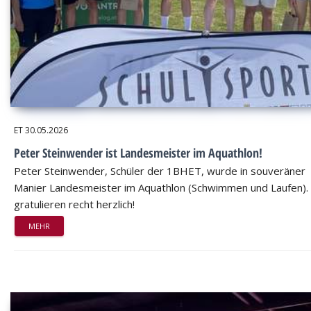
ET
30.05.2026
Peter Steinwender ist Landesmeister im Aquathlon!
Peter Steinwender, Schüler der 1BHET, wurde in souveräner
Manier Landesmeister im Aquathlon (Schwimmen und Laufen).
gratulieren recht herzlich!
MEHR