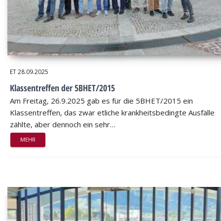
ET
28.09.2025
Klassentreffen der 5BHET/2015
Am Freitag, 26.9.2025 gab es für die 5BHET/2015 ein
Klassentreffen, das zwar etliche krankheitsbedingte Ausfälle
zählte, aber dennoch ein sehr…
MEHR