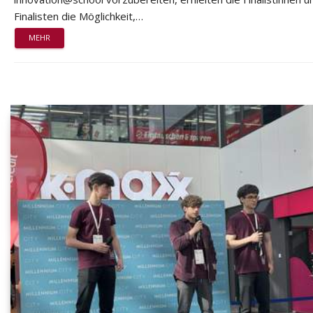
Finalisten die Möglichkeit,…
MEHR