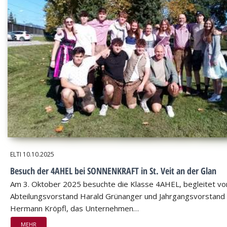
ELTI
10.10.2025
Besuch der 4AHEL bei SONNENKRAFT in St. Veit an der Glan
Am 3. Oktober 2025 besuchte die Klasse 4AHEL, begleitet vo
Abteilungsvorstand Harald Grünanger und Jahrgangsvorstand
Hermann Kröpfl, das Unternehmen…
MEHR