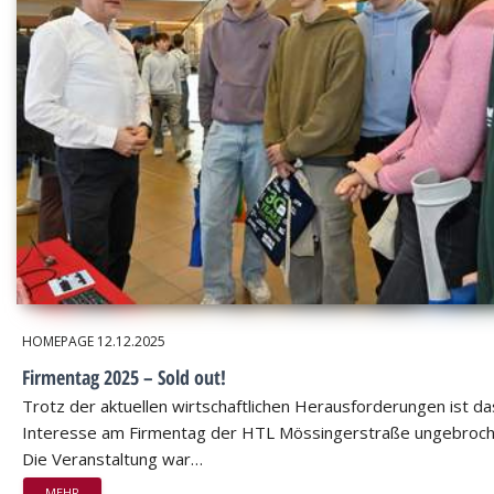
HOMEPAGE
12.12.2025
Firmentag 2025 – Sold out!
Trotz der aktuellen wirtschaftlichen Herausforderungen ist da
Interesse am Firmentag der HTL Mössingerstraße ungebroch
Die Veranstaltung war…
MEHR