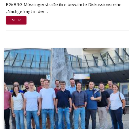
BG/BRG Mössingerstraße ihre bewährte Diskussionsreihe
„Nachgefragt in der…
MEHR