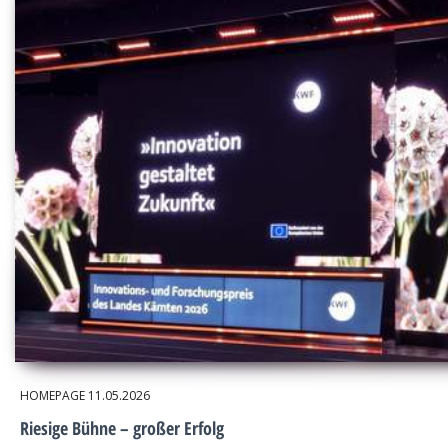
HOMEPAGE
11.05.2026
Riesige Bühne – großer Erfolg