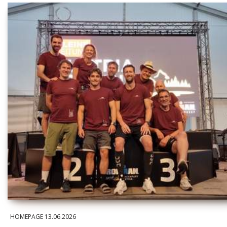
HOMEPAGE
13.06.2026