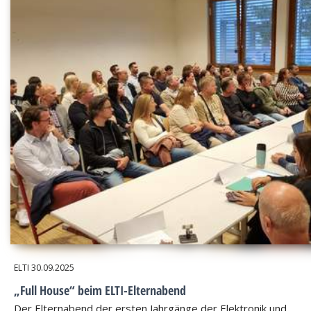
ELTI
30.09.2025
„Full House“ beim ELTI-Elternabend
Der Elternabend der ersten Jahrgänge der Elektronik und