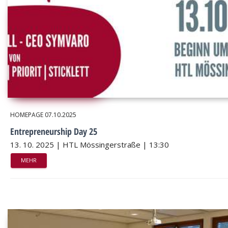
HOMEPAGE
07.10.2025
Entrepreneurship Day 25
13. 10. 2025 | HTL Mössingerstraße | 13:30
MEHR