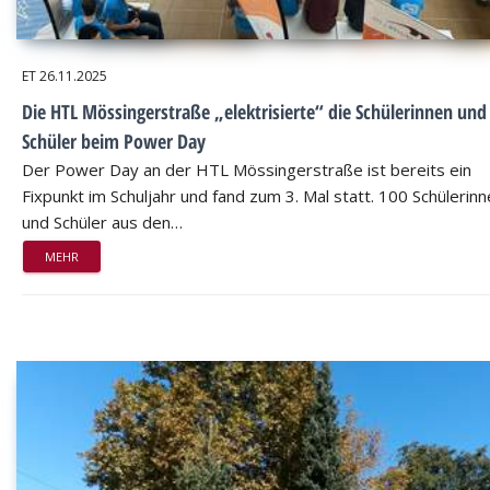
ET
26.11.2025
Die HTL Mössingerstraße „elektrisierte“ die Schülerinnen und
Schüler beim Power Day
Der Power Day an der HTL Mössingerstraße ist bereits ein
Fixpunkt im Schuljahr und fand zum 3. Mal statt. 100 Schülerin
und Schüler aus den…
MEHR