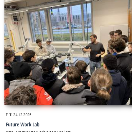
ELTI
24.12.2025
Future Work Lab
Wie wir morgen arbeiten wollen!