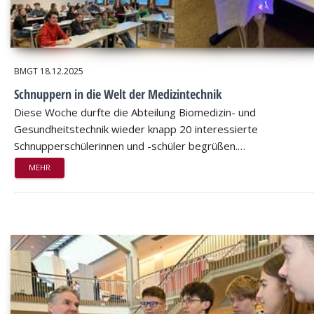
BMGT
18.12.2025
Schnuppern in die Welt der Medizintechnik
Diese Woche durfte die Abteilung Biomedizin- und
Gesundheitstechnik wieder knapp 20 interessierte
Schnupperschülerinnen und -schüler begrüßen.…
MEHR