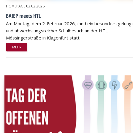
HOMEPAGE
03.02.2026
BAfEP meets HTL
Am Montag, dem 2. Februar 2026, fand ein besonders gelung
und abwechslungsreicher Schulbesuch an der HTL
Mössingerstraße in Klagenfurt statt.
MEHR