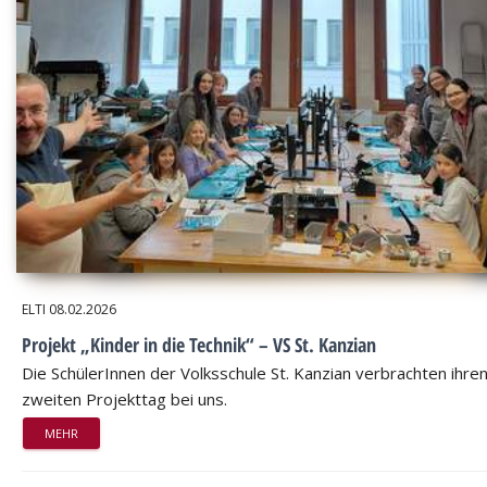
ELTI
08.02.2026
Projekt „Kinder in die Technik“ – VS St. Kanzian
Die SchülerInnen der Volksschule St. Kanzian verbrachten ihre
zweiten Projekttag bei uns.
MEHR