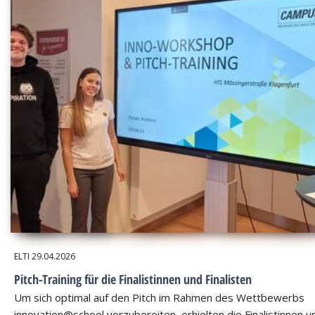
ELTI
29.04.2026
Pitch-Training für die Finalistinnen und Finalisten
Um sich optimal auf den Pitch im Rahmen des Wettbewerbs
innovation@school vorzubereiten, erhielten die Finalistinnen u