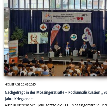
HOMEPAGE
26.09.2025
Nachgefragt in der Mössingerstraße – Podiumsdiskussion „8
Jahre Kriegsende“
Auch in diesem Schuljahr setzte die HTL Mössingerstraße und