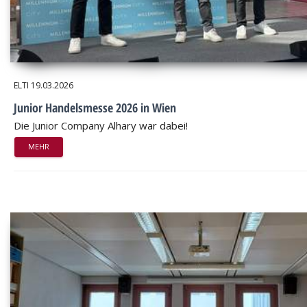
ELTI
19.03.2026
Junior Handelsmesse 2026 in Wien
Die Junior Company Alhary war dabei!
MEHR