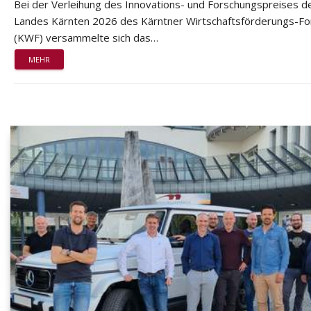
Bei der Verleihung des Innovations- und Forschungspreises d
Landes Kärnten 2026 des Kärntner Wirtschaftsförderungs-F
(KWF) versammelte sich das…
MEHR