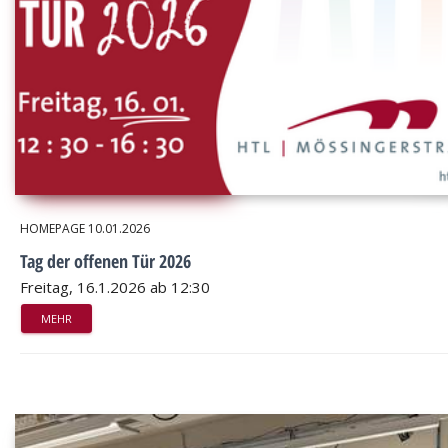
HOMEPAGE
10.01.2026
Tag der offenen Tür 2026
Freitag, 16.1.2026 ab 12:30
MEHR