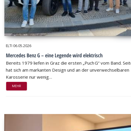
ELTI
06.05.2026
Mercedes Benz G – eine Legende wird elektrisch
Bereits 1979 liefen in Graz die ersten „Puch G“ vom Band. Se
hat sich am markanten Design und an der unverwechselbaren
Karosserie nur wenig…
MEHR