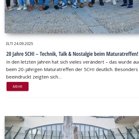
ELTI
24.09.2025
20 Jahre 5CHI – Technik, Talk & Nostalgie beim Maturatreffen!
In den letzten Jahren hat sich vieles verändert – das wurde au
beim 20-jährigen Maturatreffen der 5CHI deutlich. Besonders
beeindruckt zeigten sich…
MEHR