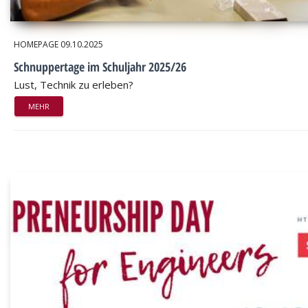
HOMEPAGE
09.10.2025
Schnuppertage im Schuljahr 2025/26
Lust, Technik zu erleben?
MEHR