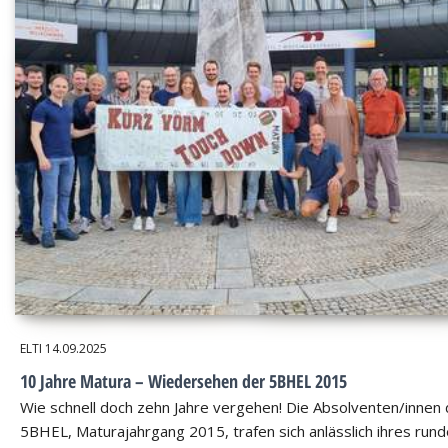
ELTI
14.09.2025
10 Jahre Matura – Wiedersehen der 5BHEL 2015
Wie schnell doch zehn Jahre vergehen! Die Absolventen/innen 
5BHEL, Maturajahrgang 2015, trafen sich anlässlich ihres run