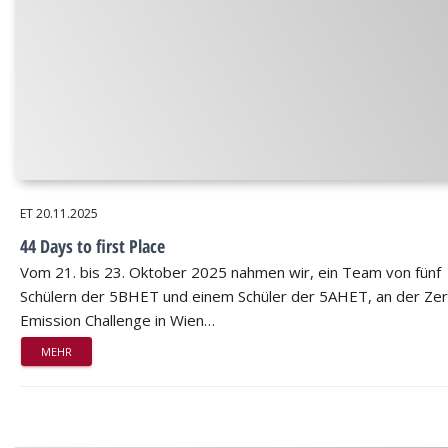
ET
20.11.2025
44 Days to first Place
Vom 21. bis 23. Oktober 2025 nahmen wir, ein Team von fünf
Schülern der 5BHET und einem Schüler der 5AHET, an der Ze
Emission Challenge in Wien…
MEHR