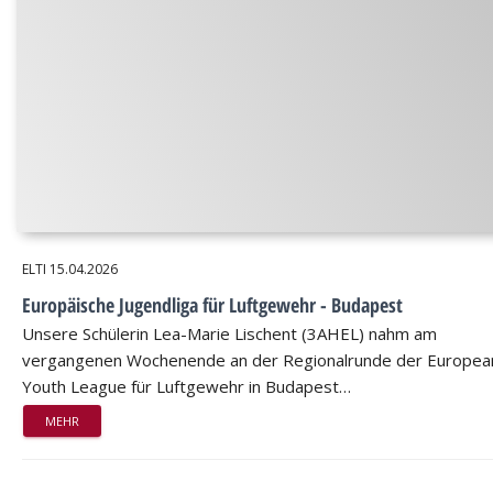
ELTI
15.04.2026
Europäische Jugendliga für Luftgewehr - Budapest
Unsere Schülerin Lea-Marie Lischent (3AHEL) nahm am
vergangenen Wochenende an der Regionalrunde der Europea
Youth League für Luftgewehr in Budapest…
MEHR