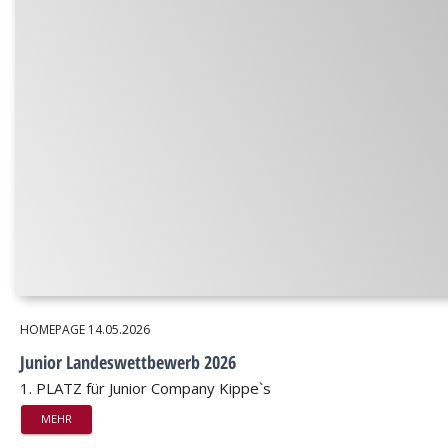
HOMEPAGE
14.05.2026
Junior Landeswettbewerb 2026
1. PLATZ für Junior Company Kippe`s
MEHR