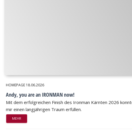
HOMEPAGE
18.06.2026
Andy, you are an IRONMAN now!
Mit dem erfolgreichen Finish des Ironman Kärnten 2026 konnt
mir einen langjährigen Traum erfüllen.
MEHR