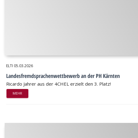
ELTI
05.03.2026
Landesfremdsprachenwettbewerb an der PH Kärnten
Ricardo Jahrer aus der 4CHEL erzielt den 3. Platz!
MEHR