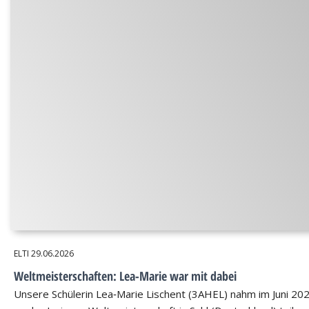
ELTI
29.06.2026
Weltmeisterschaften: Lea-Marie war mit dabei
Unsere Schülerin Lea‑Marie Lischent (3AHEL) nahm im Juni 20