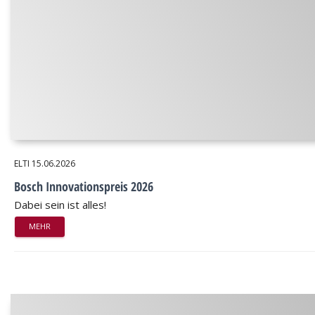
ELTI
15.06.2026
Bosch Innovationspreis 2026
Dabei sein ist alles!
MEHR