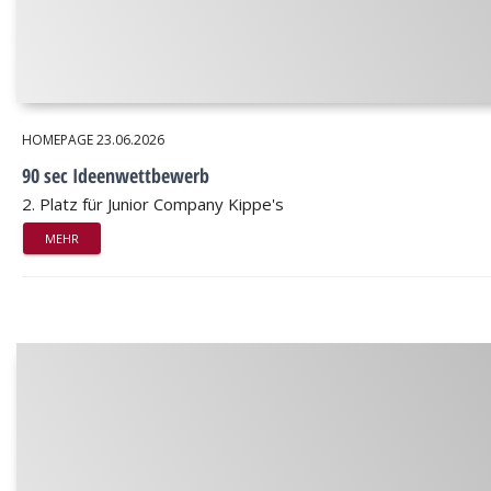
HOMEPAGE
23.06.2026
90 sec Ideenwettbewerb
2. Platz für Junior Company Kippe's
MEHR