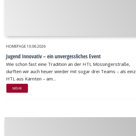
HOMEPAGE
10.06.2026
Jugend Innovativ – ein unvergessliches Event
Wie schon fast eine Tradition an der HTL Mössingerstraße,
durften wir auch heuer wieder mit sogar drei Teams – als einz
HTL aus Kärnten – am…
MEHR