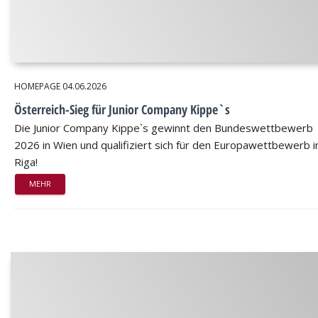
HOMEPAGE
04.06.2026
Österreich-Sieg für Junior Company Kippe`s
Die Junior Company Kippe`s gewinnt den Bundeswettbewerb
2026 in Wien und qualifiziert sich für den Europawettbewerb i
Riga!
MEHR