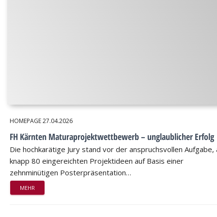
HOMEPAGE
27.04.2026
FH Kärnten Maturaprojektwettbewerb – unglaublicher Erfolg
Die hochkarätige Jury stand vor der anspruchsvollen Aufgabe,
knapp 80 eingereichten Projektideen auf Basis einer
zehnminütigen Posterpräsentation…
MEHR