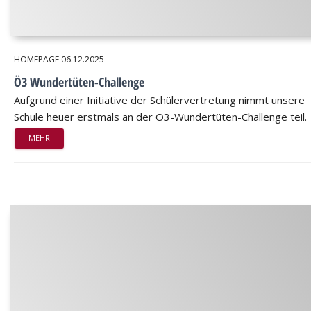
HOMEPAGE
06.12.2025
Ö3 Wundertüten-Challenge
Aufgrund einer Initiative der Schülervertretung nimmt unsere
Schule heuer erstmals an der Ö3-Wundertüten-Challenge teil.
MEHR