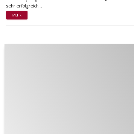
sehr erfolgreich…
MEHR