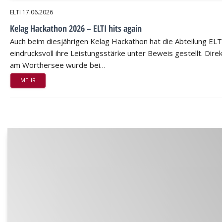
ELTI
17.06.2026
Kelag Hackathon 2026 – ELTI hits again
Auch beim diesjährigen Kelag Hackathon hat die Abteilung ELT
eindrucksvoll ihre Leistungsstärke unter Beweis gestellt. Dire
am Wörthersee wurde bei…
MEHR