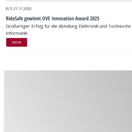
ELTI
21.11.2025
RideSafe gewinnt OVE Innovation Award 2025
Großartiger Erfolg für die Abteilung Elektronik und Technische
Informatik!
MEHR