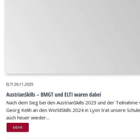
ELTI
26.11.2025
AustrianSkills – BMGT und ELTI waren dabei
Nach dem Sieg bei den AustrianSkills 2023 und der Teilnahme
Georg Kelih an den WorldSkills 2024 in Lyon trat unsere Schul
auch heuer wieder…
MEHR