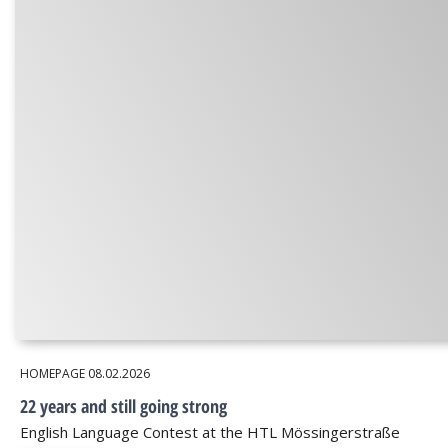
HOMEPAGE
08.02.2026
22 years and still going strong
English Language Contest at the HTL Mössingerstraße