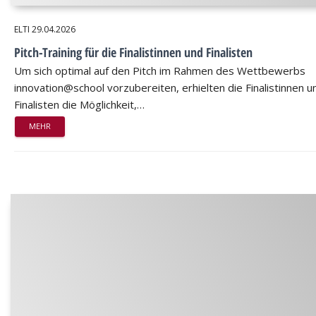
ELTI
29.04.2026
Pitch-Training für die Finalistinnen und Finalisten
Um sich optimal auf den Pitch im Rahmen des Wettbewerbs
innovation@school vorzubereiten, erhielten die Finalistinnen u
Finalisten die Möglichkeit,…
MEHR