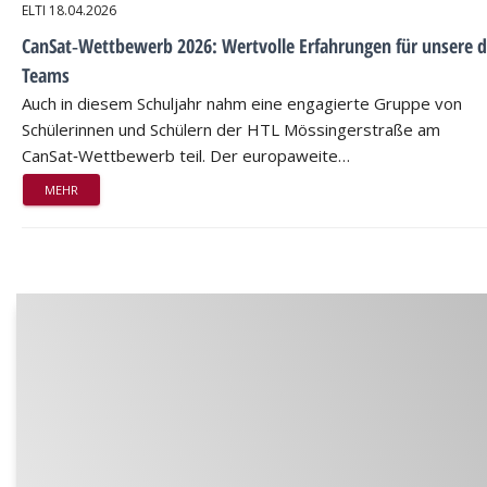
ELTI
18.04.2026
CanSat‑Wettbewerb 2026: Wertvolle Erfahrungen für unsere d
Teams
Auch in diesem Schuljahr nahm eine engagierte Gruppe von
Schülerinnen und Schülern der HTL Mössingerstraße am
CanSat‑Wettbewerb teil. Der europaweite…
MEHR