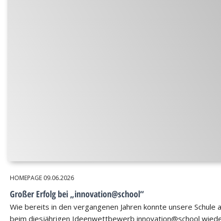
HOMEPAGE
09.06.2026
Großer Erfolg bei „innovation@school“
Wie bereits in den vergangenen Jahren konnte unsere Schule 
beim diesjährigen Ideenwettbewerb innovation@school wied