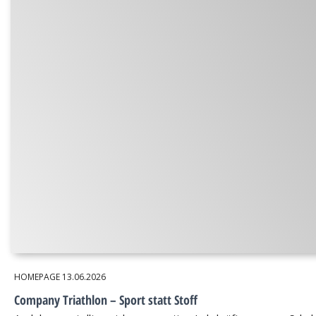
HOMEPAGE
13.06.2026
Company Triathlon – Sport statt Stoff