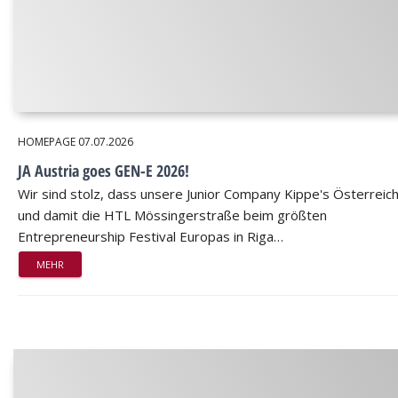
HOMEPAGE
07.07.2026
JA Austria goes GEN-E 2026!
Wir sind stolz, dass unsere Junior Company Kippe's Österreic
und damit die HTL Mössingerstraße beim größten
Entrepreneurship Festival Europas in Riga…
MEHR