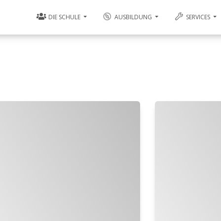
DIE SCHULE
AUSBILDUNG
SERVICES