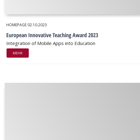
HOMEPAGE
02.10.2023
European Innovative Teaching Award 2023
Integration of Mobile Apps into Education
MEHR