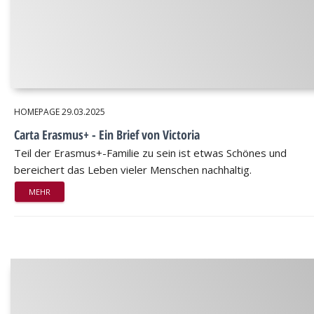
HOMEPAGE
29.03.2025
Carta Erasmus+ - Ein Brief von Victoria
Teil der Erasmus+-Familie zu sein ist etwas Schönes und
bereichert das Leben vieler Menschen nachhaltig.
MEHR