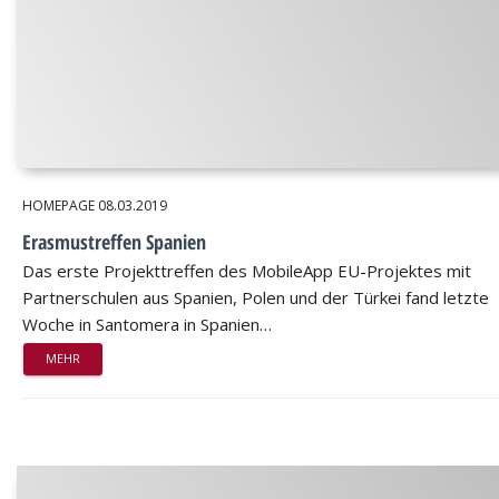
HOMEPAGE
08.03.2019
Erasmustreffen Spanien
Das erste Projekttreffen des MobileApp EU-Projektes mit
Partnerschulen aus Spanien, Polen und der Türkei fand letzte
Woche in Santomera in Spanien…
MEHR