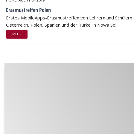
HOMEPAGE
11.04.2019
Erasmustreffen Polen
Erstes MobileApps-Erasmustreffen von Lehrern und Schülern 
Österreich, Polen, Spanien und der Türkei in Nowa Sol
MEHR