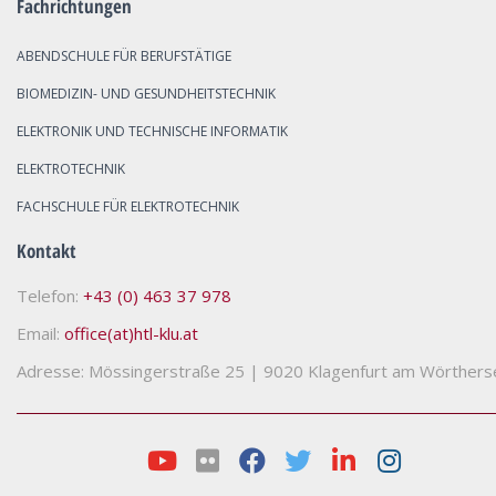
Fachrichtungen
ABENDSCHULE FÜR BERUFSTÄTIGE
BIOMEDIZIN- UND GESUNDHEITSTECHNIK
ELEKTRONIK UND TECHNISCHE INFORMATIK
ELEKTROTECHNIK
FACHSCHULE FÜR ELEKTROTECHNIK
Kontakt
Telefon:
+43 (0) 463 37 978
Email:
office(at)htl-klu.at
Adresse: Mössingerstraße 25
|
9020 Klagenfurt am Wörthers