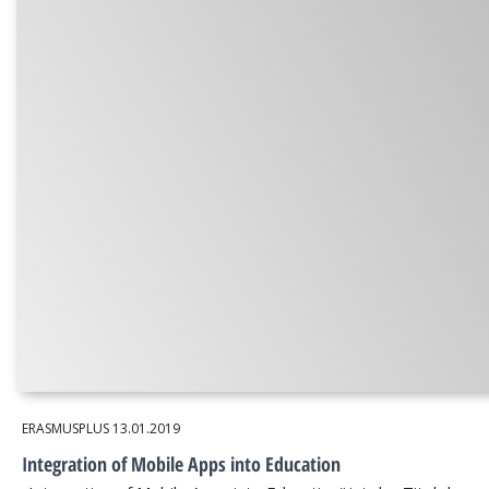
ERASMUSPLUS
13.01.2019
Integration of Mobile Apps into Education