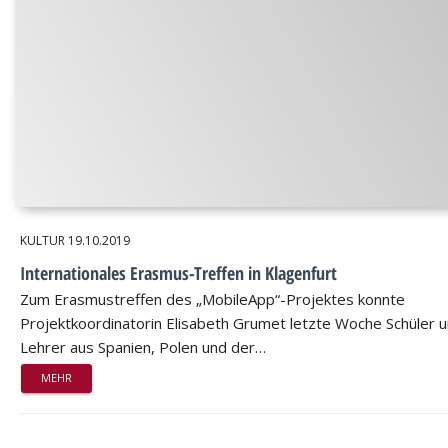
KULTUR
19.10.2019
Internationales Erasmus-Treffen in Klagenfurt
Zum Erasmustreffen des „MobileApp“-Projektes konnte
Projektkoordinatorin Elisabeth Grumet letzte Woche Schüler 
Lehrer aus Spanien, Polen und der…
MEHR