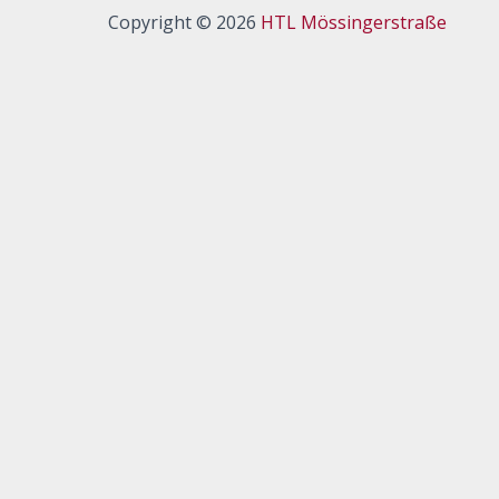
Copyright © 2026
HTL Mössingerstraße