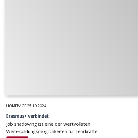
HOMEPAGE
25.10.2024
Erasmus+ verbindet
Job shadowing ist eine der wertvollsten
Weiterbildungsmöglichkeiten für Lehrkräfte.