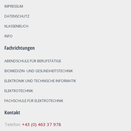
IMPRESSUM
DATENSCHUTZ
KLASSENBUCH
INFO
Fachrichtungen
ABENDSCHULE FÜR BERUFSTÄTIGE
BIOMEDIZIN- UND GESUNDHEITSTECHNIK
ELEKTRONIK UND TECHNISCHE INFORMATIK
ELEKTROTECHNIK
FACHSCHULE FÜR ELEKTROTECHNIK
Kontakt
Telefon:
+43 (0) 463 37 978