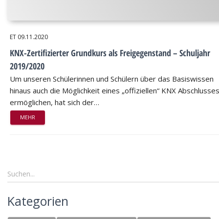
ET
09.11.2020
KNX-Zertifizierter Grundkurs als Freigegenstand – Schuljahr
2019/2020
Um unseren Schülerinnen und Schülern über das Basiswissen
hinaus auch die Möglichkeit eines „offiziellen“ KNX Abschlusse
ermöglichen, hat sich der…
MEHR
Kategorien