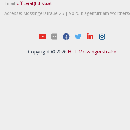
Email:
office(at)htl-klu.at
Adresse: Mössingerstraße 25
|
9020 Klagenfurt am Wörthers
Copyright © 2026
HTL Mössingerstraße