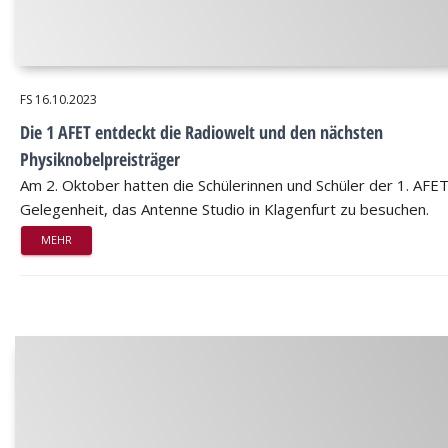
FS
16.10.2023
Die 1 AFET entdeckt die Radiowelt und den nächsten
Physiknobelpreisträger
Am 2. Oktober hatten die Schülerinnen und Schüler der 1. AFET
Gelegenheit, das Antenne Studio in Klagenfurt zu besuchen.
MEHR