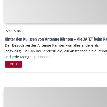
FS
27.05.2025
Hinter den Kulissen von Antenne Kärnten – die 3AFET beim Ra
Der Besuch bei der Antenne Kärnten war alles andere als
langweilig: Ein Blick ins Sendestudio, ein Abstecher in die Reda
und jede Menge spannende…
MEHR