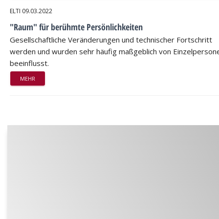
ELTI
09.03.2022
"Raum" für berühmte Persönlichkeiten
Gesellschaftliche Veränderungen und technischer Fortschritt
werden und wurden sehr häufig maßgeblich von Einzelperson
beeinflusst.
MEHR