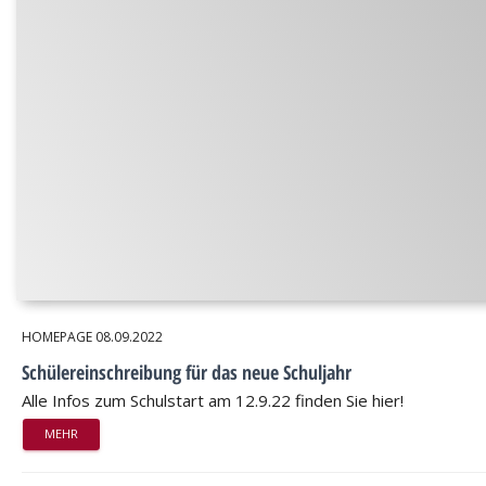
HOMEPAGE
08.09.2022
Schülereinschreibung für das neue Schuljahr
Alle Infos zum Schulstart am 12.9.22 finden Sie hier!
MEHR