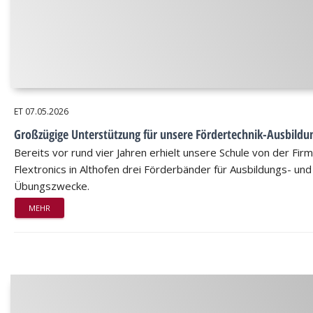
ET
07.05.2026
Großzügige Unterstützung für unsere Fördertechnik-Ausbildu
Bereits vor rund vier Jahren erhielt unsere Schule von der Fir
Flextronics in Althofen drei Förderbänder für Ausbildungs- und
Übungszwecke.
MEHR