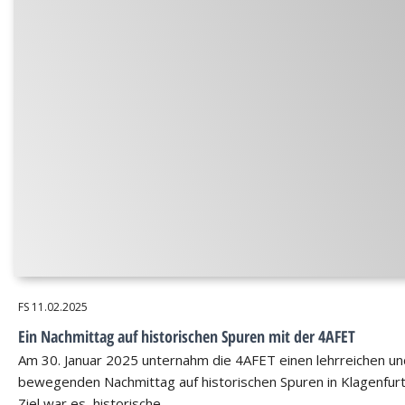
FS
11.02.2025
Ein Nachmittag auf historischen Spuren mit der 4AFET
Am 30. Januar 2025 unternahm die 4AFET einen lehrreichen un
bewegenden Nachmittag auf historischen Spuren in Klagenfurt
Ziel war es, historische…