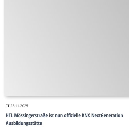
ET
28.11.2025
HTL Mössingerstraße ist nun offizielle KNX NextGeneration
Ausbildungsstätte