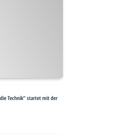
 die Technik“ startet mit der