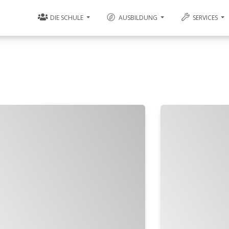
DIE SCHULE
AUSBILDUNG
SERVICES