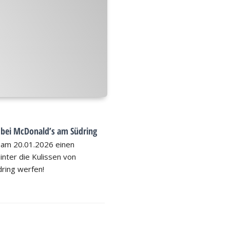
bei McDonald’s am Südring
 am 20.01.2026 einen
inter die Kulissen von
ring werfen!