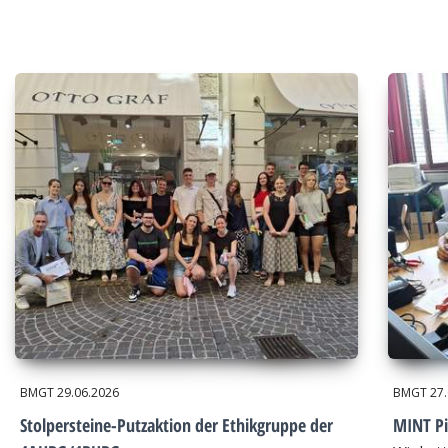
BMGT
29.06.2026
BMGT
27
Stolpersteine-Putzaktion der Ethikgruppe der
MINT Pi