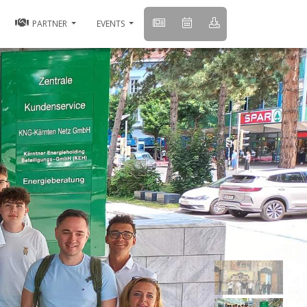
PARTNER
EVENTS