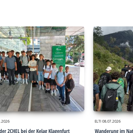
7.2026
ELTI
08.07.2026
der 2CHEL bei der Kelag Klagenfurt
Wanderung im Nat