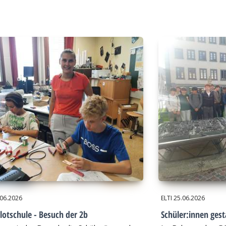
.06.2026
ELTI
25.06.2026
lotschule - Besuch der 2b
Schüler:innen gest