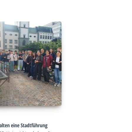
alten eine Stadtführung