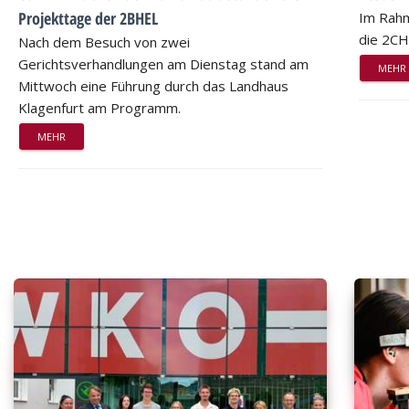
Projekttage der 2BHEL
Im Rahm
die 2CH
Nach dem Besuch von zwei
Gerichtsverhandlungen am Dienstag stand am
MEHR
Mittwoch eine Führung durch das Landhaus
Klagenfurt am Programm.
MEHR