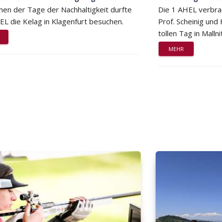
en der Tage der Nachhaltigkeit durfte
Die 1 AHEL verbra
EL die Kelag in Klagenfurt besuchen.
Prof. Scheinig und
tollen Tag in Mallni
MEHR