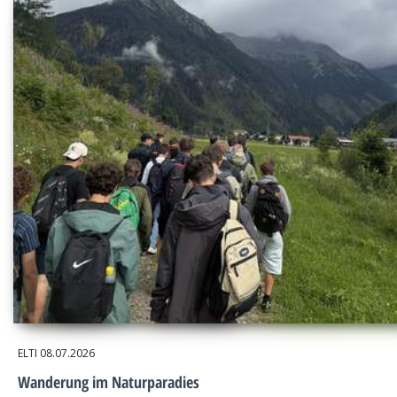
ELTI
08.07.2026
Wanderung im Naturparadies