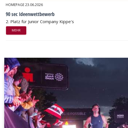
HOMEPAGE
23.06.2026
90 sec Ideenwettbewerb
2. Platz für Junior Company Kippe's
MEHR