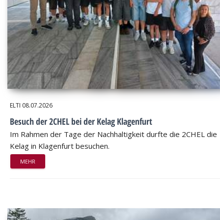
ELTI
08.07.2026
Besuch der 2CHEL bei der Kelag Klagenfurt
Im Rahmen der Tage der Nachhaltigkeit durfte die 2CHEL die
Kelag in Klagenfurt besuchen.
MEHR