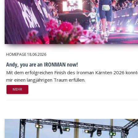
HOMEPAGE
18.06.2026
Andy, you are an IRONMAN now!
Mit dem erfolgreichen Finish des Ironman Kärnten 2026 konnt
mir einen langjährigen Traum erfüllen.
MEHR