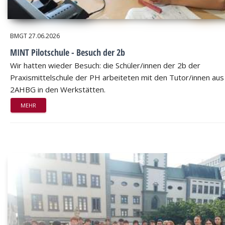
BMGT
27.06.2026
MINT Pilotschule - Besuch der 2b
Wir hatten wieder Besuch: die Schüler/innen der 2b der
Praxismittelschule der PH arbeiteten mit den Tutor/innen aus
2AHBG in den Werkstätten.
MEHR