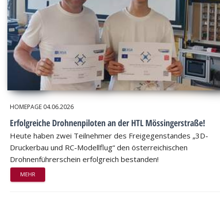
HOMEPAGE
04.06.2026
Erfolgreiche Drohnenpiloten an der HTL Mössingerstraße!
Heute haben zwei Teilnehmer des Freigegenstandes „3D-
Druckerbau und RC-Modellflug“ den österreichischen
Drohnenführerschein erfolgreich bestanden!
MEHR