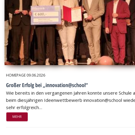
HOMEPAGE
09.06.2026
Großer Erfolg bei „innovation@school“
Wie bereits in den vergangenen Jahren konnte unsere Schule 
beim diesjährigen Ideenwettbewerb innovation@school wied
sehr erfolgreich…
MEHR