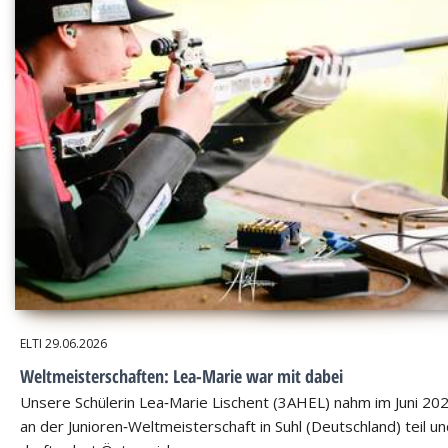
ELTI
29.06.2026
Weltmeisterschaften: Lea-Marie war mit dabei
Unsere Schülerin Lea‑Marie Lischent (3AHEL) nahm im Juni 20
an der Junioren‑Weltmeisterschaft in Suhl (Deutschland) teil u