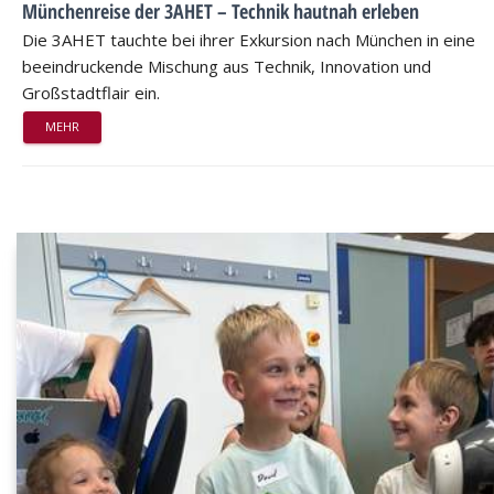
Münchenreise der 3AHET – Technik hautnah erleben
Die 3AHET tauchte bei ihrer Exkursion nach München in eine
beeindruckende Mischung aus Technik, Innovation und
Großstadtflair ein.
MEHR