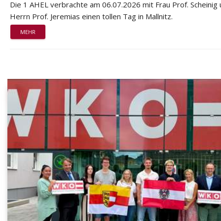
Die 1 AHEL verbrachte am 06.07.2026 mit Frau Prof. Scheinig
Herrn Prof. Jeremias einen tollen Tag in Mallnitz.
MEHR