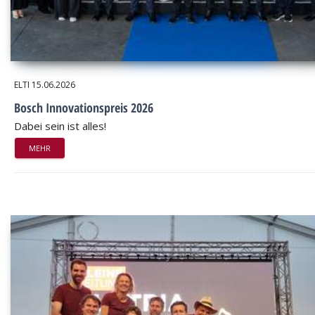
ELTI
15.06.2026
Bosch Innovationspreis 2026
Dabei sein ist alles!
MEHR