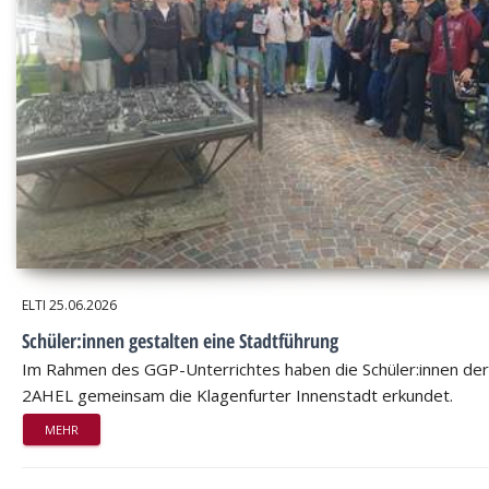
ELTI
25.06.2026
Schüler:innen gestalten eine Stadtführung
Im Rahmen des GGP-Unterrichtes haben die Schüler:innen der
2AHEL gemeinsam die Klagenfurter Innenstadt erkundet.
MEHR