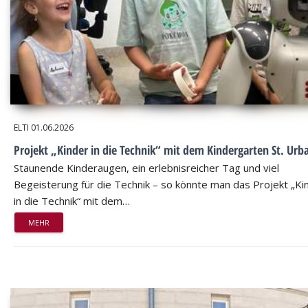
ELTI
01.06.2026
Projekt „Kinder in die Technik“ mit dem Kindergarten St. Urb
Staunende Kinderaugen, ein erlebnisreicher Tag und viel
Begeisterung für die Technik – so könnte man das Projekt „Ki
in die Technik“ mit dem…
MEHR