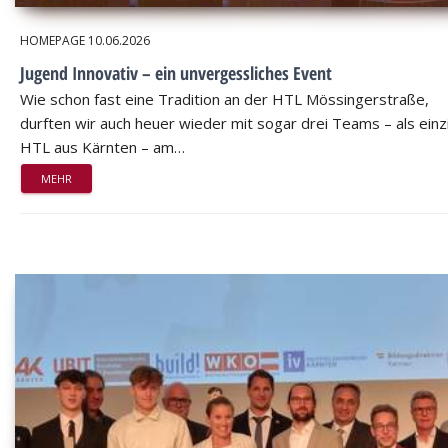
HOMEPAGE
10.06.2026
Jugend Innovativ – ein unvergessliches Event
Wie schon fast eine Tradition an der HTL Mössingerstraße,
durften wir auch heuer wieder mit sogar drei Teams – als einz
HTL aus Kärnten – am…
MEHR