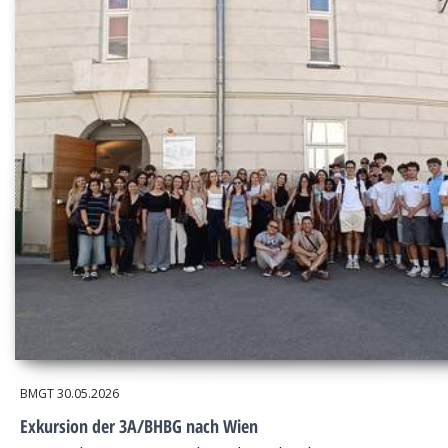
BMGT
30.05.2026
Exkursion der 3A/BHBG nach Wien