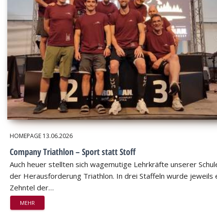
HOMEPAGE
13.06.2026
Company Triathlon – Sport statt Stoff
Auch heuer stellten sich wagemutige Lehrkräfte unserer Schul
der Herausforderung Triathlon. In drei Staffeln wurde jeweils 
Zehntel der…
MEHR