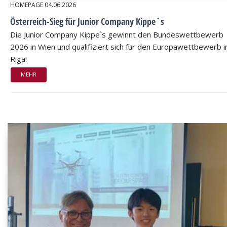
HOMEPAGE
04.06.2026
Österreich-Sieg für Junior Company Kippe`s
Die Junior Company Kippe`s gewinnt den Bundeswettbewerb
2026 in Wien und qualifiziert sich für den Europawettbewerb i
Riga!
MEHR