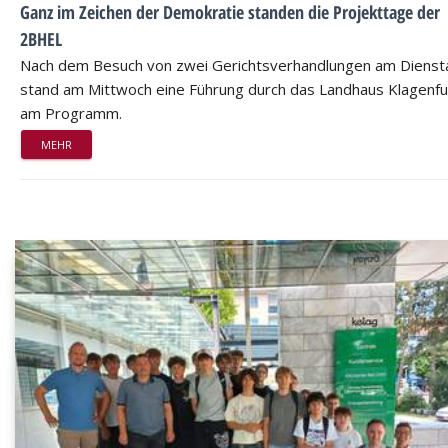
Ganz im Zeichen der Demokratie standen die Projekttage der
2BHEL
Nach dem Besuch von zwei Gerichtsverhandlungen am Dienst
stand am Mittwoch eine Führung durch das Landhaus Klagenfu
am Programm.
MEHR