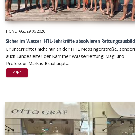
HOMEPAGE
29.06.2026
Sicher im Wasser: HTL-Lehrkräfte absolvieren Rettungsausbil
Er unterrichtet nicht nur an der HTL Mössingerstraße, sondern
auch Landesleiter der Kärntner Wasserrettung: Mag. und
Professor Markus Bräuhaupt…
MEHR