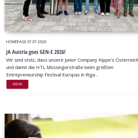
HOMEPAGE
07.07.2026
JA Austria goes GEN-E 2026!
Wir sind stolz, dass unsere Junior Company Kippe's Österreic
und damit die HTL Mössingerstraße beim größten
Entrepreneurship Festival Europas in Riga…
MEHR