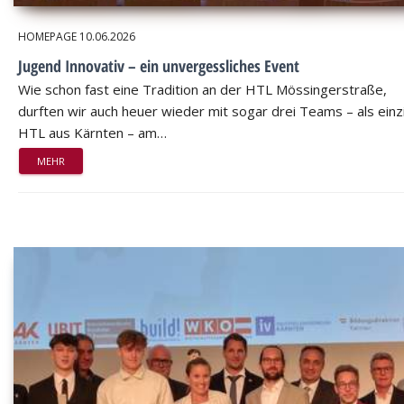
HOMEPAGE
10.06.2026
Jugend Innovativ – ein unvergessliches Event
Wie schon fast eine Tradition an der HTL Mössingerstraße,
durften wir auch heuer wieder mit sogar drei Teams – als einz
HTL aus Kärnten – am…
MEHR