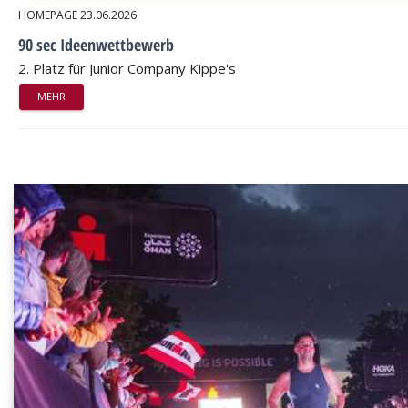
HOMEPAGE
23.06.2026
90 sec Ideenwettbewerb
2. Platz für Junior Company Kippe's
MEHR