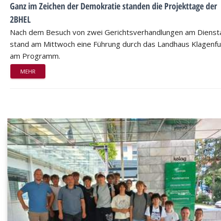
Ganz im Zeichen der Demokratie standen die Projekttage der
2BHEL
Nach dem Besuch von zwei Gerichtsverhandlungen am Dienst
stand am Mittwoch eine Führung durch das Landhaus Klagenfu
am Programm.
MEHR