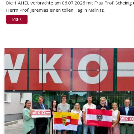
Die 1 AHEL verbrachte am 06.07.2026 mit Frau Prof. Scheinig
Herrn Prof. Jeremias einen tollen Tag in Mallnitz.
MEHR