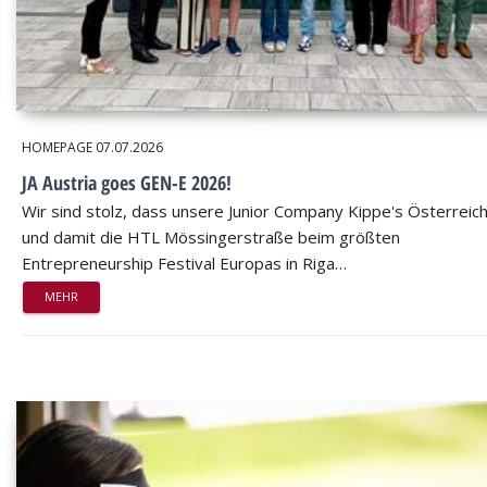
HOMEPAGE
07.07.2026
JA Austria goes GEN-E 2026!
Wir sind stolz, dass unsere Junior Company Kippe's Österreic
und damit die HTL Mössingerstraße beim größten
Entrepreneurship Festival Europas in Riga…
MEHR