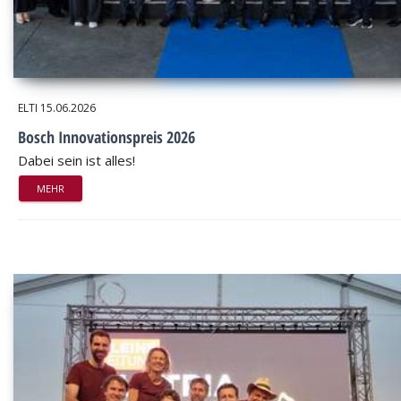
ELTI
15.06.2026
Bosch Innovationspreis 2026
Dabei sein ist alles!
MEHR