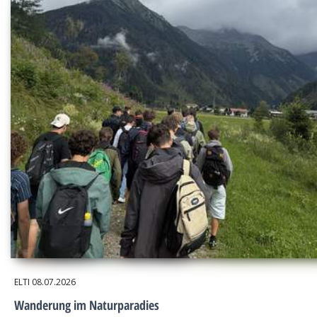
ELTI
08.07.2026
Wanderung im Naturparadies