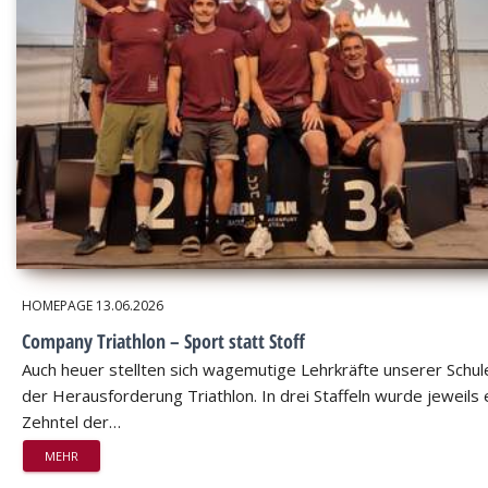
HOMEPAGE
13.06.2026
Company Triathlon – Sport statt Stoff
Auch heuer stellten sich wagemutige Lehrkräfte unserer Schul
der Herausforderung Triathlon. In drei Staffeln wurde jeweils 
Zehntel der…
MEHR