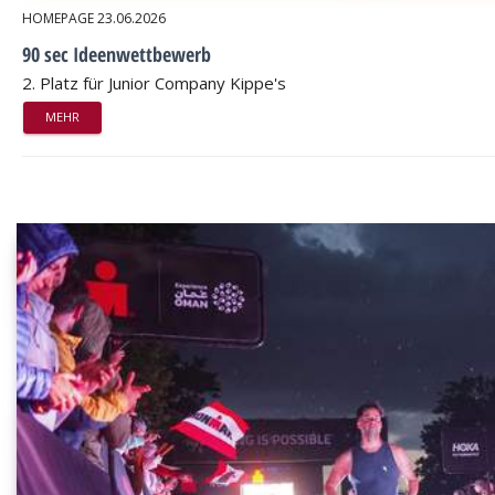
HOMEPAGE
23.06.2026
90 sec Ideenwettbewerb
2. Platz für Junior Company Kippe's
MEHR