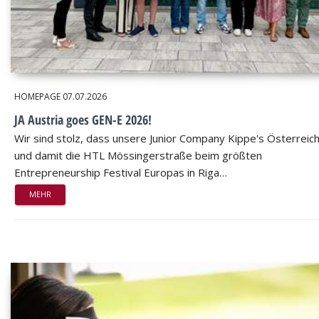
HOMEPAGE
07.07.2026
JA Austria goes GEN-E 2026!
Wir sind stolz, dass unsere Junior Company Kippe's Österreic
und damit die HTL Mössingerstraße beim größten
Entrepreneurship Festival Europas in Riga…
MEHR