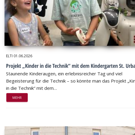
ELTI
01.06.2026
Projekt „Kinder in die Technik“ mit dem Kindergarten St. Urb
Staunende Kinderaugen, ein erlebnisreicher Tag und viel
Begeisterung für die Technik – so könnte man das Projekt „Ki
in die Technik“ mit dem…
MEHR