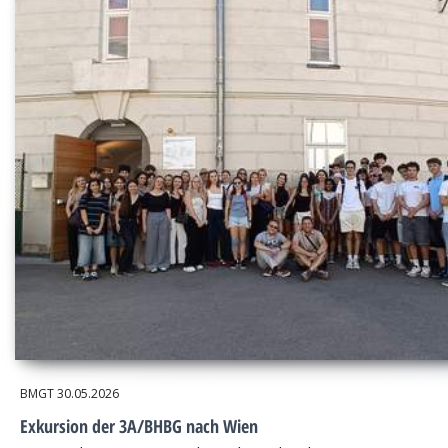
BMGT
30.05.2026
Exkursion der 3A/BHBG nach Wien