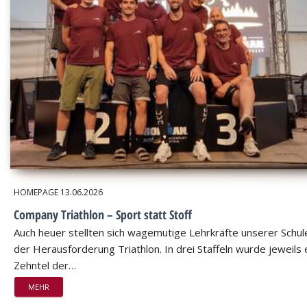
HOMEPAGE
13.06.2026
Company Triathlon – Sport statt Stoff
Auch heuer stellten sich wagemutige Lehrkräfte unserer Schul
der Herausforderung Triathlon. In drei Staffeln wurde jeweils 
Zehntel der…
MEHR