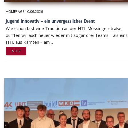
HOMEPAGE
10.06.2026
Jugend Innovativ – ein unvergessliches Event
Wie schon fast eine Tradition an der HTL Mössingerstraße,
durften wir auch heuer wieder mit sogar drei Teams – als einz
HTL aus Kärnten – am…
MEHR