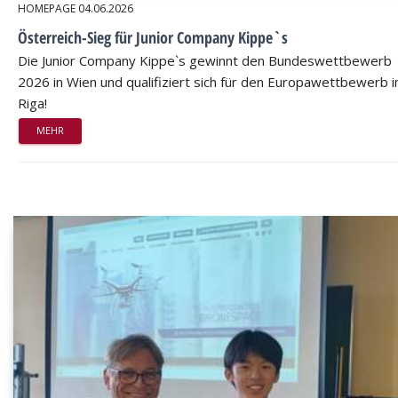
HOMEPAGE
04.06.2026
Österreich-Sieg für Junior Company Kippe`s
Die Junior Company Kippe`s gewinnt den Bundeswettbewerb
2026 in Wien und qualifiziert sich für den Europawettbewerb i
Riga!
MEHR