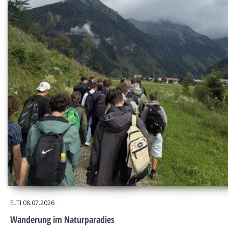
ELTI
08.07.2026
Wanderung im Naturparadies