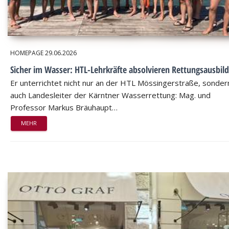
HOMEPAGE
29.06.2026
Sicher im Wasser: HTL-Lehrkräfte absolvieren Rettungsausbil
Er unterrichtet nicht nur an der HTL Mössingerstraße, sondern
auch Landesleiter der Kärntner Wasserrettung: Mag. und
Professor Markus Bräuhaupt…
MEHR