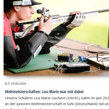
ELTI
29.06.2026
Weltmeisterschaften: Lea-Marie war mit dabei
Unsere Schülerin Lea‑Marie Lischent (3AHEL) nahm im Juni 20
an der Junioren‑Weltmeisterschaft in Suhl (Deutschland) teil u