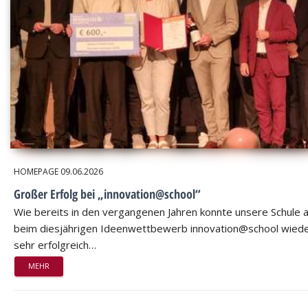
HOMEPAGE
09.06.2026
Großer Erfolg bei „innovation@school“
Wie bereits in den vergangenen Jahren konnte unsere Schule 
beim diesjährigen Ideenwettbewerb innovation@school wied
sehr erfolgreich…
MEHR