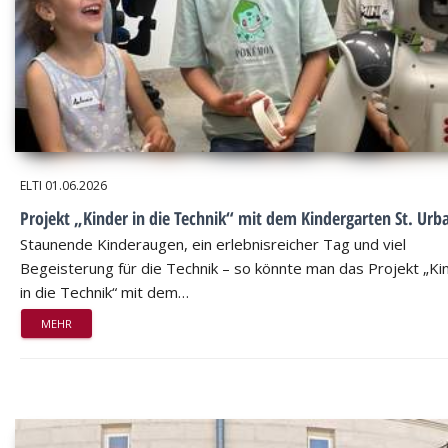
ELTI
01.06.2026
Projekt „Kinder in die Technik“ mit dem Kindergarten St. Urb
Staunende Kinderaugen, ein erlebnisreicher Tag und viel
Begeisterung für die Technik – so könnte man das Projekt „Ki
in die Technik“ mit dem…
MEHR