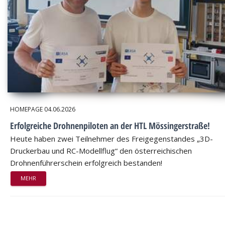
HOMEPAGE
04.06.2026
Erfolgreiche Drohnenpiloten an der HTL Mössingerstraße!
Heute haben zwei Teilnehmer des Freigegenstandes „3D-
Druckerbau und RC-Modellflug“ den österreichischen
Drohnenführerschein erfolgreich bestanden!
MEHR