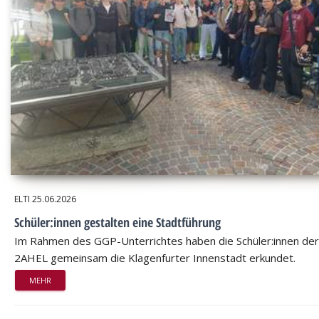
ELTI
25.06.2026
Schüler:innen gestalten eine Stadtführung
Im Rahmen des GGP-Unterrichtes haben die Schüler:innen der
2AHEL gemeinsam die Klagenfurter Innenstadt erkundet.
MEHR