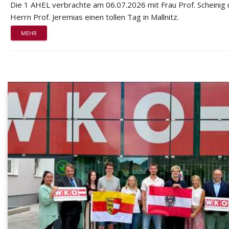
Die 1 AHEL verbrachte am 06.07.2026 mit Frau Prof. Scheinig
Herrn Prof. Jeremias einen tollen Tag in Mallnitz.
MEHR