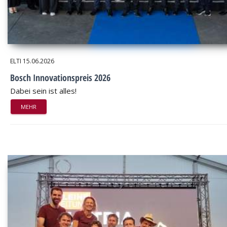
ELTI
15.06.2026
Bosch Innovationspreis 2026
Dabei sein ist alles!
MEHR