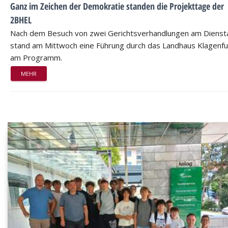
Ganz im Zeichen der Demokratie standen die Projekttage der
2BHEL
Nach dem Besuch von zwei Gerichtsverhandlungen am Dienst
stand am Mittwoch eine Führung durch das Landhaus Klagenfu
am Programm.
MEHR