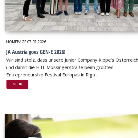
HOMEPAGE
07.07.2026
JA Austria goes GEN-E 2026!
Wir sind stolz, dass unsere Junior Company Kippe's Österreic
und damit die HTL Mössingerstraße beim größten
Entrepreneurship Festival Europas in Riga…
MEHR