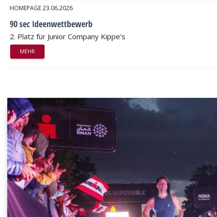
HOMEPAGE
23.06.2026
90 sec Ideenwettbewerb
2. Platz für Junior Company Kippe's
MEHR