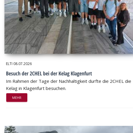
ELTI
08.07.2026
Besuch der 2CHEL bei der Kelag Klagenfurt
Im Rahmen der Tage der Nachhaltigkeit durfte die 2CHEL die
Kelag in Klagenfurt besuchen.
MEHR