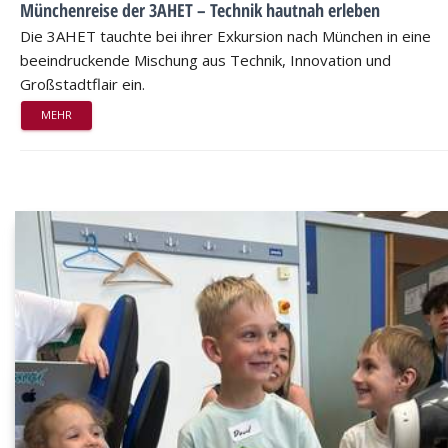
Münchenreise der 3AHET – Technik hautnah erleben
Die 3AHET tauchte bei ihrer Exkursion nach München in eine
beeindruckende Mischung aus Technik, Innovation und
Großstadtflair ein.
MEHR