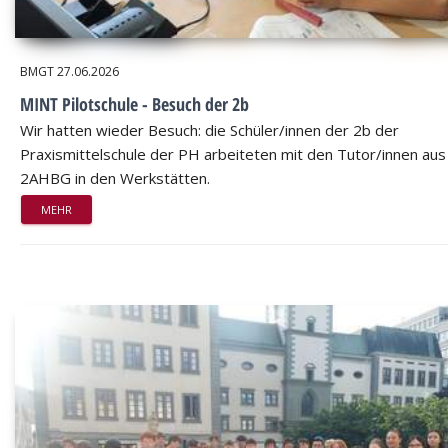
BMGT
27.06.2026
MINT Pilotschule - Besuch der 2b
Wir hatten wieder Besuch: die Schüler/innen der 2b der
Praxismittelschule der PH arbeiteten mit den Tutor/innen aus
2AHBG in den Werkstätten.
MEHR