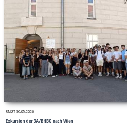
BMGT
30.05.2026
Exkursion der 3A/BHBG nach Wien