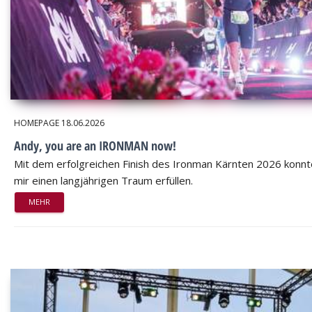
HOMEPAGE
18.06.2026
Andy, you are an IRONMAN now!
Mit dem erfolgreichen Finish des Ironman Kärnten 2026 konnt
mir einen langjährigen Traum erfüllen.
MEHR