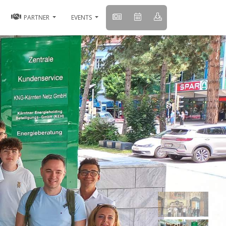
PARTNER
EVENTS