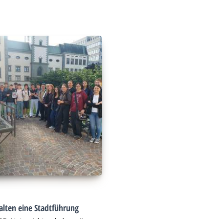
alten eine Stadtführung