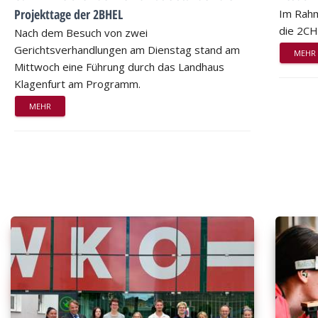
Projekttage der 2BHEL
Im Rahm
die 2CH
Nach dem Besuch von zwei
Gerichtsverhandlungen am Dienstag stand am
MEHR
Mittwoch eine Führung durch das Landhaus
Klagenfurt am Programm.
MEHR