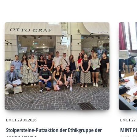
BMGT
29.06.2026
BMGT
27
Stolpersteine-Putzaktion der Ethikgruppe der
MINT Pi