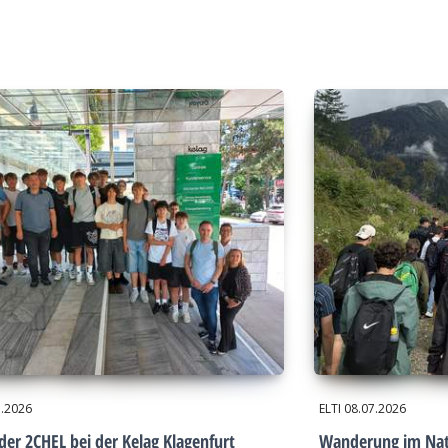
7.2026
ELTI
08.07.2026
der 2CHEL bei der Kelag Klagenfurt
Wanderung im Nat