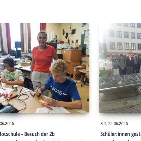
.06.2026
ELTI
25.06.2026
lotschule - Besuch der 2b
Schüler:innen gest