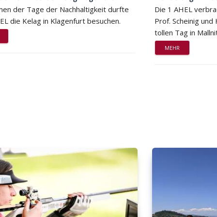
en der Tage der Nachhaltigkeit durfte
Die 1 AHEL verbra
EL die Kelag in Klagenfurt besuchen.
Prof. Scheinig und
tollen Tag in Mallni
MEHR