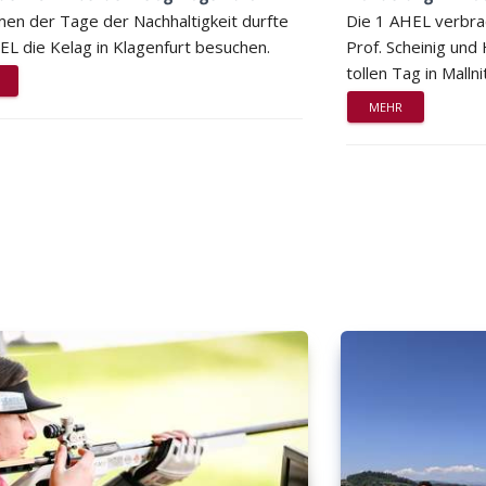
en der Tage der Nachhaltigkeit durfte
Die 1 AHEL verbra
EL die Kelag in Klagenfurt besuchen.
Prof. Scheinig und
tollen Tag in Mallni
MEHR