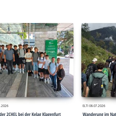
7.2026
ELTI
08.07.2026
der 2CHEL bei der Kelag Klagenfurt
Wanderung im Nat