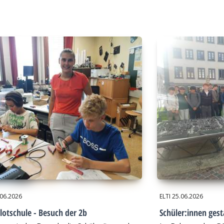
.06.2026
ELTI
25.06.2026
lotschule - Besuch der 2b
Schüler:innen gest