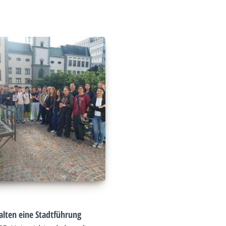
alten eine Stadtführung