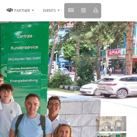
PARTNER
EVENTS