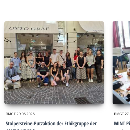
BMGT
29.06.2026
BMGT
27
Stolpersteine-Putzaktion der Ethikgruppe der
MINT Pi