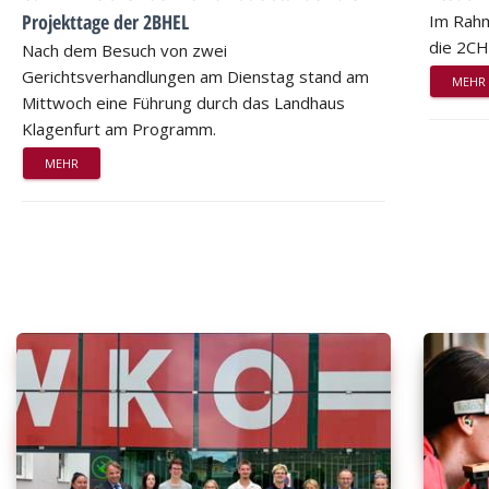
Projekttage der 2BHEL
Im Rahm
die 2CH
Nach dem Besuch von zwei
Gerichtsverhandlungen am Dienstag stand am
MEHR
Mittwoch eine Führung durch das Landhaus
Klagenfurt am Programm.
MEHR