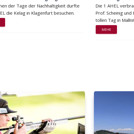
en der Tage der Nachhaltigkeit durfte
Die 1 AHEL verbra
EL die Kelag in Klagenfurt besuchen.
Prof. Scheinig und
tollen Tag in Mallni
MEHR