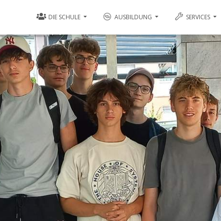
DIE SCHULE
AUSBILDUNG
SERVICES