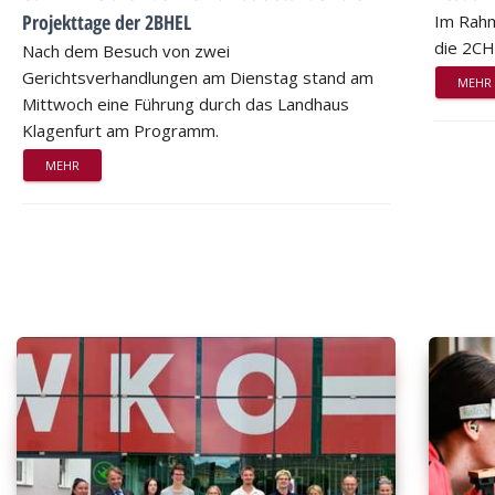
Projekttage der 2BHEL
Im Rahm
die 2CH
Nach dem Besuch von zwei
Gerichtsverhandlungen am Dienstag stand am
MEHR
Mittwoch eine Führung durch das Landhaus
Klagenfurt am Programm.
MEHR