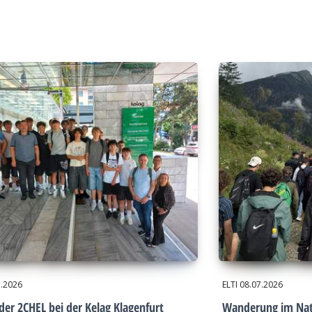
7.2026
ELTI
08.07.2026
der 2CHEL bei der Kelag Klagenfurt
Wanderung im Nat