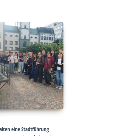
alten eine Stadtführung