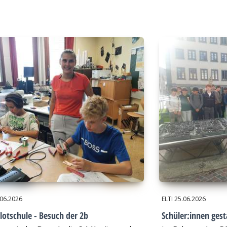
.06.2026
ELTI
25.06.2026
lotschule - Besuch der 2b
Schüler:innen gest