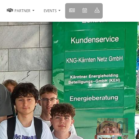
PARTNER
EVENTS