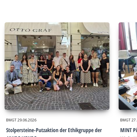
BMGT
29.06.2026
BMGT
27
Stolpersteine-Putzaktion der Ethikgruppe der
MINT Pi