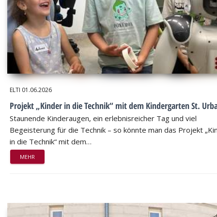
ELTI
01.06.2026
Projekt „Kinder in die Technik“ mit dem Kindergarten St. Urb
Staunende Kinderaugen, ein erlebnisreicher Tag und viel
Begeisterung für die Technik – so könnte man das Projekt „Ki
in die Technik“ mit dem…
MEHR