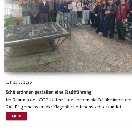
ELTI
25.06.2026
Schüler:innen gestalten eine Stadtführung
Im Rahmen des GGP-Unterrichtes haben die Schüler:innen der
2AHEL gemeinsam die Klagenfurter Innenstadt erkundet.
MEHR