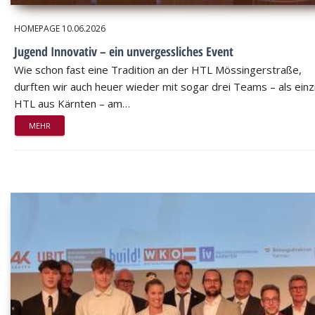
HOMEPAGE
10.06.2026
Jugend Innovativ – ein unvergessliches Event
Wie schon fast eine Tradition an der HTL Mössingerstraße,
durften wir auch heuer wieder mit sogar drei Teams – als einz
HTL aus Kärnten – am…
MEHR