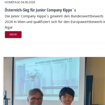
HOMEPAGE
04.06.2026
Österreich-Sieg für Junior Company Kippe`s
Die Junior Company Kippe`s gewinnt den Bundeswettbewerb
2026 in Wien und qualifiziert sich für den Europawettbewerb i
Riga!
MEHR