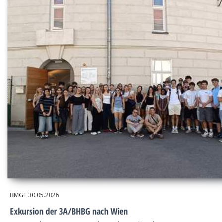
BMGT
30.05.2026
Exkursion der 3A/BHBG nach Wien