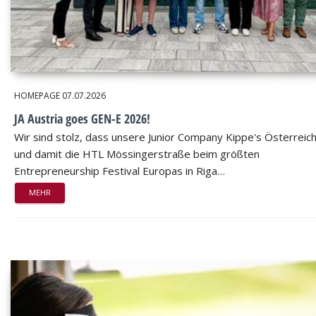
HOMEPAGE
07.07.2026
JA Austria goes GEN-E 2026!
Wir sind stolz, dass unsere Junior Company Kippe's Österreic
und damit die HTL Mössingerstraße beim größten
Entrepreneurship Festival Europas in Riga…
MEHR