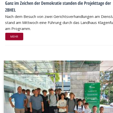
Ganz im Zeichen der Demokratie standen die Projekttage der
2BHEL
Nach dem Besuch von zwei Gerichtsverhandlungen am Dienst
stand am Mittwoch eine Führung durch das Landhaus Klagenfu
am Programm.
MEHR