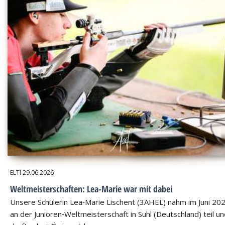
ELTI
29.06.2026
Weltmeisterschaften: Lea-Marie war mit dabei
Unsere Schülerin Lea‑Marie Lischent (3AHEL) nahm im Juni 20
an der Junioren‑Weltmeisterschaft in Suhl (Deutschland) teil u