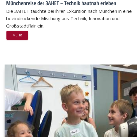
Münchenreise der 3AHET – Technik hautnah erleben
Die 3AHET tauchte bei ihrer Exkursion nach München in eine
beeindruckende Mischung aus Technik, Innovation und
Großstadtflair ein.
MEHR