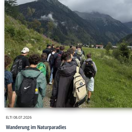
ELTI
08.07.2026
Wanderung im Naturparadies