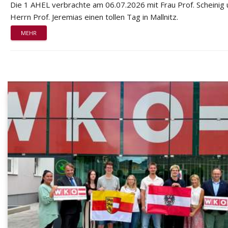
Die 1 AHEL verbrachte am 06.07.2026 mit Frau Prof. Scheinig
Herrn Prof. Jeremias einen tollen Tag in Mallnitz.
MEHR