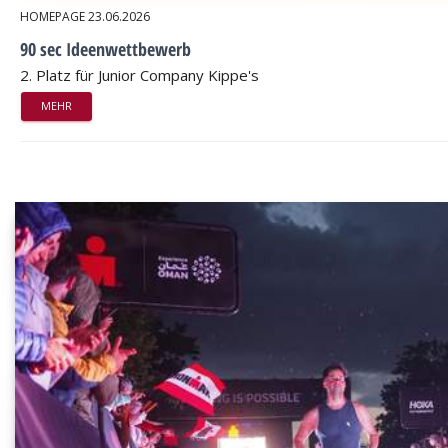
HOMEPAGE
23.06.2026
90 sec Ideenwettbewerb
2. Platz für Junior Company Kippe's
MEHR