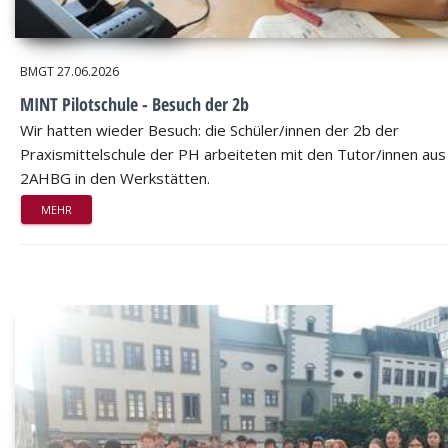
BMGT
27.06.2026
MINT Pilotschule - Besuch der 2b
Wir hatten wieder Besuch: die Schüler/innen der 2b der
Praxismittelschule der PH arbeiteten mit den Tutor/innen aus
2AHBG in den Werkstätten.
MEHR