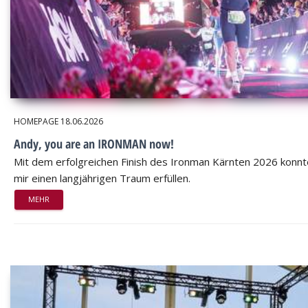
HOMEPAGE
18.06.2026
Andy, you are an IRONMAN now!
Mit dem erfolgreichen Finish des Ironman Kärnten 2026 konnt
mir einen langjährigen Traum erfüllen.
MEHR