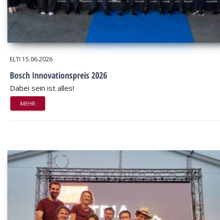
ELTI
15.06.2026
Bosch Innovationspreis 2026
Dabei sein ist alles!
MEHR