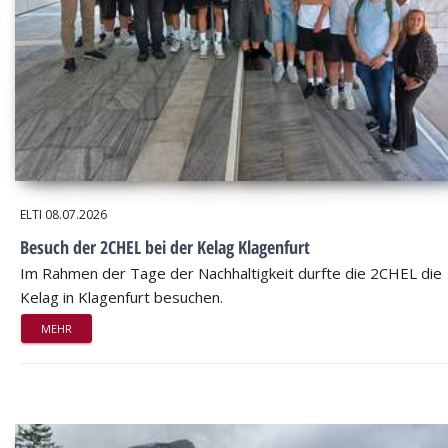
ELTI
08.07.2026
Besuch der 2CHEL bei der Kelag Klagenfurt
Im Rahmen der Tage der Nachhaltigkeit durfte die 2CHEL die
Kelag in Klagenfurt besuchen.
MEHR