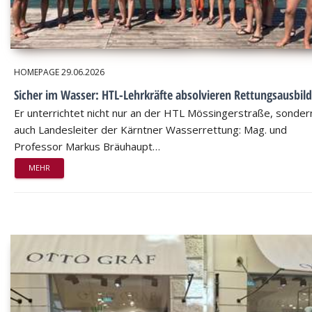
HOMEPAGE
29.06.2026
Sicher im Wasser: HTL-Lehrkräfte absolvieren Rettungsausbil
Er unterrichtet nicht nur an der HTL Mössingerstraße, sondern
auch Landesleiter der Kärntner Wasserrettung: Mag. und
Professor Markus Bräuhaupt…
MEHR