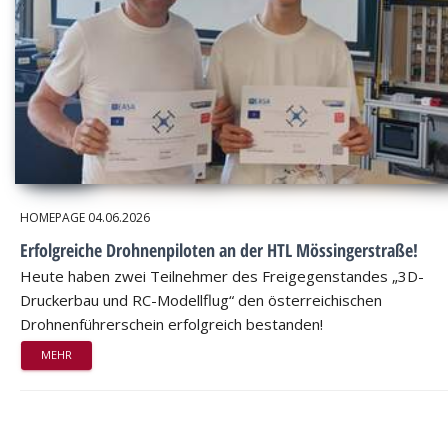
HOMEPAGE
04.06.2026
Erfolgreiche Drohnenpiloten an der HTL Mössingerstraße!
Heute haben zwei Teilnehmer des Freigegenstandes „3D-
Druckerbau und RC-Modellflug“ den österreichischen
Drohnenführerschein erfolgreich bestanden!
MEHR