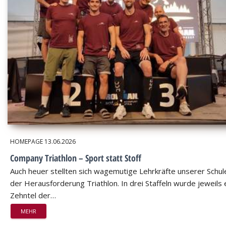
HOMEPAGE
13.06.2026
Company Triathlon – Sport statt Stoff
Auch heuer stellten sich wagemutige Lehrkräfte unserer Schul
der Herausforderung Triathlon. In drei Staffeln wurde jeweils 
Zehntel der…
MEHR