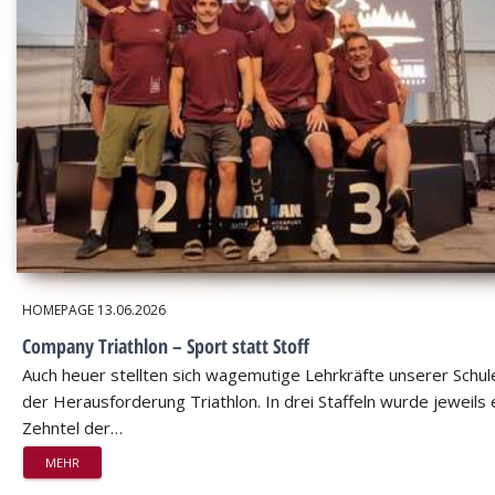
HOMEPAGE
13.06.2026
Company Triathlon – Sport statt Stoff
Auch heuer stellten sich wagemutige Lehrkräfte unserer Schul
der Herausforderung Triathlon. In drei Staffeln wurde jeweils 
Zehntel der…
MEHR