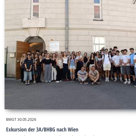
BMGT
30.05.2026
Exkursion der 3A/BHBG nach Wien