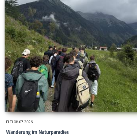
ELTI
08.07.2026
Wanderung im Naturparadies