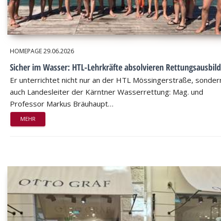
HOMEPAGE
29.06.2026
Sicher im Wasser: HTL-Lehrkräfte absolvieren Rettungsausbil
Er unterrichtet nicht nur an der HTL Mössingerstraße, sondern
auch Landesleiter der Kärntner Wasserrettung: Mag. und
Professor Markus Bräuhaupt…
MEHR