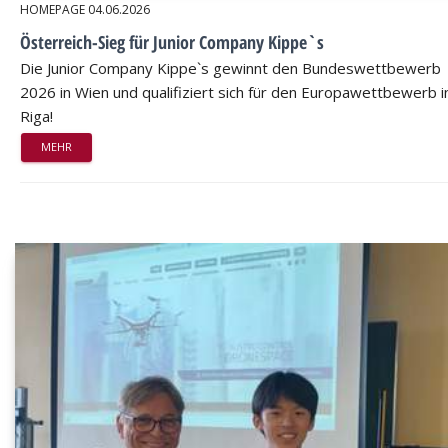
HOMEPAGE
04.06.2026
Österreich-Sieg für Junior Company Kippe`s
Die Junior Company Kippe`s gewinnt den Bundeswettbewerb
2026 in Wien und qualifiziert sich für den Europawettbewerb i
Riga!
MEHR