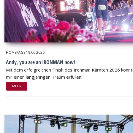
HOMEPAGE
18.06.2026
Andy, you are an IRONMAN now!
Mit dem erfolgreichen Finish des Ironman Kärnten 2026 konnt
mir einen langjährigen Traum erfüllen.
MEHR