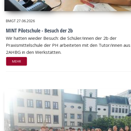
BMGT
27.06.2026
MINT Pilotschule - Besuch der 2b
Wir hatten wieder Besuch: die Schüler/innen der 2b der
Praxismittelschule der PH arbeiteten mit den Tutor/innen aus
2AHBG in den Werkstätten.
MEHR