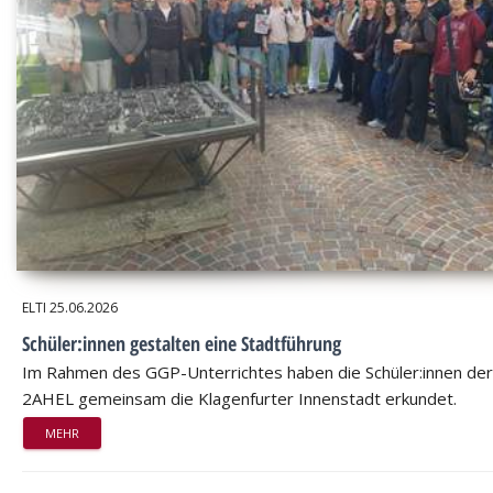
ELTI
25.06.2026
Schüler:innen gestalten eine Stadtführung
Im Rahmen des GGP-Unterrichtes haben die Schüler:innen der
2AHEL gemeinsam die Klagenfurter Innenstadt erkundet.
MEHR