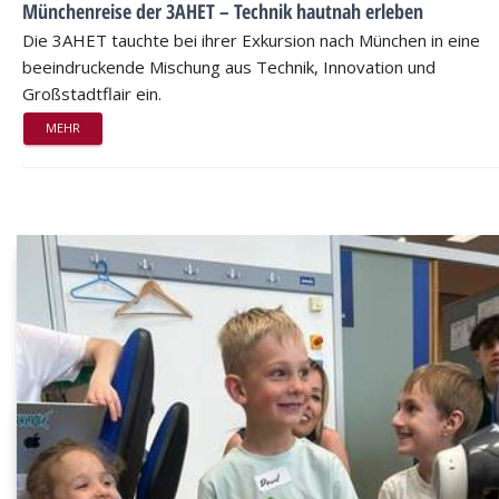
Münchenreise der 3AHET – Technik hautnah erleben
Die 3AHET tauchte bei ihrer Exkursion nach München in eine
beeindruckende Mischung aus Technik, Innovation und
Großstadtflair ein.
MEHR