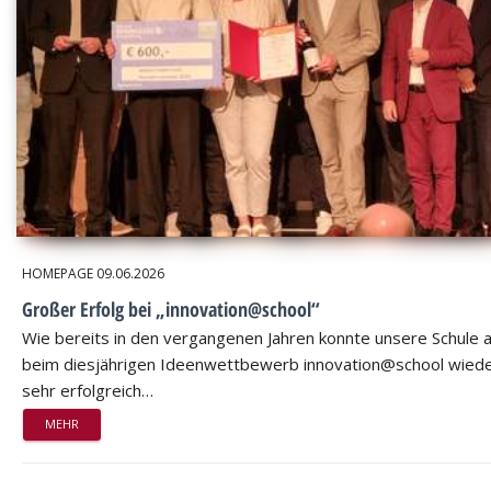
HOMEPAGE
09.06.2026
Großer Erfolg bei „innovation@school“
Wie bereits in den vergangenen Jahren konnte unsere Schule 
beim diesjährigen Ideenwettbewerb innovation@school wied
sehr erfolgreich…
MEHR