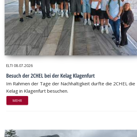
ELTI
08.07.2026
Besuch der 2CHEL bei der Kelag Klagenfurt
Im Rahmen der Tage der Nachhaltigkeit durfte die 2CHEL die
Kelag in Klagenfurt besuchen.
MEHR