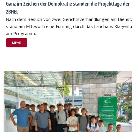
Ganz im Zeichen der Demokratie standen die Projekttage der
2BHEL
Nach dem Besuch von zwei Gerichtsverhandlungen am Dienst
stand am Mittwoch eine Führung durch das Landhaus Klagenfu
am Programm.
MEHR