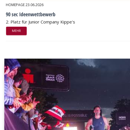
HOMEPAGE
23.06.2026
90 sec Ideenwettbewerb
2. Platz für Junior Company Kippe's
MEHR