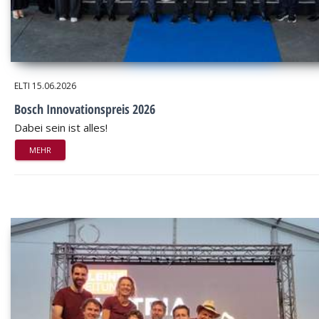
ELTI
15.06.2026
Bosch Innovationspreis 2026
Dabei sein ist alles!
MEHR