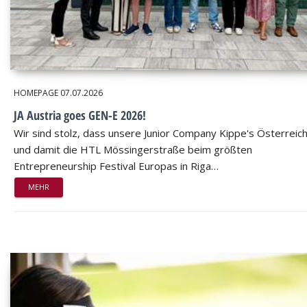
HOMEPAGE
07.07.2026
JA Austria goes GEN-E 2026!
Wir sind stolz, dass unsere Junior Company Kippe's Österreic
und damit die HTL Mössingerstraße beim größten
Entrepreneurship Festival Europas in Riga…
MEHR