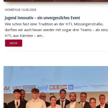
HOMEPAGE
10.06.2026
Jugend Innovativ – ein unvergessliches Event
Wie schon fast eine Tradition an der HTL Mössingerstraße,
durften wir auch heuer wieder mit sogar drei Teams – als einz
HTL aus Kärnten – am…
MEHR