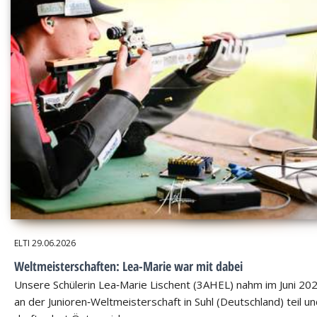
ELTI
29.06.2026
Weltmeisterschaften: Lea-Marie war mit dabei
Unsere Schülerin Lea‑Marie Lischent (3AHEL) nahm im Juni 20
an der Junioren‑Weltmeisterschaft in Suhl (Deutschland) teil u