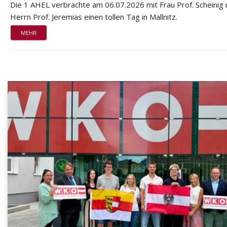
Die 1 AHEL verbrachte am 06.07.2026 mit Frau Prof. Scheinig
Herrn Prof. Jeremias einen tollen Tag in Mallnitz.
MEHR