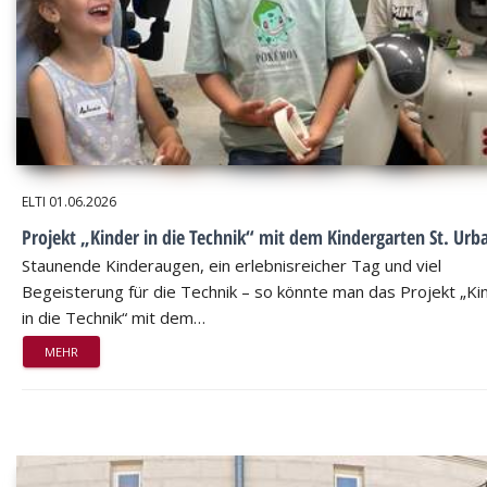
ELTI
01.06.2026
Projekt „Kinder in die Technik“ mit dem Kindergarten St. Urb
Staunende Kinderaugen, ein erlebnisreicher Tag und viel
Begeisterung für die Technik – so könnte man das Projekt „Ki
in die Technik“ mit dem…
MEHR