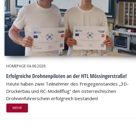
HOMEPAGE
04.06.2026
Erfolgreiche Drohnenpiloten an der HTL Mössingerstraße!
Heute haben zwei Teilnehmer des Freigegenstandes „3D-
Druckerbau und RC-Modellflug“ den österreichischen
Drohnenführerschein erfolgreich bestanden!
MEHR