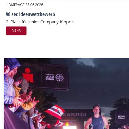
HOMEPAGE
23.06.2026
90 sec Ideenwettbewerb
2. Platz für Junior Company Kippe's
MEHR