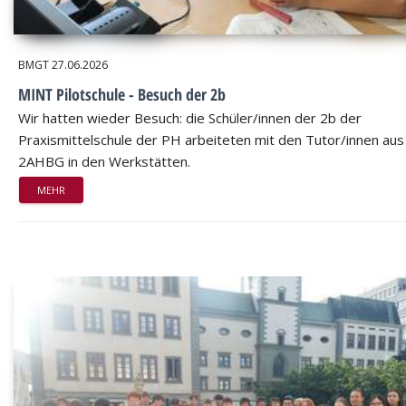
BMGT
27.06.2026
MINT Pilotschule - Besuch der 2b
Wir hatten wieder Besuch: die Schüler/innen der 2b der
Praxismittelschule der PH arbeiteten mit den Tutor/innen aus
2AHBG in den Werkstätten.
MEHR