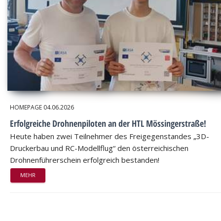
HOMEPAGE
04.06.2026
Erfolgreiche Drohnenpiloten an der HTL Mössingerstraße!
Heute haben zwei Teilnehmer des Freigegenstandes „3D-
Druckerbau und RC-Modellflug“ den österreichischen
Drohnenführerschein erfolgreich bestanden!
MEHR