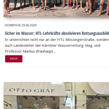
HOMEPAGE
29.06.2026
Sicher im Wasser: HTL-Lehrkräfte absolvieren Rettungsausbil
Er unterrichtet nicht nur an der HTL Mössingerstraße, sondern
auch Landesleiter der Kärntner Wasserrettung: Mag. und
Professor Markus Bräuhaupt…
MEHR