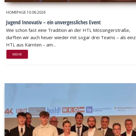
HOMEPAGE
10.06.2026
Jugend Innovativ – ein unvergessliches Event
Wie schon fast eine Tradition an der HTL Mössingerstraße,
durften wir auch heuer wieder mit sogar drei Teams – als einz
HTL aus Kärnten – am…
MEHR