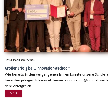
HOMEPAGE
09.06.2026
Großer Erfolg bei „innovation@school“
Wie bereits in den vergangenen Jahren konnte unsere Schule 
beim diesjährigen Ideenwettbewerb innovation@school wied
sehr erfolgreich…
MEHR