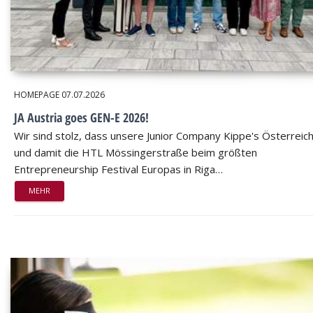
HOMEPAGE
07.07.2026
JA Austria goes GEN-E 2026!
Wir sind stolz, dass unsere Junior Company Kippe's Österreic
und damit die HTL Mössingerstraße beim größten
Entrepreneurship Festival Europas in Riga…
MEHR