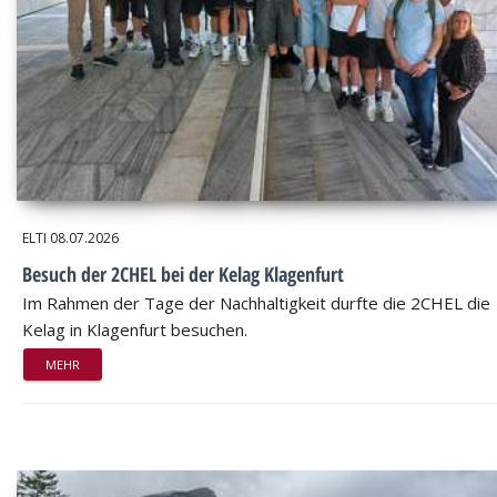
ELTI
08.07.2026
Besuch der 2CHEL bei der Kelag Klagenfurt
Im Rahmen der Tage der Nachhaltigkeit durfte die 2CHEL die
Kelag in Klagenfurt besuchen.
MEHR