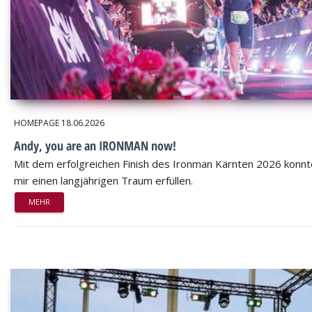
HOMEPAGE
18.06.2026
Andy, you are an IRONMAN now!
Mit dem erfolgreichen Finish des Ironman Kärnten 2026 konnt
mir einen langjährigen Traum erfüllen.
MEHR