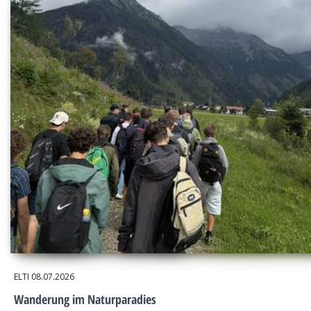
ELTI
08.07.2026
Wanderung im Naturparadies