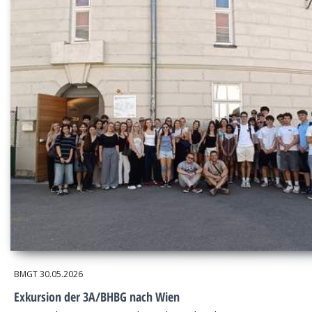
BMGT
30.05.2026
Exkursion der 3A/BHBG nach Wien