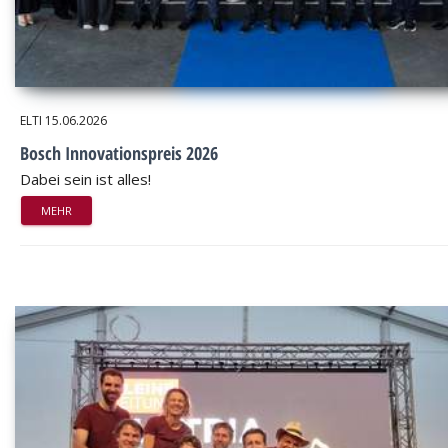
ELTI
15.06.2026
Bosch Innovationspreis 2026
Dabei sein ist alles!
MEHR