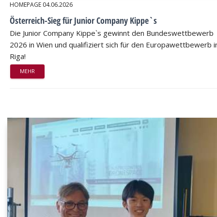
HOMEPAGE
04.06.2026
Österreich-Sieg für Junior Company Kippe`s
Die Junior Company Kippe`s gewinnt den Bundeswettbewerb
2026 in Wien und qualifiziert sich für den Europawettbewerb i
Riga!
MEHR