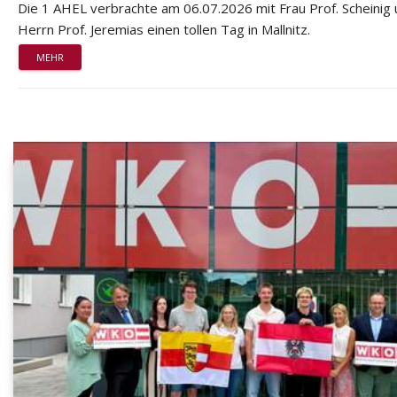
Die 1 AHEL verbrachte am 06.07.2026 mit Frau Prof. Scheinig
Herrn Prof. Jeremias einen tollen Tag in Mallnitz.
MEHR