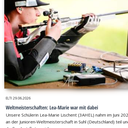
ELTI
29.06.2026
Weltmeisterschaften: Lea-Marie war mit dabei
Unsere Schülerin Lea‑Marie Lischent (3AHEL) nahm im Juni 20
an der Junioren‑Weltmeisterschaft in Suhl (Deutschland) teil u