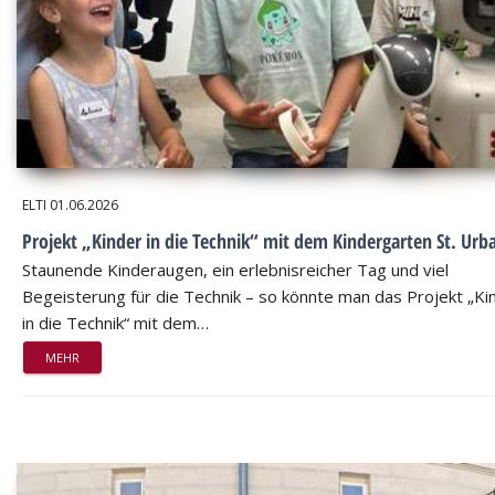
ELTI
01.06.2026
Projekt „Kinder in die Technik“ mit dem Kindergarten St. Urb
Staunende Kinderaugen, ein erlebnisreicher Tag und viel
Begeisterung für die Technik – so könnte man das Projekt „Ki
in die Technik“ mit dem…
MEHR