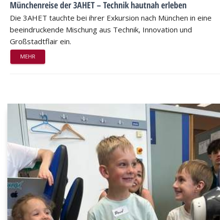
Münchenreise der 3AHET – Technik hautnah erleben
Die 3AHET tauchte bei ihrer Exkursion nach München in eine
beeindruckende Mischung aus Technik, Innovation und
Großstadtflair ein.
MEHR