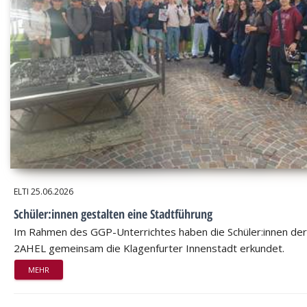
ELTI
25.06.2026
Schüler:innen gestalten eine Stadtführung
Im Rahmen des GGP-Unterrichtes haben die Schüler:innen der
2AHEL gemeinsam die Klagenfurter Innenstadt erkundet.
MEHR