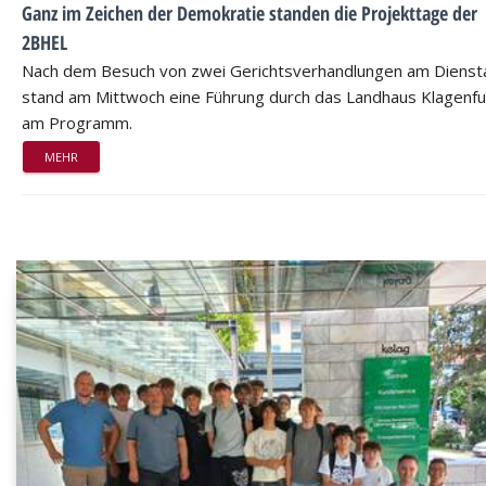
Ganz im Zeichen der Demokratie standen die Projekttage der
2BHEL
Nach dem Besuch von zwei Gerichtsverhandlungen am Dienst
stand am Mittwoch eine Führung durch das Landhaus Klagenfu
am Programm.
MEHR