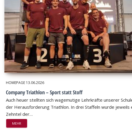
HOMEPAGE
13.06.2026
Company Triathlon – Sport statt Stoff
Auch heuer stellten sich wagemutige Lehrkräfte unserer Schul
der Herausforderung Triathlon. In drei Staffeln wurde jeweils 
Zehntel der…
MEHR