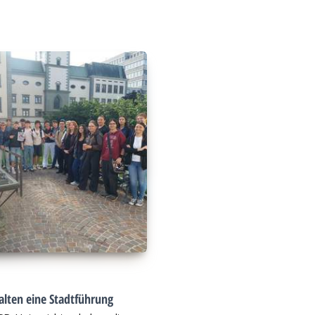
alten eine Stadtführung