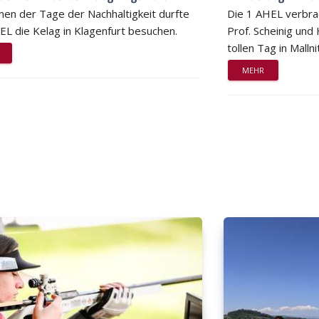
en der Tage der Nachhaltigkeit durfte
Die 1 AHEL verbra
EL die Kelag in Klagenfurt besuchen.
Prof. Scheinig und
tollen Tag in Mallni
MEHR