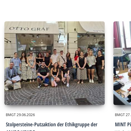
BMGT
29.06.2026
BMGT
27
Stolpersteine-Putzaktion der Ethikgruppe der
MINT Pi