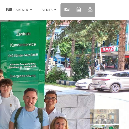
PARTNER
EVENTS