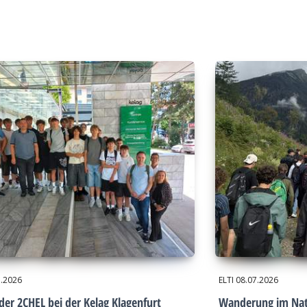
7.2026
ELTI
08.07.2026
der 2CHEL bei der Kelag Klagenfurt
Wanderung im Nat