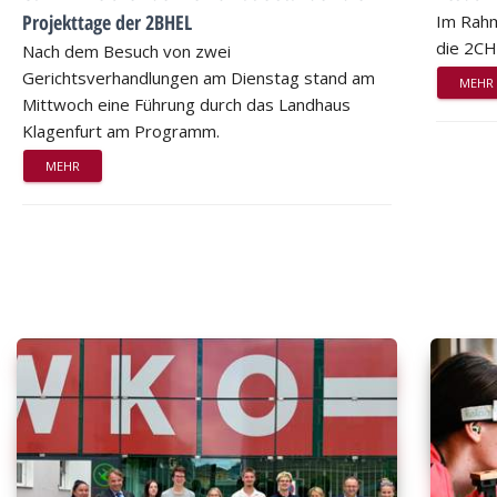
Projekttage der 2BHEL
Im Rahm
die 2CH
Nach dem Besuch von zwei
Gerichtsverhandlungen am Dienstag stand am
MEHR
Mittwoch eine Führung durch das Landhaus
Klagenfurt am Programm.
MEHR