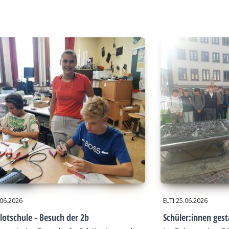
.06.2026
ELTI
25.06.2026
lotschule - Besuch der 2b
Schüler:innen gest