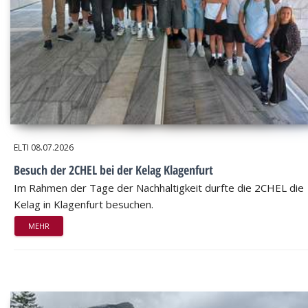
ELTI
08.07.2026
Besuch der 2CHEL bei der Kelag Klagenfurt
Im Rahmen der Tage der Nachhaltigkeit durfte die 2CHEL die
Kelag in Klagenfurt besuchen.
MEHR