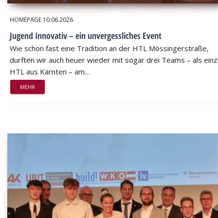
HOMEPAGE
10.06.2026
Jugend Innovativ – ein unvergessliches Event
Wie schon fast eine Tradition an der HTL Mössingerstraße,
durften wir auch heuer wieder mit sogar drei Teams – als einz
HTL aus Kärnten – am…
MEHR