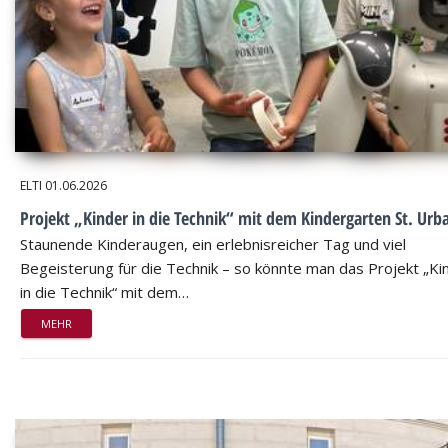
ELTI
01.06.2026
Projekt „Kinder in die Technik“ mit dem Kindergarten St. Urb
Staunende Kinderaugen, ein erlebnisreicher Tag und viel
Begeisterung für die Technik – so könnte man das Projekt „Ki
in die Technik“ mit dem…
MEHR