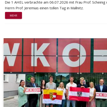
Die 1 AHEL verbrachte am 06.07.2026 mit Frau Prof. Scheinig
Herrn Prof. Jeremias einen tollen Tag in Mallnitz.
MEHR