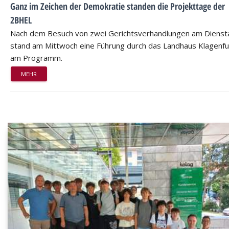
Ganz im Zeichen der Demokratie standen die Projekttage der
2BHEL
Nach dem Besuch von zwei Gerichtsverhandlungen am Dienst
stand am Mittwoch eine Führung durch das Landhaus Klagenfu
am Programm.
MEHR