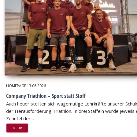
HOMEPAGE
13.06.2026
Company Triathlon – Sport statt Stoff
Auch heuer stellten sich wagemutige Lehrkräfte unserer Schul
der Herausforderung Triathlon. In drei Staffeln wurde jeweils 
Zehntel der…
MEHR