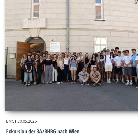
BMGT
30.05.2026
Exkursion der 3A/BHBG nach Wien