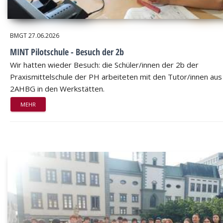
BMGT
27.06.2026
MINT Pilotschule - Besuch der 2b
Wir hatten wieder Besuch: die Schüler/innen der 2b der
Praxismittelschule der PH arbeiteten mit den Tutor/innen aus
2AHBG in den Werkstätten.
MEHR