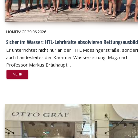
HOMEPAGE
29.06.2026
Sicher im Wasser: HTL-Lehrkräfte absolvieren Rettungsausbil
Er unterrichtet nicht nur an der HTL Mössingerstraße, sondern
auch Landesleiter der Kärntner Wasserrettung: Mag. und
Professor Markus Bräuhaupt…
MEHR