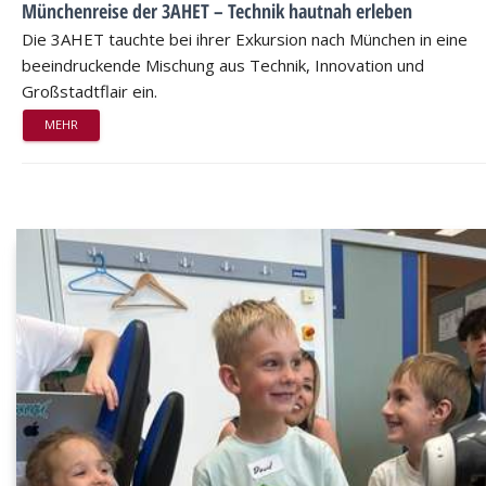
Münchenreise der 3AHET – Technik hautnah erleben
Die 3AHET tauchte bei ihrer Exkursion nach München in eine
beeindruckende Mischung aus Technik, Innovation und
Großstadtflair ein.
MEHR