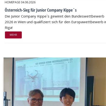
HOMEPAGE
04.06.2026
Österreich-Sieg für Junior Company Kippe`s
Die Junior Company Kippe`s gewinnt den Bundeswettbewerb
2026 in Wien und qualifiziert sich für den Europawettbewerb i
Riga!
MEHR