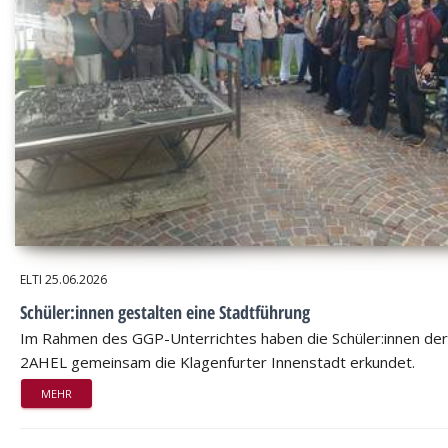
ELTI
25.06.2026
Schüler:innen gestalten eine Stadtführung
Im Rahmen des GGP-Unterrichtes haben die Schüler:innen der
2AHEL gemeinsam die Klagenfurter Innenstadt erkundet.
MEHR