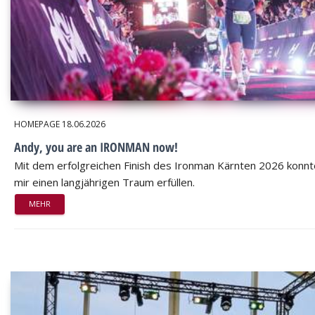
HOMEPAGE
18.06.2026
Andy, you are an IRONMAN now!
Mit dem erfolgreichen Finish des Ironman Kärnten 2026 konnt
mir einen langjährigen Traum erfüllen.
MEHR