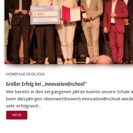
HOMEPAGE
09.06.2026
Großer Erfolg bei „innovation@school“
Wie bereits in den vergangenen Jahren konnte unsere Schule 
beim diesjährigen Ideenwettbewerb innovation@school wied
sehr erfolgreich…
MEHR