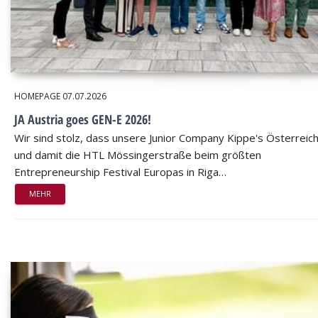
HOMEPAGE
07.07.2026
JA Austria goes GEN-E 2026!
Wir sind stolz, dass unsere Junior Company Kippe's Österreic
und damit die HTL Mössingerstraße beim größten
Entrepreneurship Festival Europas in Riga…
MEHR