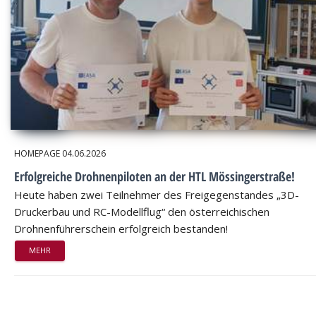
HOMEPAGE
04.06.2026
Erfolgreiche Drohnenpiloten an der HTL Mössingerstraße!
Heute haben zwei Teilnehmer des Freigegenstandes „3D-
Druckerbau und RC-Modellflug“ den österreichischen
Drohnenführerschein erfolgreich bestanden!
MEHR