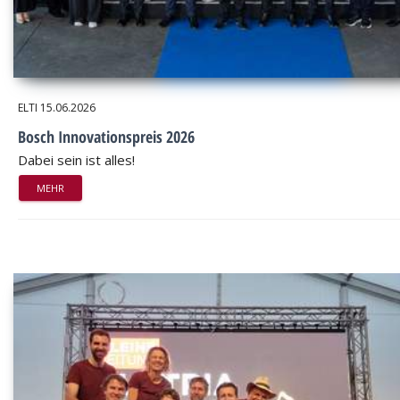
ELTI
15.06.2026
Bosch Innovationspreis 2026
Dabei sein ist alles!
MEHR