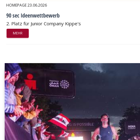
HOMEPAGE
23.06.2026
90 sec Ideenwettbewerb
2. Platz für Junior Company Kippe's
MEHR