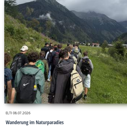
ELTI
08.07.2026
Wanderung im Naturparadies