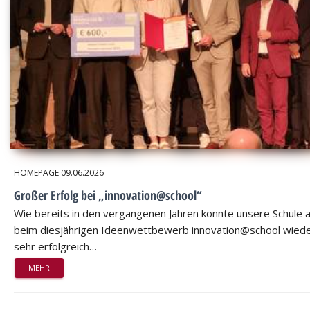
HOMEPAGE
09.06.2026
Großer Erfolg bei „innovation@school“
Wie bereits in den vergangenen Jahren konnte unsere Schule 
beim diesjährigen Ideenwettbewerb innovation@school wied
sehr erfolgreich…
MEHR