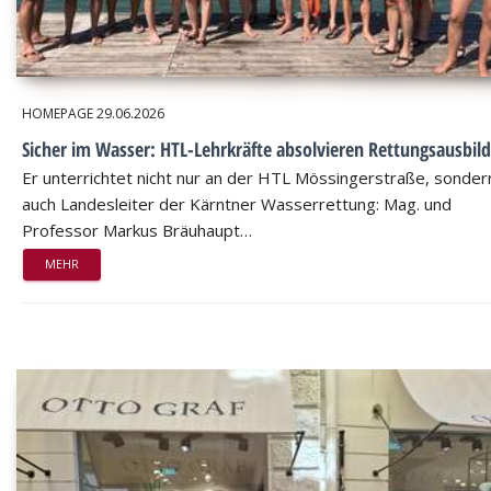
HOMEPAGE
29.06.2026
Sicher im Wasser: HTL-Lehrkräfte absolvieren Rettungsausbil
Er unterrichtet nicht nur an der HTL Mössingerstraße, sondern
auch Landesleiter der Kärntner Wasserrettung: Mag. und
Professor Markus Bräuhaupt…
MEHR