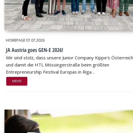
HOMEPAGE
07.07.2026
JA Austria goes GEN-E 2026!
Wir sind stolz, dass unsere Junior Company Kippe's Österreic
und damit die HTL Mössingerstraße beim größten
Entrepreneurship Festival Europas in Riga…
MEHR