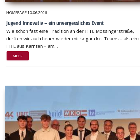
HOMEPAGE
10.06.2026
Jugend Innovativ – ein unvergessliches Event
Wie schon fast eine Tradition an der HTL Mössingerstraße,
durften wir auch heuer wieder mit sogar drei Teams – als einz
HTL aus Kärnten – am…
MEHR