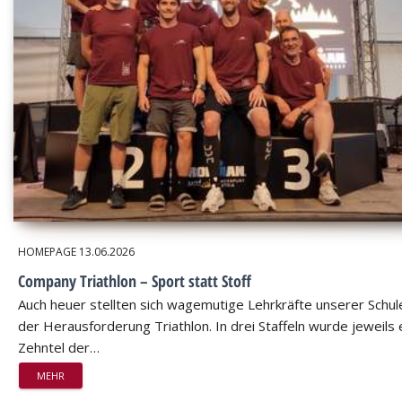
HOMEPAGE
13.06.2026
Company Triathlon – Sport statt Stoff
Auch heuer stellten sich wagemutige Lehrkräfte unserer Schul
der Herausforderung Triathlon. In drei Staffeln wurde jeweils 
Zehntel der…
MEHR