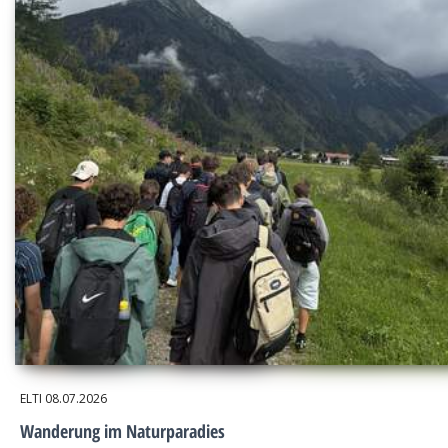
ELTI
08.07.2026
Wanderung im Naturparadies