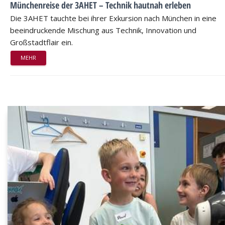
Münchenreise der 3AHET – Technik hautnah erleben
Die 3AHET tauchte bei ihrer Exkursion nach München in eine
beeindruckende Mischung aus Technik, Innovation und
Großstadtflair ein.
MEHR