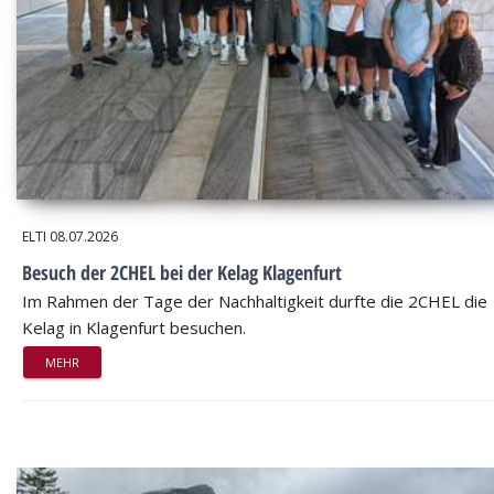
ELTI
08.07.2026
Besuch der 2CHEL bei der Kelag Klagenfurt
Im Rahmen der Tage der Nachhaltigkeit durfte die 2CHEL die
Kelag in Klagenfurt besuchen.
MEHR