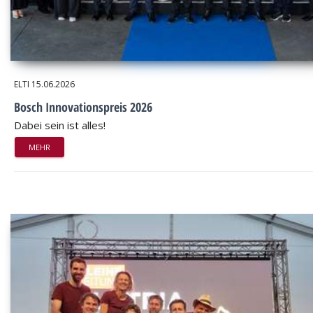
ELTI
15.06.2026
Bosch Innovationspreis 2026
Dabei sein ist alles!
MEHR