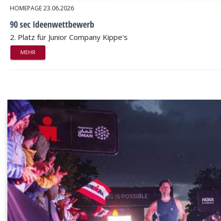
HOMEPAGE
23.06.2026
90 sec Ideenwettbewerb
2. Platz für Junior Company Kippe's
MEHR