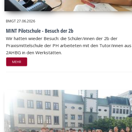
BMGT
27.06.2026
MINT Pilotschule - Besuch der 2b
Wir hatten wieder Besuch: die Schüler/innen der 2b der
Praxismittelschule der PH arbeiteten mit den Tutor/innen aus
2AHBG in den Werkstätten.
MEHR