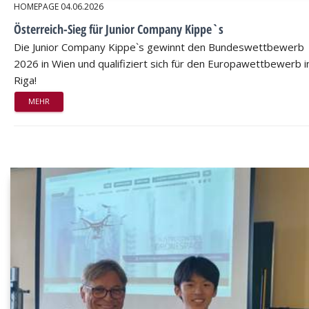
HOMEPAGE
04.06.2026
Österreich-Sieg für Junior Company Kippe`s
Die Junior Company Kippe`s gewinnt den Bundeswettbewerb
2026 in Wien und qualifiziert sich für den Europawettbewerb i
Riga!
MEHR