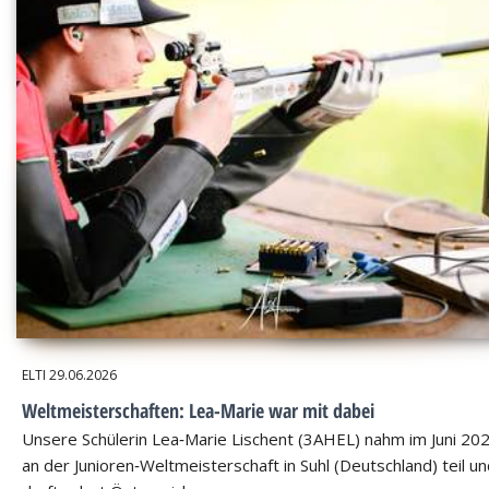
ELTI
29.06.2026
Weltmeisterschaften: Lea-Marie war mit dabei
Unsere Schülerin Lea‑Marie Lischent (3AHEL) nahm im Juni 20
an der Junioren‑Weltmeisterschaft in Suhl (Deutschland) teil u