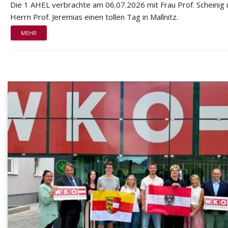
Die 1 AHEL verbrachte am 06.07.2026 mit Frau Prof. Scheinig
Herrn Prof. Jeremias einen tollen Tag in Mallnitz.
MEHR