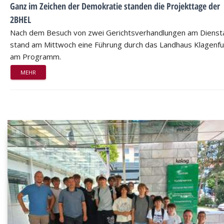
Ganz im Zeichen der Demokratie standen die Projekttage der
2BHEL
Nach dem Besuch von zwei Gerichtsverhandlungen am Dienst
stand am Mittwoch eine Führung durch das Landhaus Klagenfu
am Programm.
MEHR