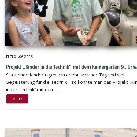
ELTI
01.06.2026
Projekt „Kinder in die Technik“ mit dem Kindergarten St. Urb
Staunende Kinderaugen, ein erlebnisreicher Tag und viel
Begeisterung für die Technik – so könnte man das Projekt „Ki
in die Technik“ mit dem…
MEHR