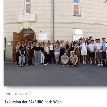
BMGT
30.05.2026
Exkursion der 3A/BHBG nach Wien