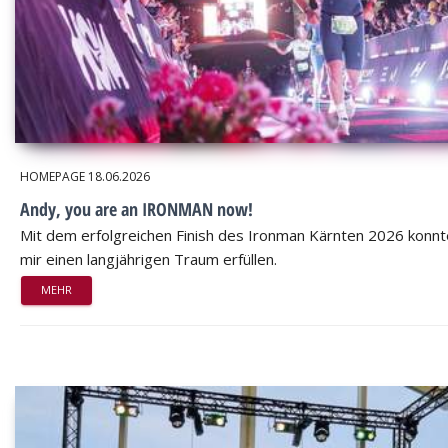
HOMEPAGE
18.06.2026
Andy, you are an IRONMAN now!
Mit dem erfolgreichen Finish des Ironman Kärnten 2026 konnt
mir einen langjährigen Traum erfüllen.
MEHR