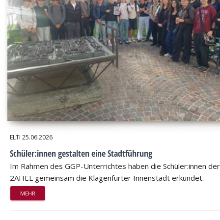
ELTI
25.06.2026
Schüler:innen gestalten eine Stadtführung
Im Rahmen des GGP-Unterrichtes haben die Schüler:innen der
2AHEL gemeinsam die Klagenfurter Innenstadt erkundet.
MEHR