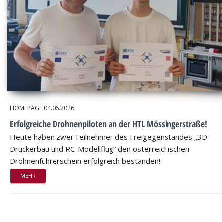
HOMEPAGE
04.06.2026
Erfolgreiche Drohnenpiloten an der HTL Mössingerstraße!
Heute haben zwei Teilnehmer des Freigegenstandes „3D-
Druckerbau und RC-Modellflug“ den österreichischen
Drohnenführerschein erfolgreich bestanden!
MEHR