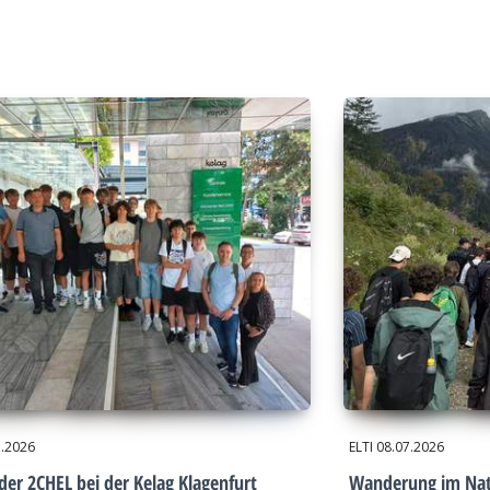
7.2026
ELTI
08.07.2026
der 2CHEL bei der Kelag Klagenfurt
Wanderung im Nat