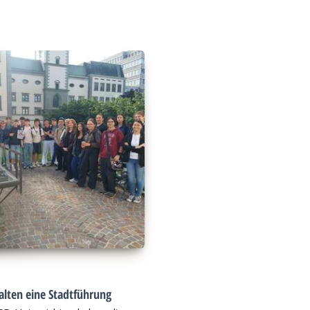
alten eine Stadtführung