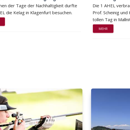
en der Tage der Nachhaltigkeit durfte
Die 1 AHEL verbra
EL die Kelag in Klagenfurt besuchen.
Prof. Scheinig und
tollen Tag in Mallni
MEHR