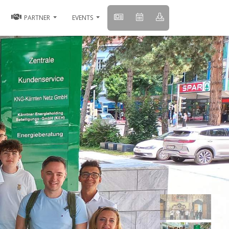
PARTNER
EVENTS