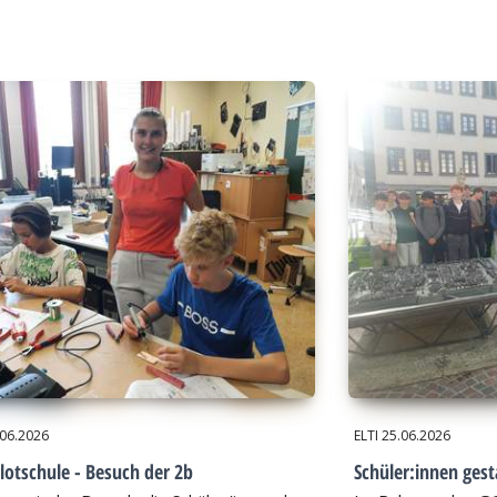
.06.2026
ELTI
25.06.2026
lotschule - Besuch der 2b
Schüler:innen gest