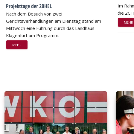
Projekttage der 2BHEL
Im Rahm
die 2CH
Nach dem Besuch von zwei
Gerichtsverhandlungen am Dienstag stand am
MEHR
Mittwoch eine Führung durch das Landhaus
Klagenfurt am Programm.
MEHR