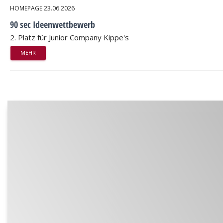
HOMEPAGE
23.06.2026
90 sec Ideenwettbewerb
2. Platz für Junior Company Kippe's
MEHR