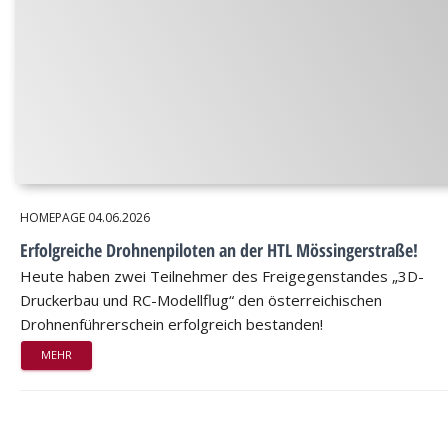
HOMEPAGE
04.06.2026
Erfolgreiche Drohnenpiloten an der HTL Mössingerstraße!
Heute haben zwei Teilnehmer des Freigegenstandes „3D-
Druckerbau und RC-Modellflug“ den österreichischen
Drohnenführerschein erfolgreich bestanden!
MEHR