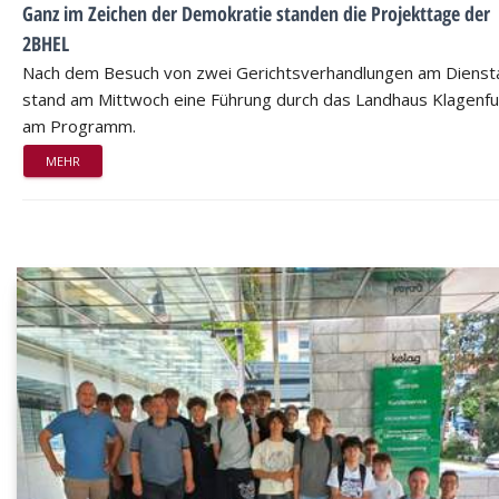
Ganz im Zeichen der Demokratie standen die Projekttage der
2BHEL
Nach dem Besuch von zwei Gerichtsverhandlungen am Dienst
stand am Mittwoch eine Führung durch das Landhaus Klagenfu
am Programm.
MEHR