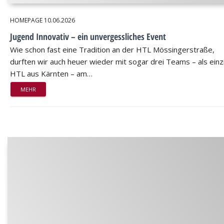
HOMEPAGE
10.06.2026
Jugend Innovativ – ein unvergessliches Event
Wie schon fast eine Tradition an der HTL Mössingerstraße,
durften wir auch heuer wieder mit sogar drei Teams – als einz
HTL aus Kärnten – am…
MEHR