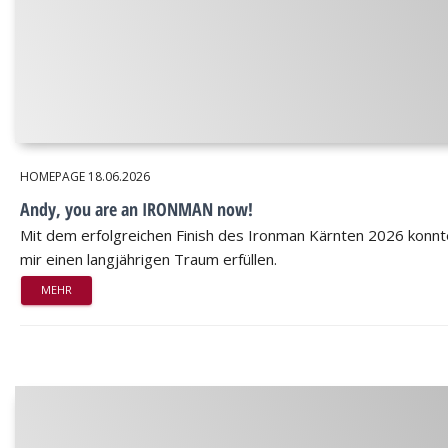
HOMEPAGE
18.06.2026
Andy, you are an IRONMAN now!
Mit dem erfolgreichen Finish des Ironman Kärnten 2026 konnt
mir einen langjährigen Traum erfüllen.
MEHR