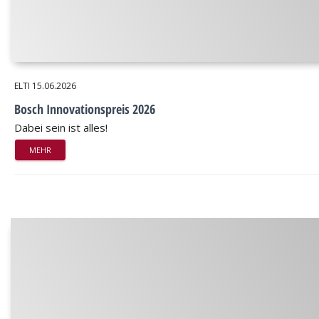
ELTI
15.06.2026
Bosch Innovationspreis 2026
Dabei sein ist alles!
MEHR