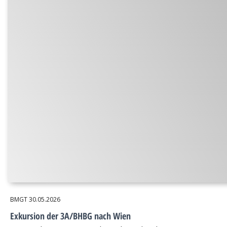
BMGT
30.05.2026
Exkursion der 3A/BHBG nach Wien