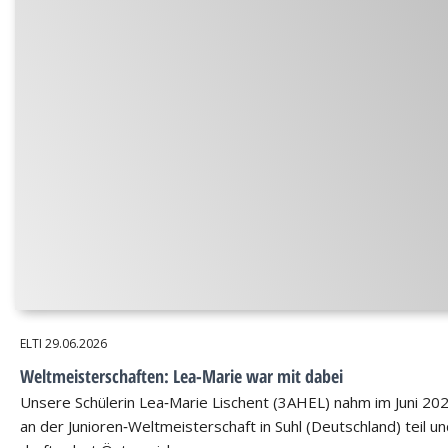
ELTI
29.06.2026
Weltmeisterschaften: Lea-Marie war mit dabei
Unsere Schülerin Lea‑Marie Lischent (3AHEL) nahm im Juni 20
an der Junioren‑Weltmeisterschaft in Suhl (Deutschland) teil u