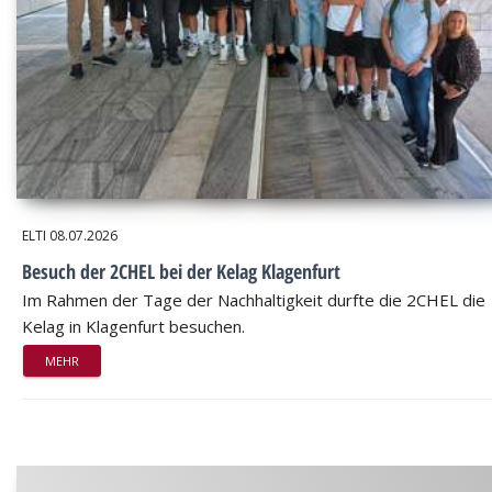
ELTI
08.07.2026
Besuch der 2CHEL bei der Kelag Klagenfurt
Im Rahmen der Tage der Nachhaltigkeit durfte die 2CHEL die
Kelag in Klagenfurt besuchen.
MEHR