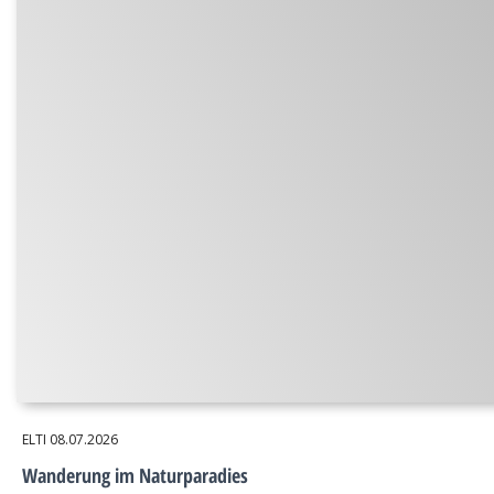
ELTI
08.07.2026
Wanderung im Naturparadies