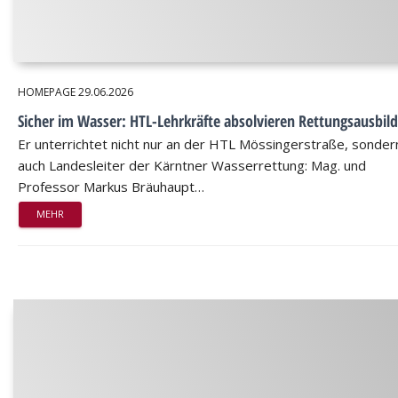
HOMEPAGE
29.06.2026
Sicher im Wasser: HTL-Lehrkräfte absolvieren Rettungsausbil
Er unterrichtet nicht nur an der HTL Mössingerstraße, sondern
auch Landesleiter der Kärntner Wasserrettung: Mag. und
Professor Markus Bräuhaupt…
MEHR