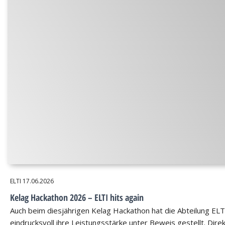
ELTI
17.06.2026
Kelag Hackathon 2026 – ELTI hits again
Auch beim diesjährigen Kelag Hackathon hat die Abteilung ELT
eindrucksvoll ihre Leistungsstärke unter Beweis gestellt. Dire