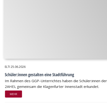
ELTI
25.06.2026
Schüler:innen gestalten eine Stadtführung
Im Rahmen des GGP-Unterrichtes haben die Schüler:innen der
2AHEL gemeinsam die Klagenfurter Innenstadt erkundet.
MEHR