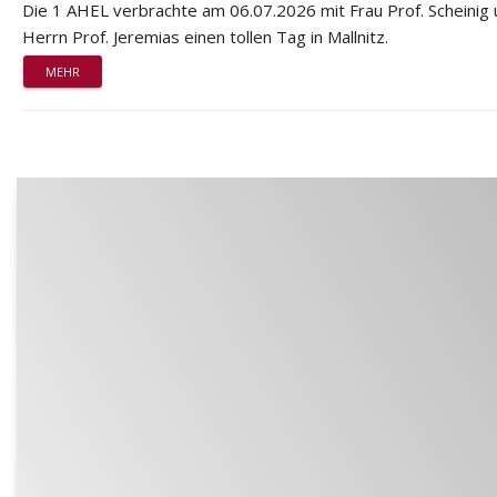
Die 1 AHEL verbrachte am 06.07.2026 mit Frau Prof. Scheinig
Herrn Prof. Jeremias einen tollen Tag in Mallnitz.
MEHR