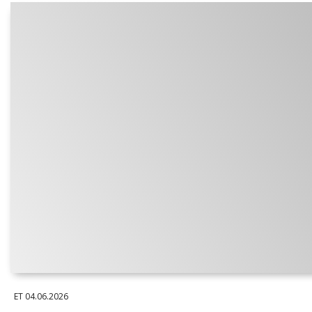
ET
04.06.2026