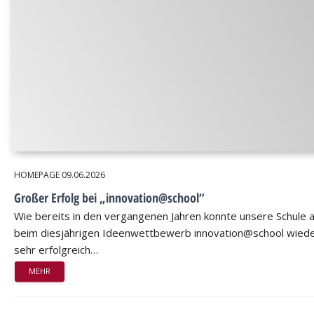
HOMEPAGE
09.06.2026
Großer Erfolg bei „innovation@school“
Wie bereits in den vergangenen Jahren konnte unsere Schule 
beim diesjährigen Ideenwettbewerb innovation@school wied
sehr erfolgreich…
MEHR