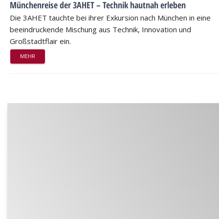
Münchenreise der 3AHET – Technik hautnah erleben
Die 3AHET tauchte bei ihrer Exkursion nach München in eine
beeindruckende Mischung aus Technik, Innovation und
Großstadtflair ein.
MEHR