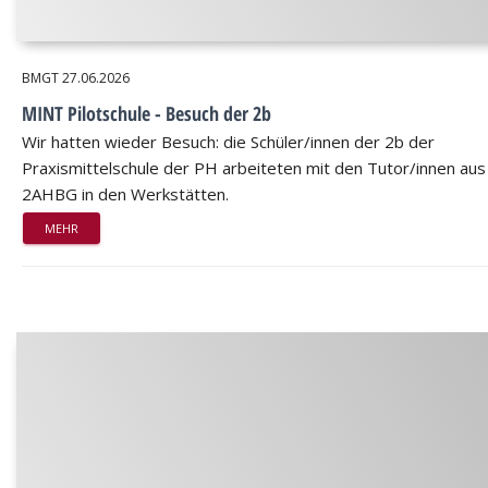
BMGT
27.06.2026
MINT Pilotschule - Besuch der 2b
Wir hatten wieder Besuch: die Schüler/innen der 2b der
Praxismittelschule der PH arbeiteten mit den Tutor/innen aus
2AHBG in den Werkstätten.
MEHR