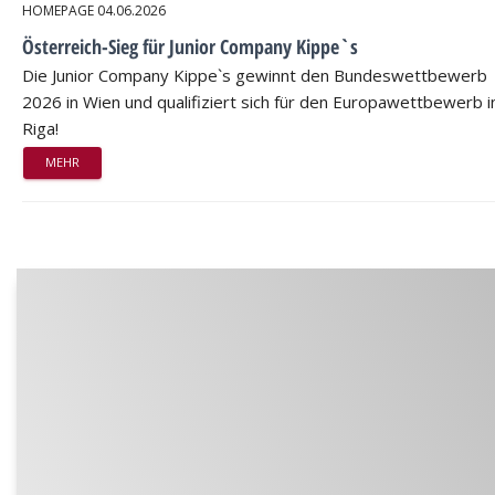
HOMEPAGE
04.06.2026
Österreich-Sieg für Junior Company Kippe`s
Die Junior Company Kippe`s gewinnt den Bundeswettbewerb
2026 in Wien und qualifiziert sich für den Europawettbewerb i
Riga!
MEHR