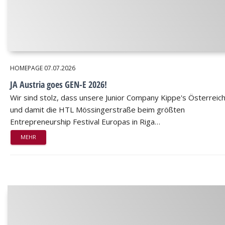
HOMEPAGE
07.07.2026
JA Austria goes GEN-E 2026!
Wir sind stolz, dass unsere Junior Company Kippe's Österreic
und damit die HTL Mössingerstraße beim größten
Entrepreneurship Festival Europas in Riga…
MEHR