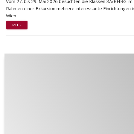
Vom 27. bis 29. Mai 2026 besuchten die Klassen 3A/BHBG im
Rahmen einer Exkursion mehrere interessante Einrichtungen i
Wien.
MEHR