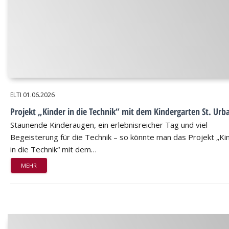
ELTI
01.06.2026
Projekt „Kinder in die Technik“ mit dem Kindergarten St. Urb
Staunende Kinderaugen, ein erlebnisreicher Tag und viel
Begeisterung für die Technik – so könnte man das Projekt „Ki
in die Technik“ mit dem…
MEHR