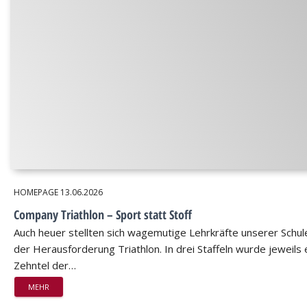
HOMEPAGE
13.06.2026
Company Triathlon – Sport statt Stoff
Auch heuer stellten sich wagemutige Lehrkräfte unserer Schul
der Herausforderung Triathlon. In drei Staffeln wurde jeweils 
Zehntel der…
MEHR