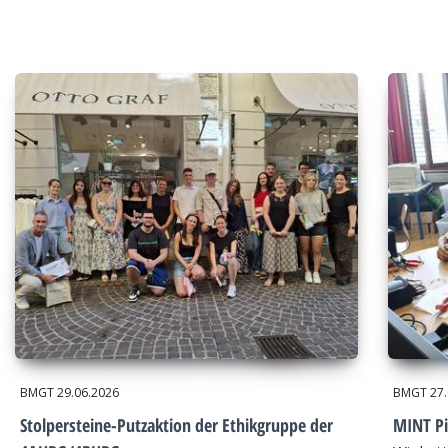
BMGT
29.06.2026
BMGT
27
Stolpersteine-Putzaktion der Ethikgruppe der
MINT Pi