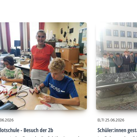
.06.2026
ELTI
25.06.2026
lotschule - Besuch der 2b
Schüler:innen gest