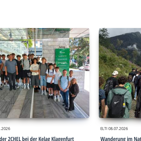
7.2026
ELTI
08.07.2026
der 2CHEL bei der Kelag Klagenfurt
Wanderung im Nat