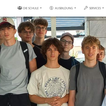
DIE SCHULE
AUSBILDUNG
SERVICES