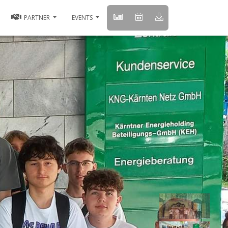
PARTNER
EVENTS