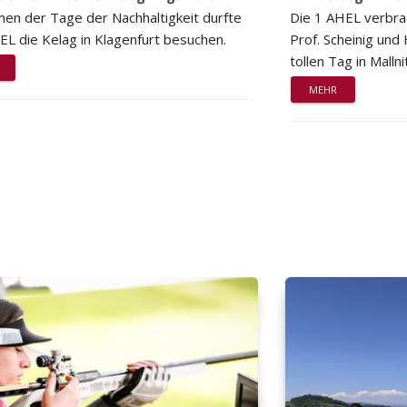
en der Tage der Nachhaltigkeit durfte
Die 1 AHEL verbra
EL die Kelag in Klagenfurt besuchen.
Prof. Scheinig und
tollen Tag in Mallni
MEHR