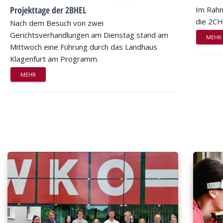
Projekttage der 2BHEL
Im Rahm
die 2CH
Nach dem Besuch von zwei
Gerichtsverhandlungen am Dienstag stand am
MEHR
Mittwoch eine Führung durch das Landhaus
Klagenfurt am Programm.
MEHR