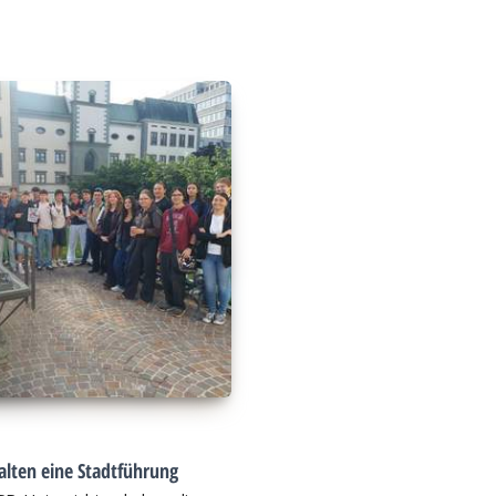
alten eine Stadtführung