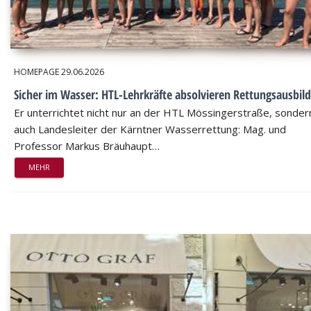
HOMEPAGE
29.06.2026
Sicher im Wasser: HTL-Lehrkräfte absolvieren Rettungsausbil
Er unterrichtet nicht nur an der HTL Mössingerstraße, sondern
auch Landesleiter der Kärntner Wasserrettung: Mag. und
Professor Markus Bräuhaupt…
MEHR