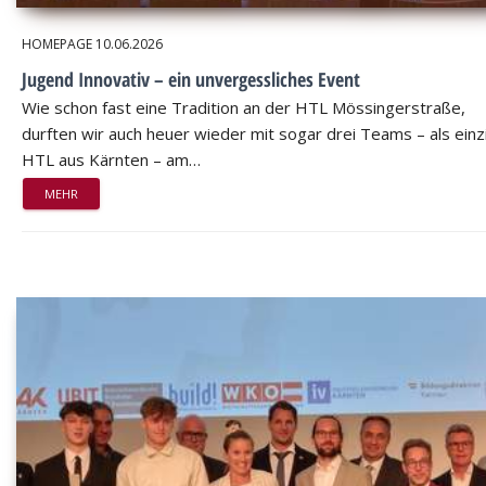
HOMEPAGE
10.06.2026
Jugend Innovativ – ein unvergessliches Event
Wie schon fast eine Tradition an der HTL Mössingerstraße,
durften wir auch heuer wieder mit sogar drei Teams – als einz
HTL aus Kärnten – am…
MEHR