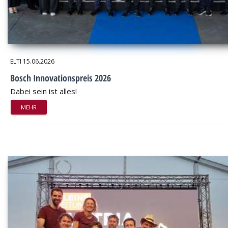
ELTI
15.06.2026
Bosch Innovationspreis 2026
Dabei sein ist alles!
MEHR