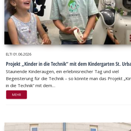
ELTI
01.06.2026
Projekt „Kinder in die Technik“ mit dem Kindergarten St. Urb
Staunende Kinderaugen, ein erlebnisreicher Tag und viel
Begeisterung für die Technik – so könnte man das Projekt „Ki
in die Technik“ mit dem…
MEHR