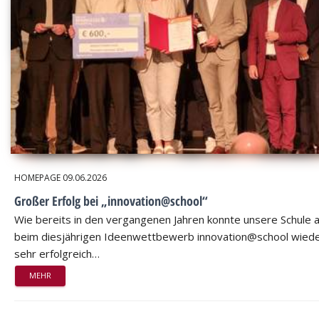
HOMEPAGE
09.06.2026
Großer Erfolg bei „innovation@school“
Wie bereits in den vergangenen Jahren konnte unsere Schule 
beim diesjährigen Ideenwettbewerb innovation@school wied
sehr erfolgreich…
MEHR