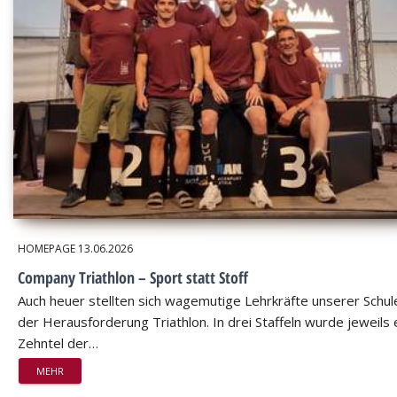
HOMEPAGE
13.06.2026
Company Triathlon – Sport statt Stoff
Auch heuer stellten sich wagemutige Lehrkräfte unserer Schul
der Herausforderung Triathlon. In drei Staffeln wurde jeweils 
Zehntel der…
MEHR