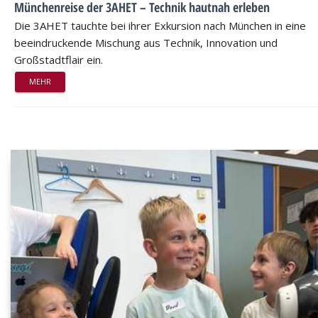
Münchenreise der 3AHET – Technik hautnah erleben
Die 3AHET tauchte bei ihrer Exkursion nach München in eine
beeindruckende Mischung aus Technik, Innovation und
Großstadtflair ein.
MEHR