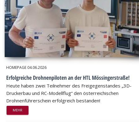
HOMEPAGE
04.06.2026
Erfolgreiche Drohnenpiloten an der HTL Mössingerstraße!
Heute haben zwei Teilnehmer des Freigegenstandes „3D-
Druckerbau und RC-Modellflug“ den österreichischen
Drohnenführerschein erfolgreich bestanden!
MEHR