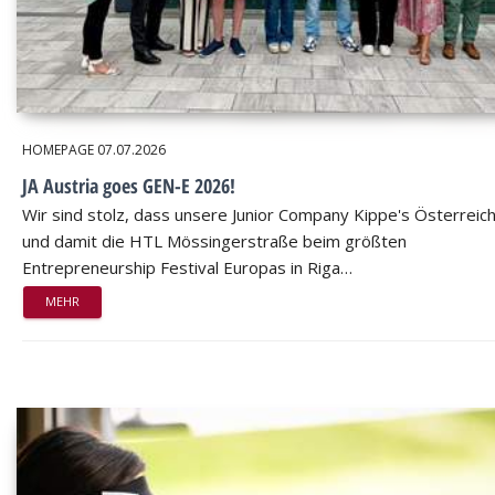
HOMEPAGE
07.07.2026
JA Austria goes GEN-E 2026!
Wir sind stolz, dass unsere Junior Company Kippe's Österreic
und damit die HTL Mössingerstraße beim größten
Entrepreneurship Festival Europas in Riga…
MEHR