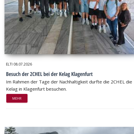
ELTI
08.07.2026
Besuch der 2CHEL bei der Kelag Klagenfurt
Im Rahmen der Tage der Nachhaltigkeit durfte die 2CHEL die
Kelag in Klagenfurt besuchen.
MEHR