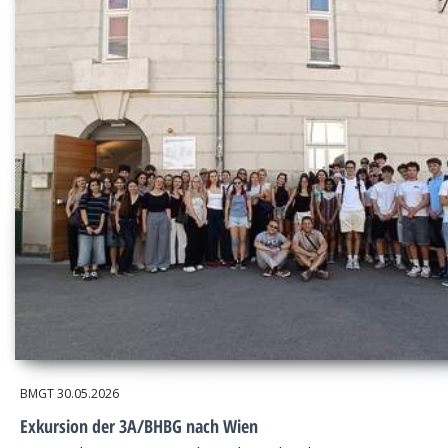
BMGT
30.05.2026
Exkursion der 3A/BHBG nach Wien