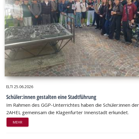
ELTI
25.06.2026
Schüler:innen gestalten eine Stadtführung
Im Rahmen des GGP-Unterrichtes haben die Schüler:innen der
2AHEL gemeinsam die Klagenfurter Innenstadt erkundet.
MEHR