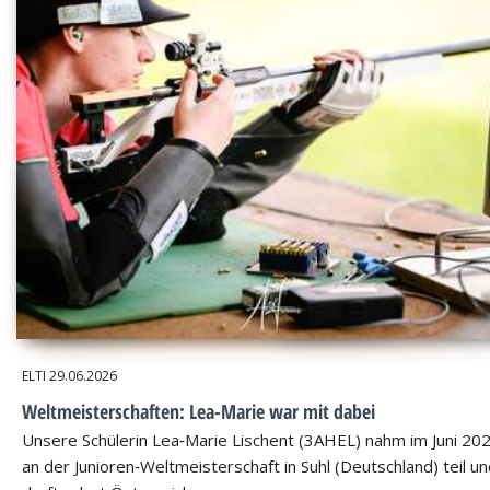
ELTI
29.06.2026
Weltmeisterschaften: Lea-Marie war mit dabei
Unsere Schülerin Lea‑Marie Lischent (3AHEL) nahm im Juni 20
an der Junioren‑Weltmeisterschaft in Suhl (Deutschland) teil u