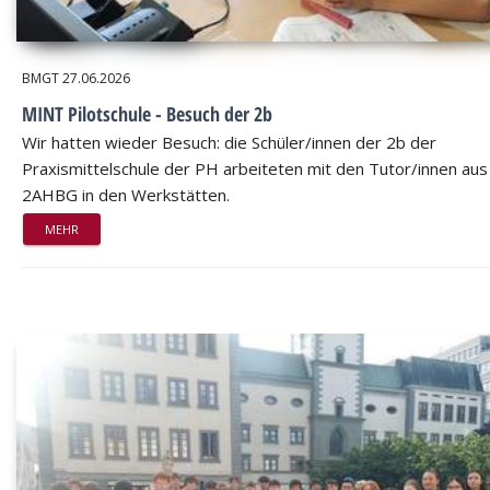
BMGT
27.06.2026
MINT Pilotschule - Besuch der 2b
Wir hatten wieder Besuch: die Schüler/innen der 2b der
Praxismittelschule der PH arbeiteten mit den Tutor/innen aus
2AHBG in den Werkstätten.
MEHR