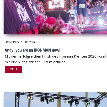
HOMEPAGE
18.06.2026
Andy, you are an IRONMAN now!
Mit dem erfolgreichen Finish des Ironman Kärnten 2026 konnt
mir einen langjährigen Traum erfüllen.
MEHR