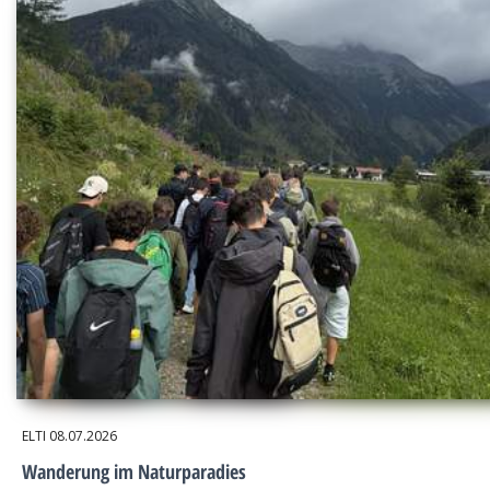
ELTI
08.07.2026
Wanderung im Naturparadies