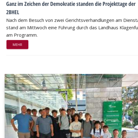
Ganz im Zeichen der Demokratie standen die Projekttage der
2BHEL
Nach dem Besuch von zwei Gerichtsverhandlungen am Dienst
stand am Mittwoch eine Führung durch das Landhaus Klagenfu
am Programm.
MEHR