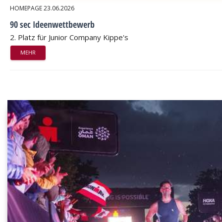
HOMEPAGE
23.06.2026
90 sec Ideenwettbewerb
2. Platz für Junior Company Kippe's
MEHR