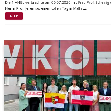
Die 1 AHEL verbrachte am 06.07.2026 mit Frau Prof. Scheinig
Herrn Prof. Jeremias einen tollen Tag in Mallnitz.
MEHR