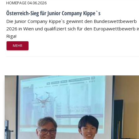
HOMEPAGE
04.06.2026
Österreich-Sieg für Junior Company Kippe`s
Die Junior Company Kippe`s gewinnt den Bundeswettbewerb
2026 in Wien und qualifiziert sich für den Europawettbewerb i
Riga!
MEHR