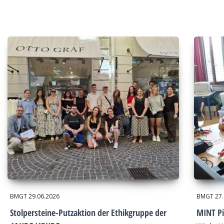
BMGT
29.06.2026
BMGT
27
Stolpersteine-Putzaktion der Ethikgruppe der
MINT Pi