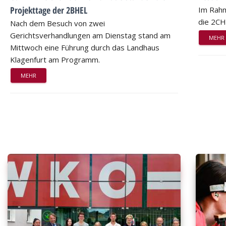
Projekttage der 2BHEL
Im Rahm
die 2CH
Nach dem Besuch von zwei
Gerichtsverhandlungen am Dienstag stand am
MEHR
Mittwoch eine Führung durch das Landhaus
Klagenfurt am Programm.
MEHR