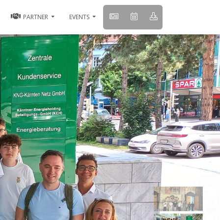
PARTNER
EVENTS