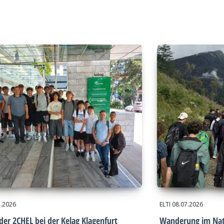
7.2026
ELTI
08.07.2026
der 2CHEL bei der Kelag Klagenfurt
Wanderung im Nat