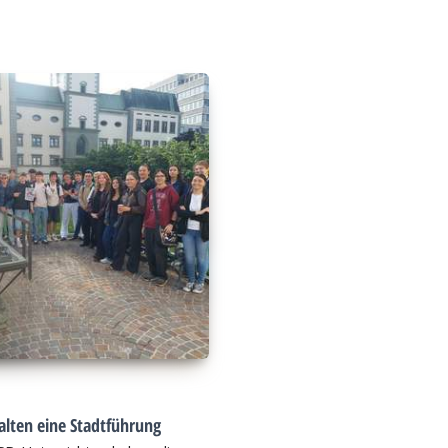
alten eine Stadtführung