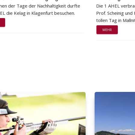
en der Tage der Nachhaltigkeit durfte
Die 1 AHEL verbra
EL die Kelag in Klagenfurt besuchen.
Prof. Scheinig und
tollen Tag in Mallni
MEHR