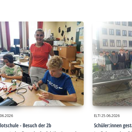
.06.2026
ELTI
25.06.2026
lotschule - Besuch der 2b
Schüler:innen gest