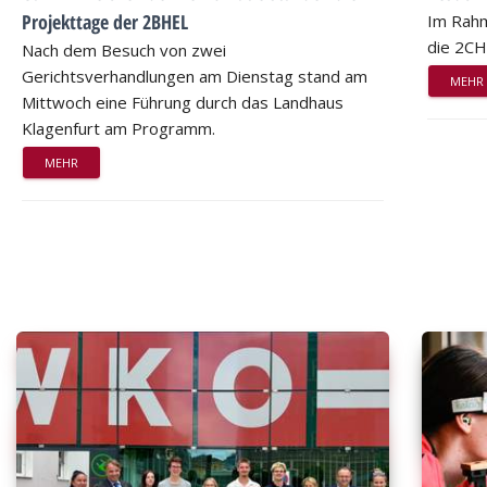
Projekttage der 2BHEL
Im Rahm
die 2CH
Nach dem Besuch von zwei
Gerichtsverhandlungen am Dienstag stand am
MEHR
Mittwoch eine Führung durch das Landhaus
Klagenfurt am Programm.
MEHR