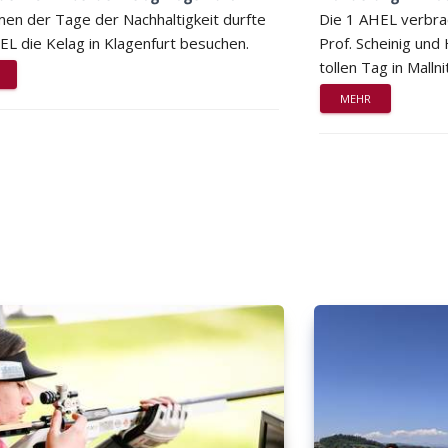
en der Tage der Nachhaltigkeit durfte
Die 1 AHEL verbra
EL die Kelag in Klagenfurt besuchen.
Prof. Scheinig und
tollen Tag in Mallni
MEHR