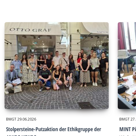
BMGT
29.06.2026
BMGT
27
Stolpersteine-Putzaktion der Ethikgruppe der
MINT Pi