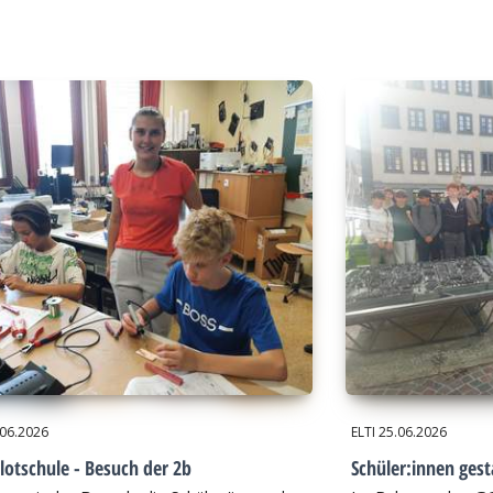
.06.2026
ELTI
25.06.2026
lotschule - Besuch der 2b
Schüler:innen gest