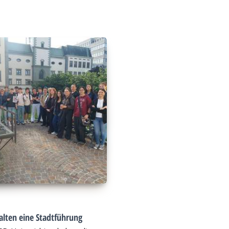
alten eine Stadtführung