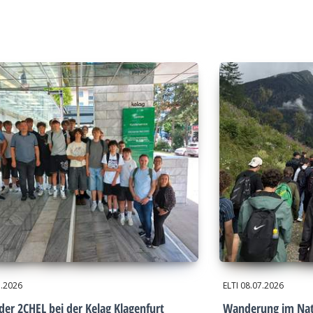
7.2026
ELTI
08.07.2026
der 2CHEL bei der Kelag Klagenfurt
Wanderung im Nat