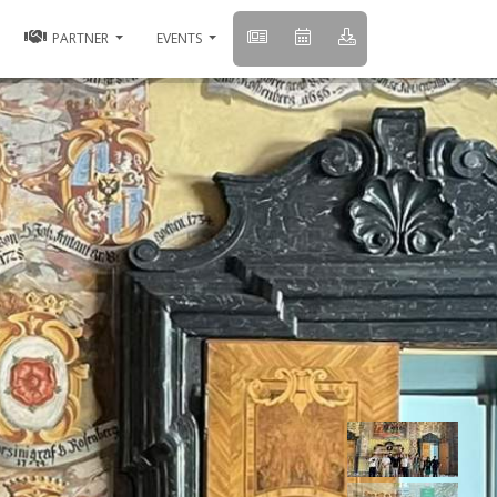
PARTNER
EVENTS