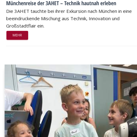
Münchenreise der 3AHET – Technik hautnah erleben
Die 3AHET tauchte bei ihrer Exkursion nach München in eine
beeindruckende Mischung aus Technik, Innovation und
Großstadtflair ein.
MEHR