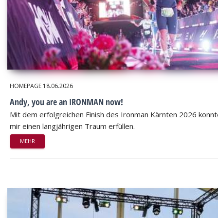
HOMEPAGE
18.06.2026
Andy, you are an IRONMAN now!
Mit dem erfolgreichen Finish des Ironman Kärnten 2026 konnt
mir einen langjährigen Traum erfüllen.
MEHR