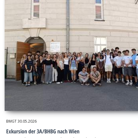
BMGT
30.05.2026
Exkursion der 3A/BHBG nach Wien