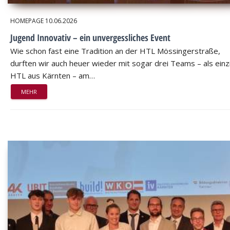
HOMEPAGE
10.06.2026
Jugend Innovativ – ein unvergessliches Event
Wie schon fast eine Tradition an der HTL Mössingerstraße,
durften wir auch heuer wieder mit sogar drei Teams – als einz
HTL aus Kärnten – am…
MEHR