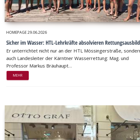
HOMEPAGE
29.06.2026
Sicher im Wasser: HTL-Lehrkräfte absolvieren Rettungsausbil
Er unterrichtet nicht nur an der HTL Mössingerstraße, sondern
auch Landesleiter der Kärntner Wasserrettung: Mag. und
Professor Markus Bräuhaupt…
MEHR