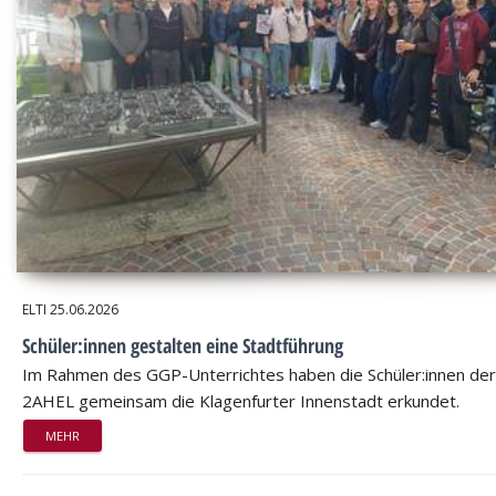
ELTI
25.06.2026
Schüler:innen gestalten eine Stadtführung
Im Rahmen des GGP-Unterrichtes haben die Schüler:innen der
2AHEL gemeinsam die Klagenfurter Innenstadt erkundet.
MEHR