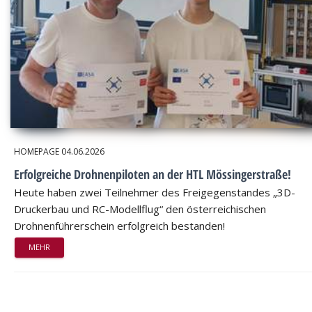
HOMEPAGE
04.06.2026
Erfolgreiche Drohnenpiloten an der HTL Mössingerstraße!
Heute haben zwei Teilnehmer des Freigegenstandes „3D-
Druckerbau und RC-Modellflug“ den österreichischen
Drohnenführerschein erfolgreich bestanden!
MEHR