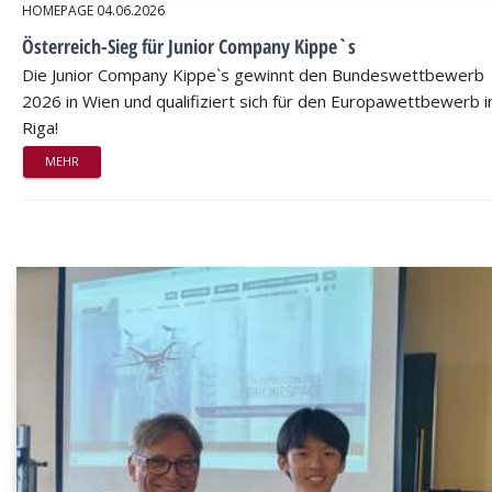
HOMEPAGE
04.06.2026
Österreich-Sieg für Junior Company Kippe`s
Die Junior Company Kippe`s gewinnt den Bundeswettbewerb
2026 in Wien und qualifiziert sich für den Europawettbewerb i
Riga!
MEHR