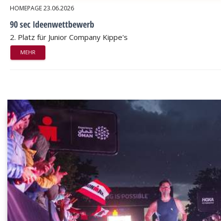
HOMEPAGE
23.06.2026
90 sec Ideenwettbewerb
2. Platz für Junior Company Kippe's
MEHR