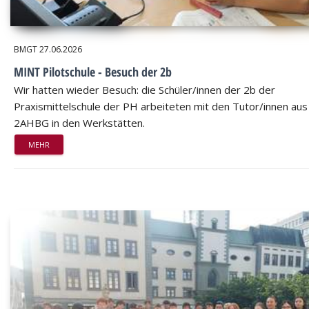
BMGT
27.06.2026
MINT Pilotschule - Besuch der 2b
Wir hatten wieder Besuch: die Schüler/innen der 2b der
Praxismittelschule der PH arbeiteten mit den Tutor/innen aus
2AHBG in den Werkstätten.
MEHR