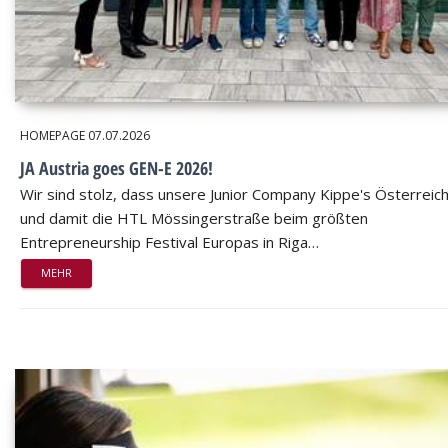
HOMEPAGE
07.07.2026
JA Austria goes GEN-E 2026!
Wir sind stolz, dass unsere Junior Company Kippe's Österreic
und damit die HTL Mössingerstraße beim größten
Entrepreneurship Festival Europas in Riga…
MEHR