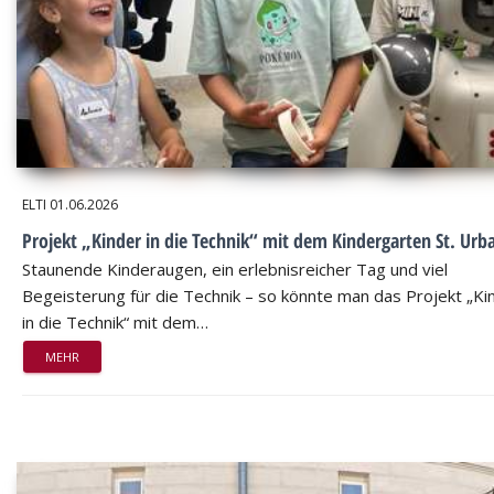
ELTI
01.06.2026
Projekt „Kinder in die Technik“ mit dem Kindergarten St. Urb
Staunende Kinderaugen, ein erlebnisreicher Tag und viel
Begeisterung für die Technik – so könnte man das Projekt „Ki
in die Technik“ mit dem…
MEHR