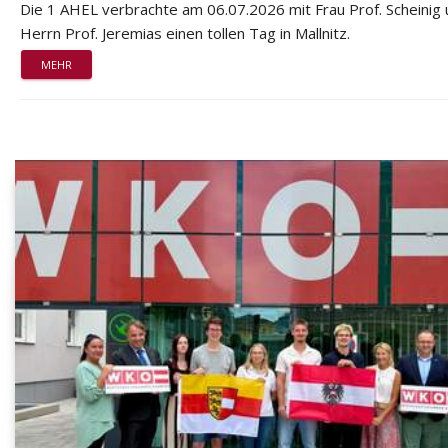
Die 1 AHEL verbrachte am 06.07.2026 mit Frau Prof. Scheinig
Herrn Prof. Jeremias einen tollen Tag in Mallnitz.
MEHR