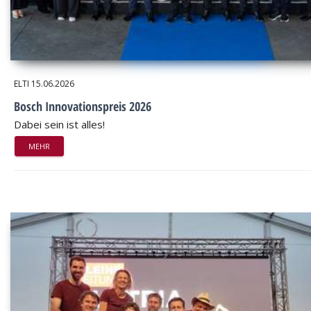
ELTI
15.06.2026
Bosch Innovationspreis 2026
Dabei sein ist alles!
MEHR