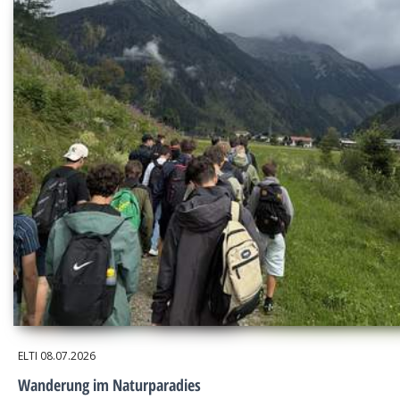
ELTI
08.07.2026
Wanderung im Naturparadies