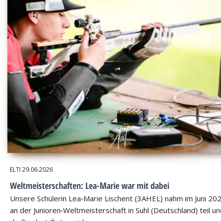
ELTI
29.06.2026
Weltmeisterschaften: Lea-Marie war mit dabei
Unsere Schülerin Lea‑Marie Lischent (3AHEL) nahm im Juni 20
an der Junioren‑Weltmeisterschaft in Suhl (Deutschland) teil u