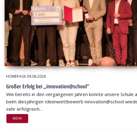
HOMEPAGE
09.06.2026
Großer Erfolg bei „innovation@school“
Wie bereits in den vergangenen Jahren konnte unsere Schule 
beim diesjährigen Ideenwettbewerb innovation@school wied
sehr erfolgreich…
MEHR