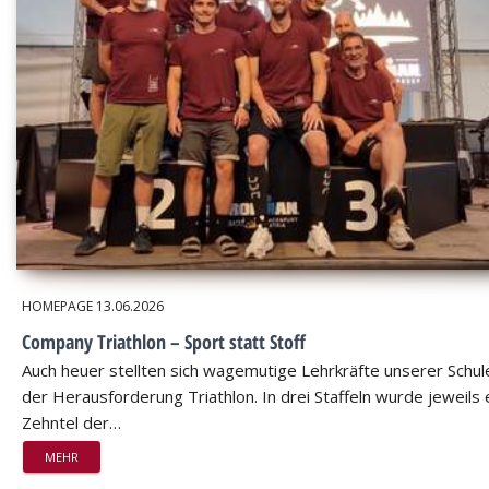
HOMEPAGE
13.06.2026
Company Triathlon – Sport statt Stoff
Auch heuer stellten sich wagemutige Lehrkräfte unserer Schul
der Herausforderung Triathlon. In drei Staffeln wurde jeweils 
Zehntel der…
MEHR