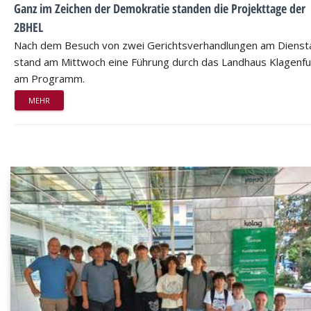
Ganz im Zeichen der Demokratie standen die Projekttage der
2BHEL
Nach dem Besuch von zwei Gerichtsverhandlungen am Dienst
stand am Mittwoch eine Führung durch das Landhaus Klagenfu
am Programm.
MEHR