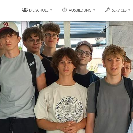
DIE SCHULE
AUSBILDUNG
SERVICES