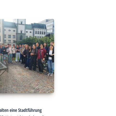
alten eine Stadtführung