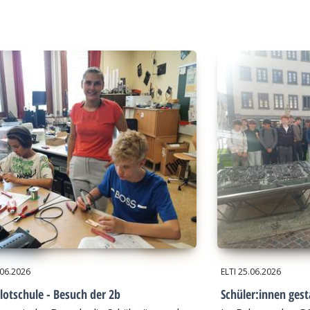
.06.2026
ELTI
25.06.2026
lotschule - Besuch der 2b
Schüler:innen gest