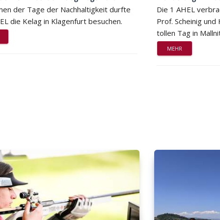
en der Tage der Nachhaltigkeit durfte
Die 1 AHEL verbra
EL die Kelag in Klagenfurt besuchen.
Prof. Scheinig und
tollen Tag in Mallni
MEHR