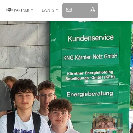
PARTNER
EVENTS