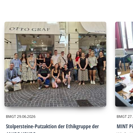
BMGT
29.06.2026
BMGT
27
Stolpersteine-Putzaktion der Ethikgruppe der
MINT Pi