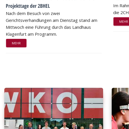
Projekttage der 2BHEL
Im Rahm
die 2CH
Nach dem Besuch von zwei
Gerichtsverhandlungen am Dienstag stand am
MEHR
Mittwoch eine Führung durch das Landhaus
Klagenfurt am Programm.
MEHR