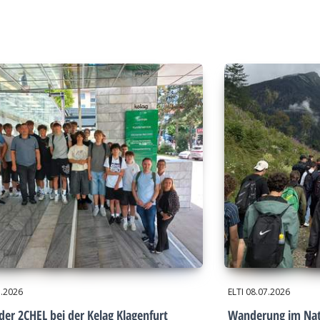
7.2026
ELTI
08.07.2026
der 2CHEL bei der Kelag Klagenfurt
Wanderung im Nat