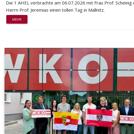
Die 1 AHEL verbrachte am 06.07.2026 mit Frau Prof. Scheinig
Herrn Prof. Jeremias einen tollen Tag in Mallnitz.
MEHR