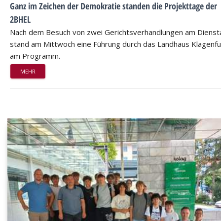
Ganz im Zeichen der Demokratie standen die Projekttage der
2BHEL
Nach dem Besuch von zwei Gerichtsverhandlungen am Dienst
stand am Mittwoch eine Führung durch das Landhaus Klagenfu
am Programm.
MEHR