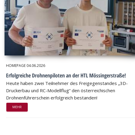
HOMEPAGE
04.06.2026
Erfolgreiche Drohnenpiloten an der HTL Mössingerstraße!
Heute haben zwei Teilnehmer des Freigegenstandes „3D-
Druckerbau und RC-Modellflug“ den österreichischen
Drohnenführerschein erfolgreich bestanden!
MEHR