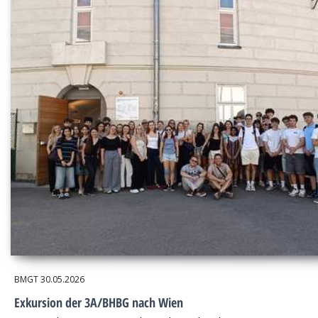
BMGT
30.05.2026
Exkursion der 3A/BHBG nach Wien