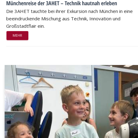
Münchenreise der 3AHET – Technik hautnah erleben
Die 3AHET tauchte bei ihrer Exkursion nach München in eine
beeindruckende Mischung aus Technik, Innovation und
Großstadtflair ein.
MEHR