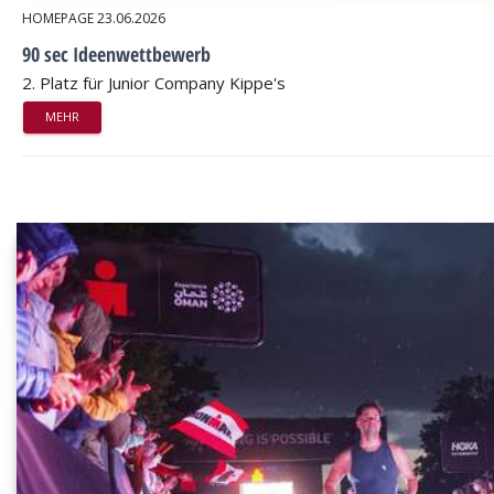
HOMEPAGE
23.06.2026
90 sec Ideenwettbewerb
2. Platz für Junior Company Kippe's
MEHR