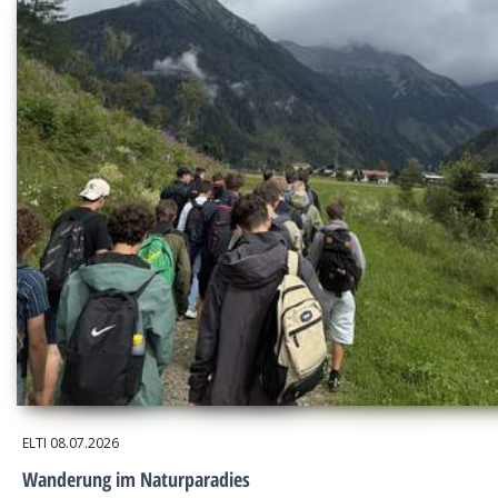
ELTI
08.07.2026
Wanderung im Naturparadies