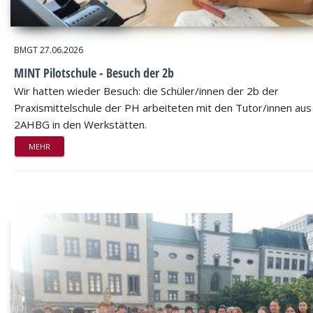
BMGT
27.06.2026
MINT Pilotschule - Besuch der 2b
Wir hatten wieder Besuch: die Schüler/innen der 2b der
Praxismittelschule der PH arbeiteten mit den Tutor/innen aus
2AHBG in den Werkstätten.
MEHR