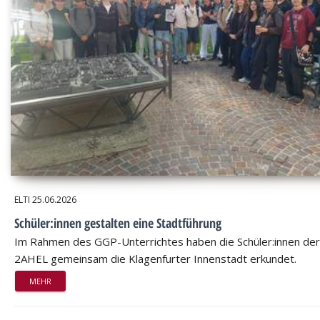
ELTI
25.06.2026
Schüler:innen gestalten eine Stadtführung
Im Rahmen des GGP-Unterrichtes haben die Schüler:innen der
2AHEL gemeinsam die Klagenfurter Innenstadt erkundet.
MEHR