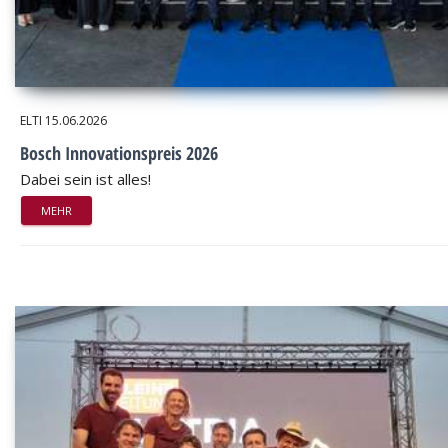
ELTI
15.06.2026
Bosch Innovationspreis 2026
Dabei sein ist alles!
MEHR