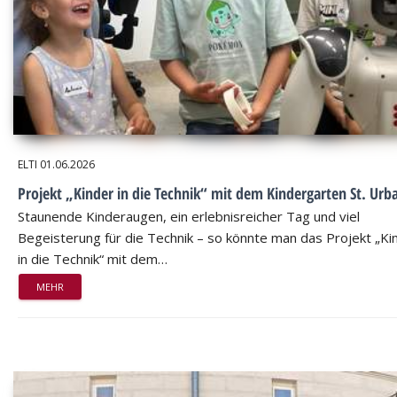
ELTI
01.06.2026
Projekt „Kinder in die Technik“ mit dem Kindergarten St. Urb
Staunende Kinderaugen, ein erlebnisreicher Tag und viel
Begeisterung für die Technik – so könnte man das Projekt „Ki
in die Technik“ mit dem…
MEHR