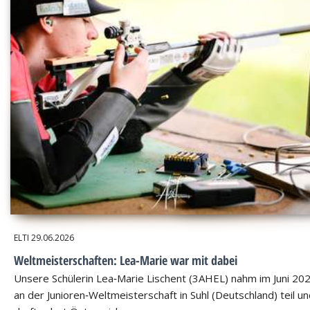
ELTI
29.06.2026
Weltmeisterschaften: Lea-Marie war mit dabei
Unsere Schülerin Lea‑Marie Lischent (3AHEL) nahm im Juni 20
an der Junioren‑Weltmeisterschaft in Suhl (Deutschland) teil u