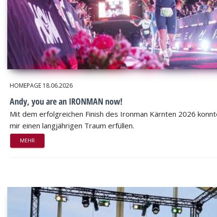
HOMEPAGE
18.06.2026
Andy, you are an IRONMAN now!
Mit dem erfolgreichen Finish des Ironman Kärnten 2026 konnt
mir einen langjährigen Traum erfüllen.
MEHR