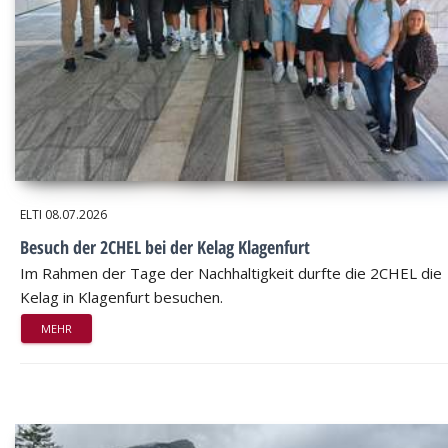
ELTI
08.07.2026
Besuch der 2CHEL bei der Kelag Klagenfurt
Im Rahmen der Tage der Nachhaltigkeit durfte die 2CHEL die
Kelag in Klagenfurt besuchen.
MEHR