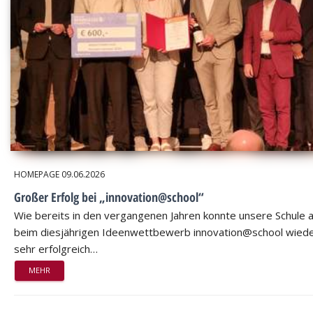
HOMEPAGE
09.06.2026
Großer Erfolg bei „innovation@school“
Wie bereits in den vergangenen Jahren konnte unsere Schule 
beim diesjährigen Ideenwettbewerb innovation@school wied
sehr erfolgreich…
MEHR