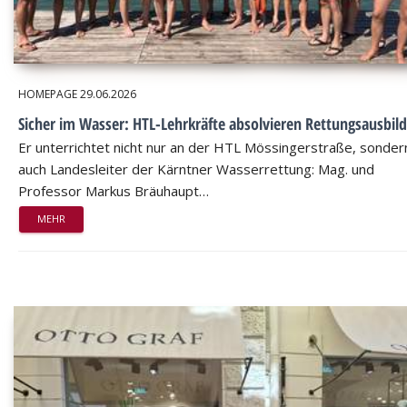
HOMEPAGE
29.06.2026
Sicher im Wasser: HTL-Lehrkräfte absolvieren Rettungsausbil
Er unterrichtet nicht nur an der HTL Mössingerstraße, sondern
auch Landesleiter der Kärntner Wasserrettung: Mag. und
Professor Markus Bräuhaupt…
MEHR