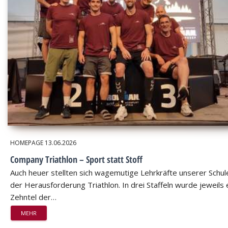
HOMEPAGE
13.06.2026
Company Triathlon – Sport statt Stoff
Auch heuer stellten sich wagemutige Lehrkräfte unserer Schul
der Herausforderung Triathlon. In drei Staffeln wurde jeweils 
Zehntel der…
MEHR