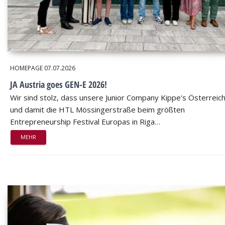
HOMEPAGE
07.07.2026
JA Austria goes GEN-E 2026!
Wir sind stolz, dass unsere Junior Company Kippe's Österreic
und damit die HTL Mössingerstraße beim größten
Entrepreneurship Festival Europas in Riga…
MEHR