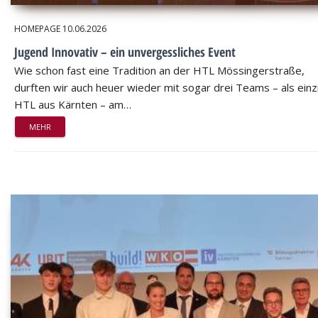
HOMEPAGE
10.06.2026
Jugend Innovativ – ein unvergessliches Event
Wie schon fast eine Tradition an der HTL Mössingerstraße,
durften wir auch heuer wieder mit sogar drei Teams – als einz
HTL aus Kärnten – am…
MEHR