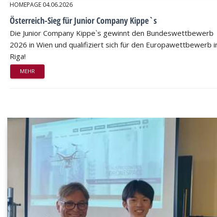
HOMEPAGE
04.06.2026
Österreich-Sieg für Junior Company Kippe`s
Die Junior Company Kippe`s gewinnt den Bundeswettbewerb
2026 in Wien und qualifiziert sich für den Europawettbewerb i
Riga!
MEHR