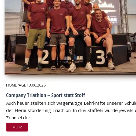
HOMEPAGE
13.06.2026
Company Triathlon – Sport statt Stoff
Auch heuer stellten sich wagemutige Lehrkräfte unserer Schul
der Herausforderung Triathlon. In drei Staffeln wurde jeweils 
Zehntel der…
MEHR