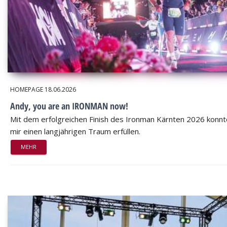
HOMEPAGE
18.06.2026
Andy, you are an IRONMAN now!
Mit dem erfolgreichen Finish des Ironman Kärnten 2026 konnt
mir einen langjährigen Traum erfüllen.
MEHR