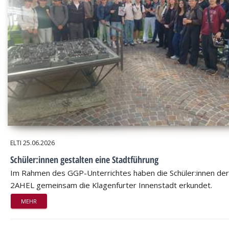
ELTI
25.06.2026
Schüler:innen gestalten eine Stadtführung
Im Rahmen des GGP-Unterrichtes haben die Schüler:innen der
2AHEL gemeinsam die Klagenfurter Innenstadt erkundet.
MEHR