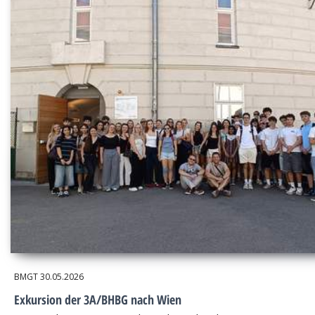
BMGT
30.05.2026
Exkursion der 3A/BHBG nach Wien