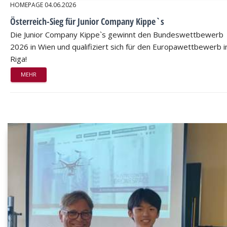
HOMEPAGE
04.06.2026
Österreich-Sieg für Junior Company Kippe`s
Die Junior Company Kippe`s gewinnt den Bundeswettbewerb
2026 in Wien und qualifiziert sich für den Europawettbewerb i
Riga!
MEHR