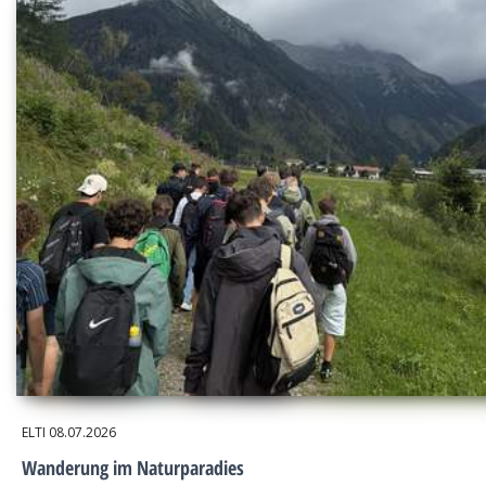
ELTI
08.07.2026
Wanderung im Naturparadies