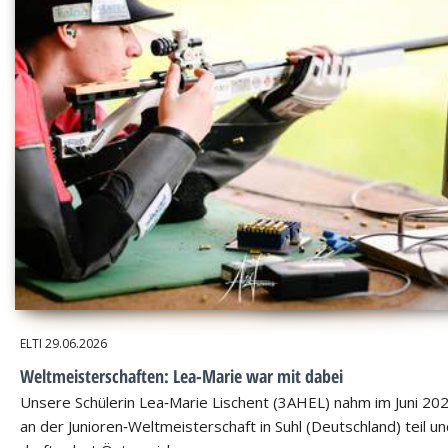
ELTI
29.06.2026
Weltmeisterschaften: Lea-Marie war mit dabei
Unsere Schülerin Lea‑Marie Lischent (3AHEL) nahm im Juni 20
an der Junioren‑Weltmeisterschaft in Suhl (Deutschland) teil u