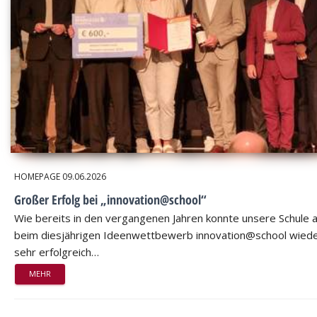
HOMEPAGE
09.06.2026
Großer Erfolg bei „innovation@school“
Wie bereits in den vergangenen Jahren konnte unsere Schule 
beim diesjährigen Ideenwettbewerb innovation@school wied
sehr erfolgreich…
MEHR