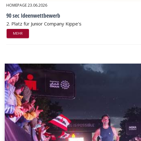
HOMEPAGE
23.06.2026
90 sec Ideenwettbewerb
2. Platz für Junior Company Kippe's
MEHR