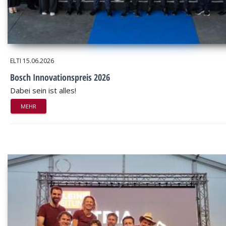
ELTI
15.06.2026
Bosch Innovationspreis 2026
Dabei sein ist alles!
MEHR