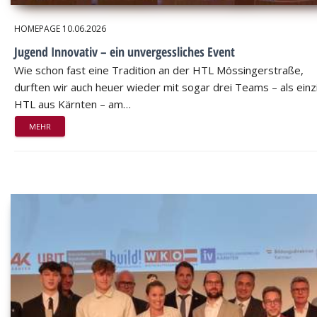
HOMEPAGE
10.06.2026
Jugend Innovativ – ein unvergessliches Event
Wie schon fast eine Tradition an der HTL Mössingerstraße,
durften wir auch heuer wieder mit sogar drei Teams – als einz
HTL aus Kärnten – am…
MEHR