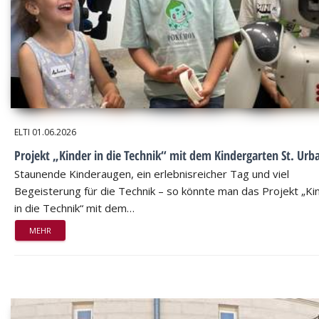
ELTI
01.06.2026
Projekt „Kinder in die Technik“ mit dem Kindergarten St. Urb
Staunende Kinderaugen, ein erlebnisreicher Tag und viel
Begeisterung für die Technik – so könnte man das Projekt „Ki
in die Technik“ mit dem…
MEHR