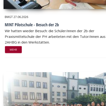
BMGT
27.06.2026
MINT Pilotschule - Besuch der 2b
Wir hatten wieder Besuch: die Schüler/innen der 2b der
Praxismittelschule der PH arbeiteten mit den Tutor/innen aus
2AHBG in den Werkstätten.
MEHR