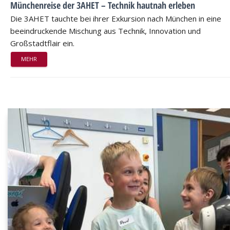
Münchenreise der 3AHET – Technik hautnah erleben
Die 3AHET tauchte bei ihrer Exkursion nach München in eine
beeindruckende Mischung aus Technik, Innovation und
Großstadtflair ein.
MEHR