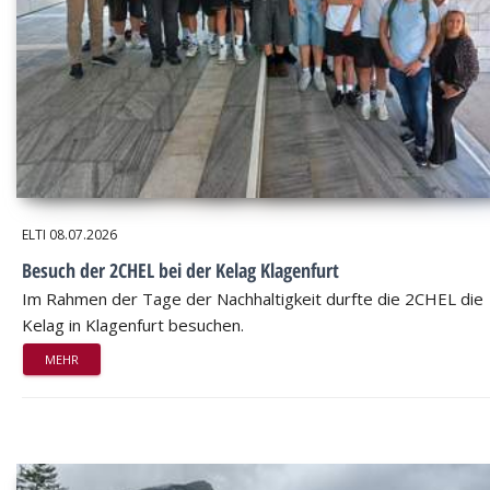
ELTI
08.07.2026
Besuch der 2CHEL bei der Kelag Klagenfurt
Im Rahmen der Tage der Nachhaltigkeit durfte die 2CHEL die
Kelag in Klagenfurt besuchen.
MEHR