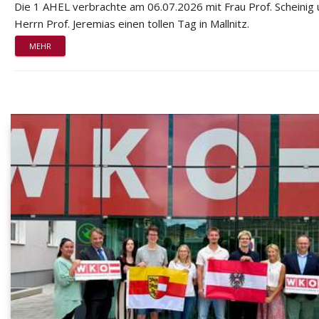
Die 1 AHEL verbrachte am 06.07.2026 mit Frau Prof. Scheinig
Herrn Prof. Jeremias einen tollen Tag in Mallnitz.
MEHR