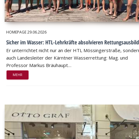
HOMEPAGE
29.06.2026
Sicher im Wasser: HTL-Lehrkräfte absolvieren Rettungsausbil
Er unterrichtet nicht nur an der HTL Mössingerstraße, sondern
auch Landesleiter der Kärntner Wasserrettung: Mag. und
Professor Markus Bräuhaupt…
MEHR