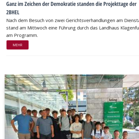
Ganz im Zeichen der Demokratie standen die Projekttage der
2BHEL
Nach dem Besuch von zwei Gerichtsverhandlungen am Dienst
stand am Mittwoch eine Führung durch das Landhaus Klagenfu
am Programm.
MEHR