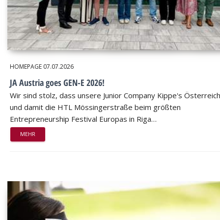
HOMEPAGE
07.07.2026
JA Austria goes GEN-E 2026!
Wir sind stolz, dass unsere Junior Company Kippe's Österreic
und damit die HTL Mössingerstraße beim größten
Entrepreneurship Festival Europas in Riga…
MEHR