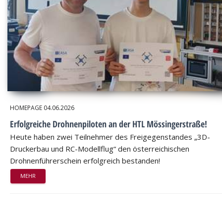
HOMEPAGE
04.06.2026
Erfolgreiche Drohnenpiloten an der HTL Mössingerstraße!
Heute haben zwei Teilnehmer des Freigegenstandes „3D-
Druckerbau und RC-Modellflug“ den österreichischen
Drohnenführerschein erfolgreich bestanden!
MEHR