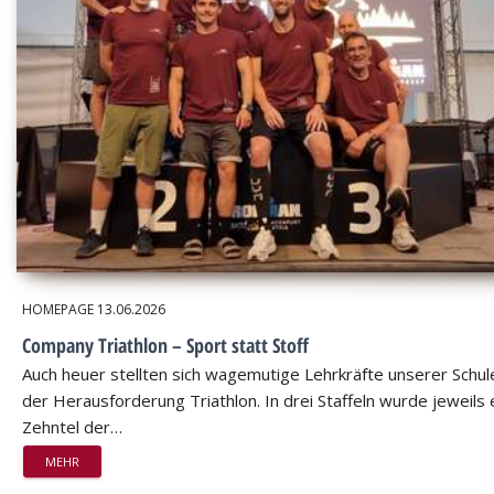
HOMEPAGE
13.06.2026
Company Triathlon – Sport statt Stoff
Auch heuer stellten sich wagemutige Lehrkräfte unserer Schul
der Herausforderung Triathlon. In drei Staffeln wurde jeweils 
Zehntel der…
MEHR