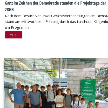
Ganz im Zeichen der Demokratie standen die Projekttage der
2BHEL
Nach dem Besuch von zwei Gerichtsverhandlungen am Dienst
stand am Mittwoch eine Führung durch das Landhaus Klagenfu
am Programm.
MEHR