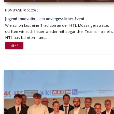
HOMEPAGE
10.06.2026
Jugend Innovativ – ein unvergessliches Event
Wie schon fast eine Tradition an der HTL Mössingerstraße,
durften wir auch heuer wieder mit sogar drei Teams – als einz
HTL aus Kärnten – am…
MEHR