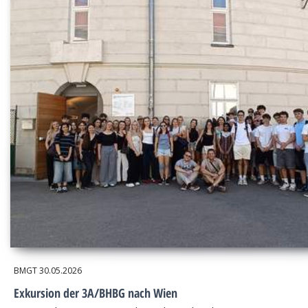
BMGT
30.05.2026
Exkursion der 3A/BHBG nach Wien