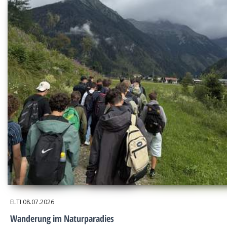
ELTI
08.07.2026
Wanderung im Naturparadies