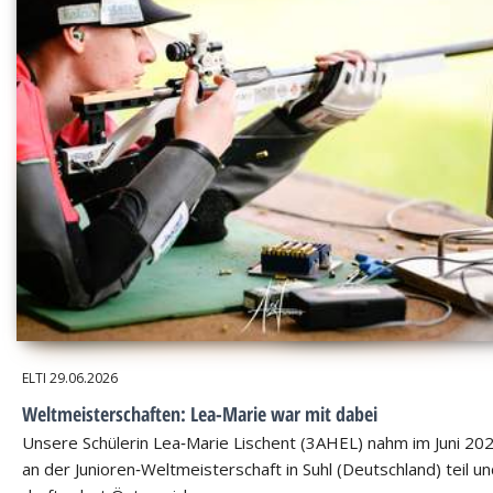
ELTI
29.06.2026
Weltmeisterschaften: Lea-Marie war mit dabei
Unsere Schülerin Lea‑Marie Lischent (3AHEL) nahm im Juni 20
an der Junioren‑Weltmeisterschaft in Suhl (Deutschland) teil u