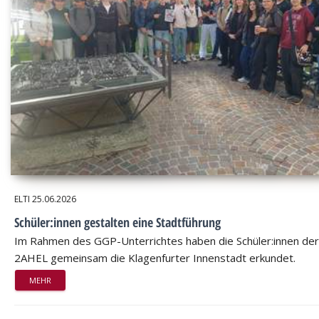
ELTI
25.06.2026
Schüler:innen gestalten eine Stadtführung
Im Rahmen des GGP-Unterrichtes haben die Schüler:innen der
2AHEL gemeinsam die Klagenfurter Innenstadt erkundet.
MEHR