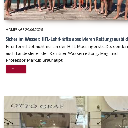
HOMEPAGE
29.06.2026
Sicher im Wasser: HTL-Lehrkräfte absolvieren Rettungsausbil
Er unterrichtet nicht nur an der HTL Mössingerstraße, sondern
auch Landesleiter der Kärntner Wasserrettung: Mag. und
Professor Markus Bräuhaupt…
MEHR