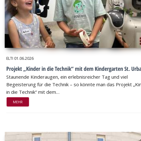
ELTI
01.06.2026
Projekt „Kinder in die Technik“ mit dem Kindergarten St. Urb
Staunende Kinderaugen, ein erlebnisreicher Tag und viel
Begeisterung für die Technik – so könnte man das Projekt „Ki
in die Technik“ mit dem…
MEHR