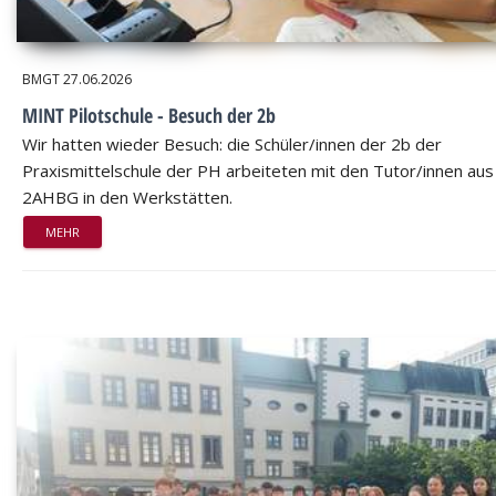
BMGT
27.06.2026
MINT Pilotschule - Besuch der 2b
Wir hatten wieder Besuch: die Schüler/innen der 2b der
Praxismittelschule der PH arbeiteten mit den Tutor/innen aus
2AHBG in den Werkstätten.
MEHR