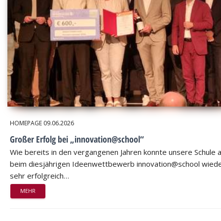
HOMEPAGE
09.06.2026
Großer Erfolg bei „innovation@school“
Wie bereits in den vergangenen Jahren konnte unsere Schule 
beim diesjährigen Ideenwettbewerb innovation@school wied
sehr erfolgreich…
MEHR