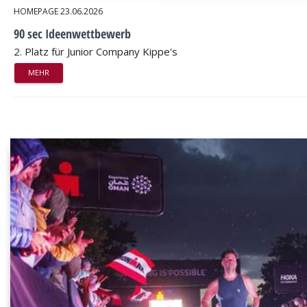
HOMEPAGE
23.06.2026
90 sec Ideenwettbewerb
2. Platz für Junior Company Kippe's
MEHR