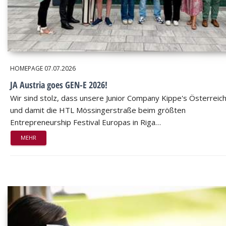
HOMEPAGE
07.07.2026
JA Austria goes GEN-E 2026!
Wir sind stolz, dass unsere Junior Company Kippe's Österreic
und damit die HTL Mössingerstraße beim größten
Entrepreneurship Festival Europas in Riga…
MEHR