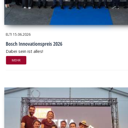
ELTI
15.06.2026
Bosch Innovationspreis 2026
Dabei sein ist alles!
MEHR