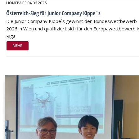
HOMEPAGE
04.06.2026
Österreich-Sieg für Junior Company Kippe`s
Die Junior Company Kippe`s gewinnt den Bundeswettbewerb
2026 in Wien und qualifiziert sich für den Europawettbewerb i
Riga!
MEHR