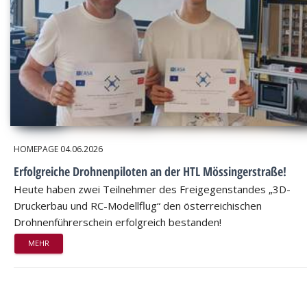
HOMEPAGE
04.06.2026
Erfolgreiche Drohnenpiloten an der HTL Mössingerstraße!
Heute haben zwei Teilnehmer des Freigegenstandes „3D-
Druckerbau und RC-Modellflug“ den österreichischen
Drohnenführerschein erfolgreich bestanden!
MEHR