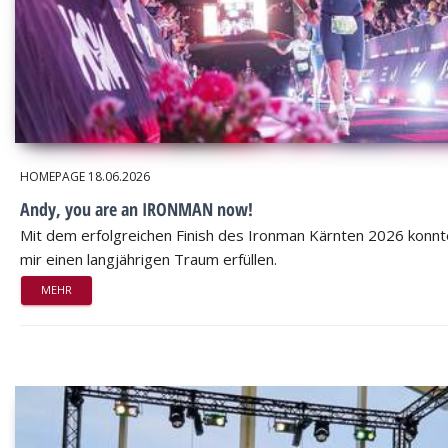
HOMEPAGE
18.06.2026
Andy, you are an IRONMAN now!
Mit dem erfolgreichen Finish des Ironman Kärnten 2026 konnt
mir einen langjährigen Traum erfüllen.
MEHR