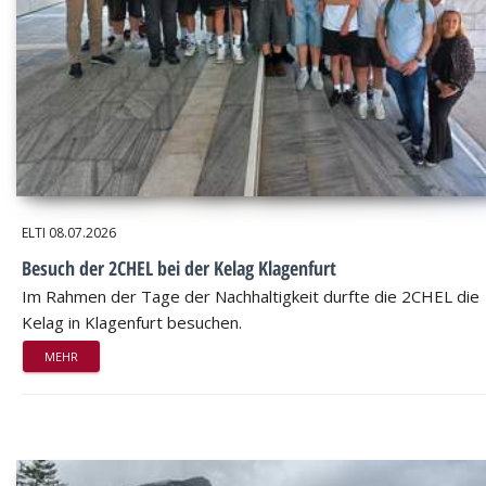
ELTI
08.07.2026
Besuch der 2CHEL bei der Kelag Klagenfurt
Im Rahmen der Tage der Nachhaltigkeit durfte die 2CHEL die
Kelag in Klagenfurt besuchen.
MEHR