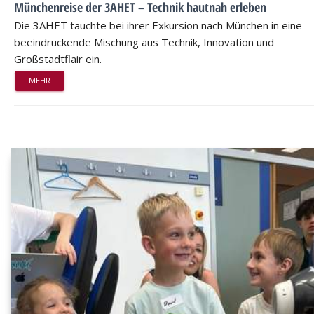
Münchenreise der 3AHET – Technik hautnah erleben
Die 3AHET tauchte bei ihrer Exkursion nach München in eine
beeindruckende Mischung aus Technik, Innovation und
Großstadtflair ein.
MEHR