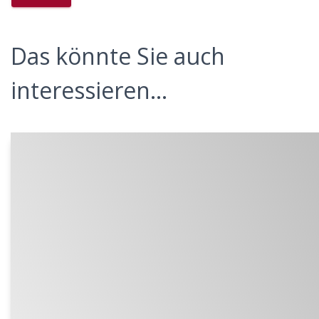
Das könnte Sie auch
interessieren...