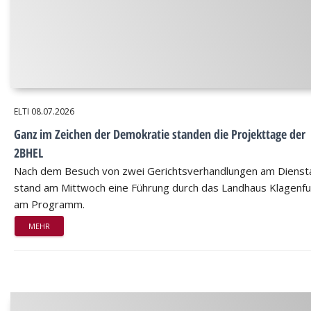
ELTI
08.07.2026
Ganz im Zeichen der Demokratie standen die Projekttage der
2BHEL
Nach dem Besuch von zwei Gerichtsverhandlungen am Dienst
stand am Mittwoch eine Führung durch das Landhaus Klagenfu
am Programm.
MEHR