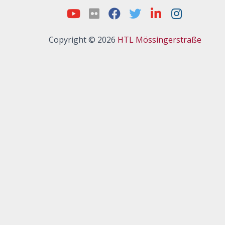
Copyright © 2026
HTL Mössingerstraße