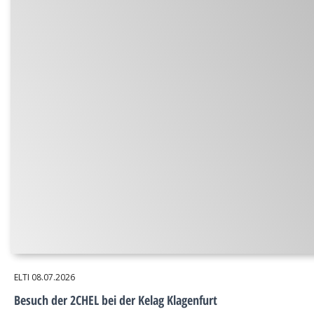
ELTI
08.07.2026
Besuch der 2CHEL bei der Kelag Klagenfurt