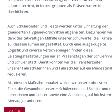
Laborunterricht, in Kleinstgruppen als Präsenzunterricht
durchführen.
Auch Schularbeiten und Tests werden unter Einhaltung der
geänderten Hygienevorschriften abgehalten. Dazu haben wir
dank der tatkräftigen Mithilfe unserer Schulwarte, die Turnsä
zu Klassenräumen umgestaltet. Durch eine ausgeklügelte
Logistik und diverse Verschiebungen finden diese
Leistungsfeststellungen nur an Präsenztagen der Schülerinn
und Schüler statt. Damit konnten wir die Transferzeiten
unserer Fahrschülerinnen und Fahrschüler auf ein Mindestma
reduzieren.
Mit diesem Maßnahmenpaket wollen wir unsere obersten
Ziele, die Gesundheit unserer Schülerinnen und Schüler und d
Lehrerinnen und Lehrer sowie eine Ausbildung auf höchstem
Niveau, garantieren.
ZURÜCK