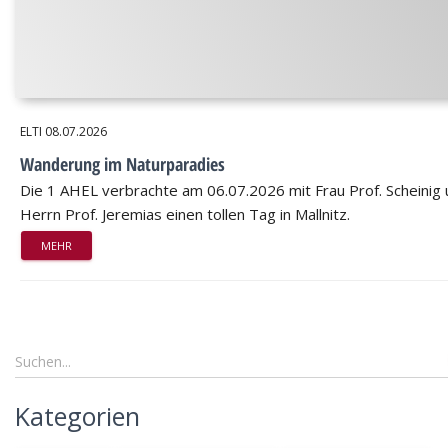
ELTI
08.07.2026
Wanderung im Naturparadies
Die 1 AHEL verbrachte am 06.07.2026 mit Frau Prof. Scheinig
Herrn Prof. Jeremias einen tollen Tag in Mallnitz.
MEHR
Kategorien