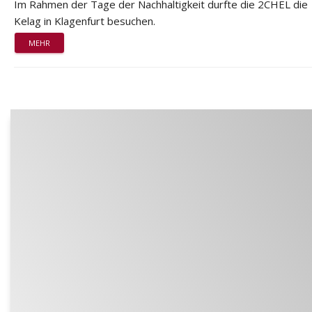
Im Rahmen der Tage der Nachhaltigkeit durfte die 2CHEL die
Kelag in Klagenfurt besuchen.
MEHR