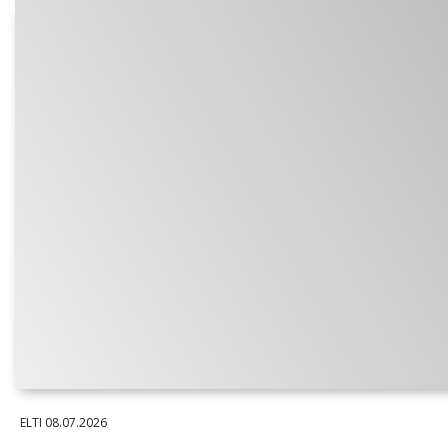
ELTI
08.07.2026