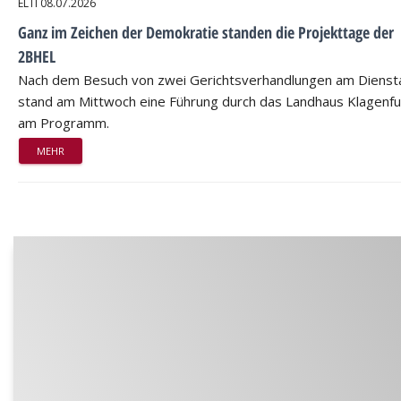
ELTI
08.07.2026
Ganz im Zeichen der Demokratie standen die Projekttage der
2BHEL
Nach dem Besuch von zwei Gerichtsverhandlungen am Dienst
stand am Mittwoch eine Führung durch das Landhaus Klagenfu
am Programm.
MEHR