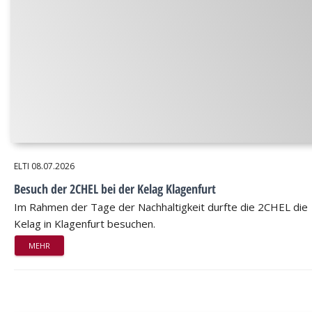
ELTI
08.07.2026
Besuch der 2CHEL bei der Kelag Klagenfurt
Im Rahmen der Tage der Nachhaltigkeit durfte die 2CHEL die
Kelag in Klagenfurt besuchen.
MEHR