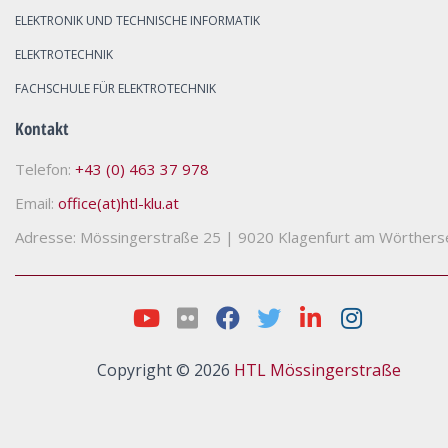
ELEKTRONIK UND TECHNISCHE INFORMATIK
ELEKTROTECHNIK
FACHSCHULE FÜR ELEKTROTECHNIK
Kontakt
Telefon:
+43 (0) 463 37 978
Email:
office(at)htl-klu.at
Adresse: Mössingerstraße 25
|
9020 Klagenfurt am Wörthers
Copyright © 2026
HTL Mössingerstraße