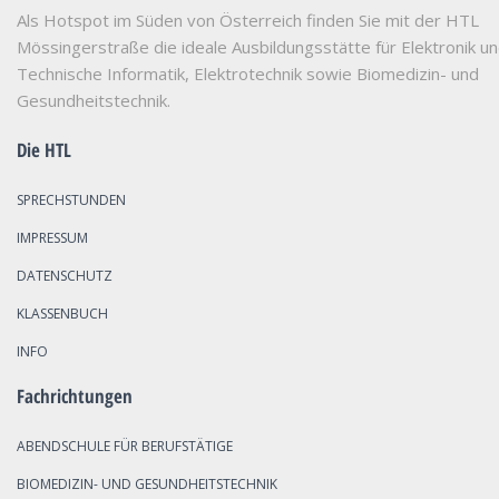
Als Hotspot im Süden von Österreich finden Sie mit der HTL
Mössingerstraße die ideale Ausbildungsstätte für Elektronik u
Technische Informatik, Elektrotechnik sowie Biomedizin- und
Gesundheitstechnik.
Die HTL
SPRECHSTUNDEN
IMPRESSUM
DATENSCHUTZ
KLASSENBUCH
INFO
Fachrichtungen
ABENDSCHULE FÜR BERUFSTÄTIGE
BIOMEDIZIN- UND GESUNDHEITSTECHNIK