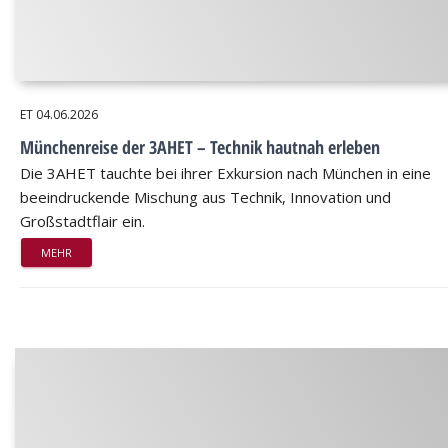
ET
04.06.2026
Münchenreise der 3AHET – Technik hautnah erleben
Die 3AHET tauchte bei ihrer Exkursion nach München in eine
beeindruckende Mischung aus Technik, Innovation und
Großstadtflair ein.
MEHR