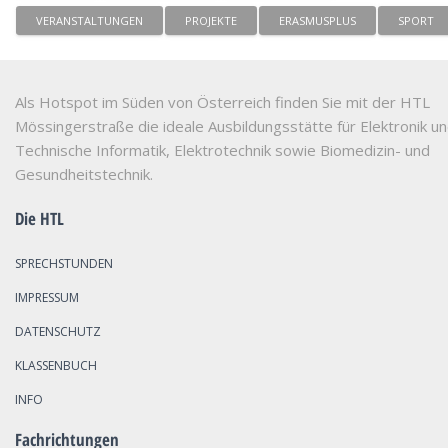
VERANSTALTUNGEN
PROJEKTE
ERASMUSPLUS
SPORT
Als Hotspot im Süden von Österreich finden Sie mit der HTL
Mössingerstraße die ideale Ausbildungsstätte für Elektronik u
Technische Informatik, Elektrotechnik sowie Biomedizin- und
Gesundheitstechnik.
Die HTL
SPRECHSTUNDEN
IMPRESSUM
DATENSCHUTZ
KLASSENBUCH
INFO
Fachrichtungen