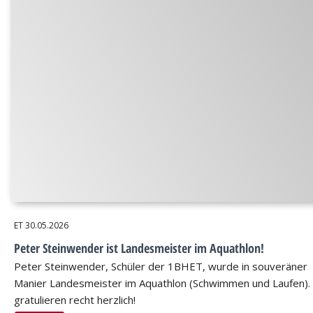
ET
30.05.2026
Peter Steinwender ist Landesmeister im Aquathlon!
Peter Steinwender, Schüler der 1BHET, wurde in souveräner
Manier Landesmeister im Aquathlon (Schwimmen und Laufen).
gratulieren recht herzlich!