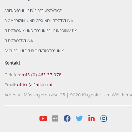
ABENDSCHULE FÜR BERUFSTÄTIGE
BIOMEDIZIN- UND GESUNDHEITSTECHNIK
ELEKTRONIK UND TECHNISCHE INFORMATIK
ELEKTROTECHNIK
FACHSCHULE FÜR ELEKTROTECHNIK
Kontakt
Telefon:
+43 (0) 463 37 978
Email:
office(at)htl-klu.at
Adresse: Mössingerstraße 25
|
9020 Klagenfurt am Wörthers