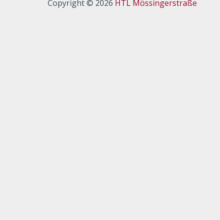
Copyright © 2026
HTL Mössingerstraße