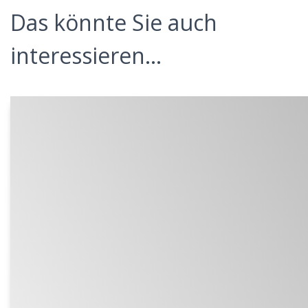
Das könnte Sie auch
interessieren...