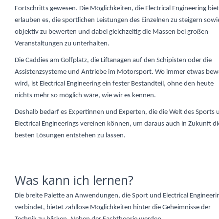
Fortschritts gewesen. Die Möglichkeiten, die Electrical Engineering biet
erlauben es, die sportlichen Leistungen des Einzelnen zu steigern sowi
objektiv zu bewerten und dabei gleichzeitig die Massen bei großen
Veranstaltungen zu unterhalten.
Die Caddies am Golfplatz, die Liftanagen auf den Schipisten oder die
Assistenzsysteme und Antriebe im Motorsport. Wo immer etwas bew
wird, ist Electrical Engineering ein fester Bestandteil, ohne den heute
nichts mehr so möglich wäre, wie wir es kennen.
Deshalb bedarf es Expertinnen und Experten, die die Welt des Sports 
Electrical Engineerings vereinen können, um daraus auch in Zukunft di
besten Lösungen entstehen zu lassen.
Was kann ich lernen?
Die breite Palette an Anwendungen, die Sport und Electrical Engineeri
verbindet, bietet zahllose Möglichkeiten hinter die Geheimnisse der