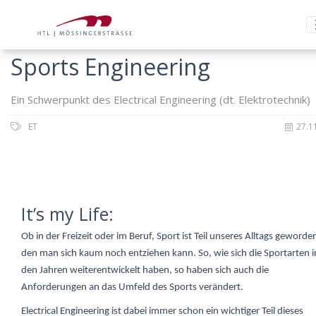
Sports Engineering
Ein Schwerpunkt des Electrical Engineering (dt. Elektrotechnik)
ET
27.1
It’s my Life:
Ob in der Freizeit oder im Beruf, Sport ist Teil unseres Alltags geworde
den man sich kaum noch entziehen kann. So, wie sich die Sportarten i
den Jahren weiterentwickelt haben, so haben sich auch die
Anforderungen an das Umfeld des Sports verändert.
Electrical Engineering ist dabei immer schon ein wichtiger Teil dieses