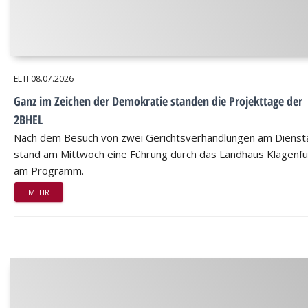
ELTI
08.07.2026
Ganz im Zeichen der Demokratie standen die Projekttage der
2BHEL
Nach dem Besuch von zwei Gerichtsverhandlungen am Dienst
stand am Mittwoch eine Führung durch das Landhaus Klagenfu
am Programm.
MEHR