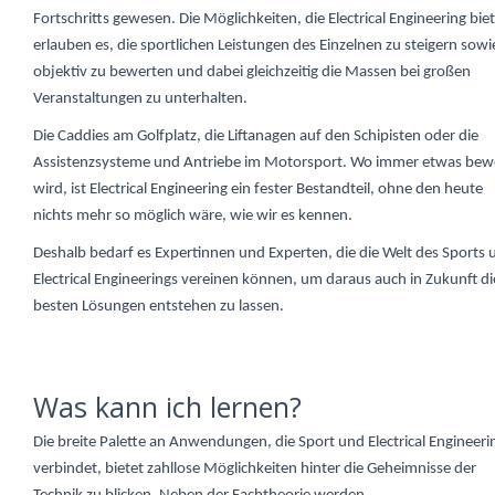
Fortschritts gewesen. Die Möglichkeiten, die Electrical Engineering biet
erlauben es, die sportlichen Leistungen des Einzelnen zu steigern sowi
objektiv zu bewerten und dabei gleichzeitig die Massen bei großen
Veranstaltungen zu unterhalten.
Die Caddies am Golfplatz, die Liftanagen auf den Schipisten oder die
Assistenzsysteme und Antriebe im Motorsport. Wo immer etwas bew
wird, ist Electrical Engineering ein fester Bestandteil, ohne den heute
nichts mehr so möglich wäre, wie wir es kennen.
Deshalb bedarf es Expertinnen und Experten, die die Welt des Sports 
Electrical Engineerings vereinen können, um daraus auch in Zukunft di
besten Lösungen entstehen zu lassen.
Was kann ich lernen?
Die breite Palette an Anwendungen, die Sport und Electrical Engineeri
verbindet, bietet zahllose Möglichkeiten hinter die Geheimnisse der