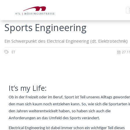
Sports Engineering
Ein Schwerpunkt des Electrical Engineering (dt. Elektrotechnik)
ET
27.1
It’s my Life:
Ob in der Freizeit oder im Beruf, Sport ist Teil unseres Alltags geworde
den man sich kaum noch entziehen kann. So, wie sich die Sportarten i
den Jahren weiterentwickelt haben, so haben sich auch die
Anforderungen an das Umfeld des Sports verändert.
Electrical Engineering ist dabei immer schon ein wichtiger Teil dieses