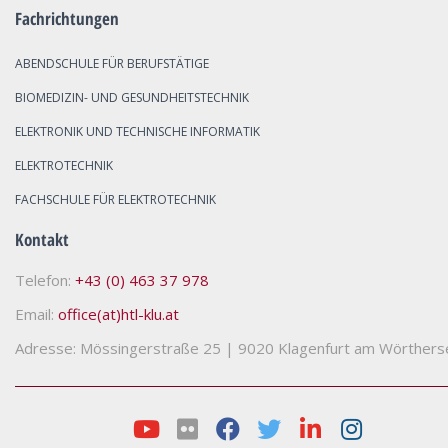
Fachrichtungen
ABENDSCHULE FÜR BERUFSTÄTIGE
BIOMEDIZIN- UND GESUNDHEITSTECHNIK
ELEKTRONIK UND TECHNISCHE INFORMATIK
ELEKTROTECHNIK
FACHSCHULE FÜR ELEKTROTECHNIK
Kontakt
Telefon:
+43 (0) 463 37 978
Email:
office(at)htl-klu.at
Adresse: Mössingerstraße 25
|
9020 Klagenfurt am Wörthers