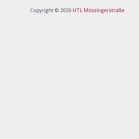
Copyright © 2026
HTL Mössingerstraße