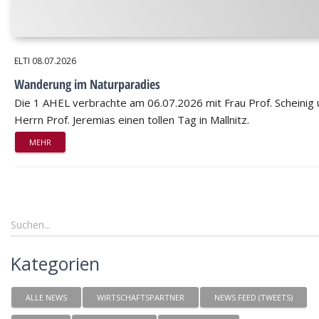
ELTI
08.07.2026
Wanderung im Naturparadies
Die 1 AHEL verbrachte am 06.07.2026 mit Frau Prof. Scheinig
Herrn Prof. Jeremias einen tollen Tag in Mallnitz.
MEHR
Kategorien
ALLE NEWS
WIRTSCHAFTSPARTNER
NEWS FEED (TWEETS)