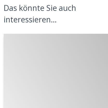
Das könnte Sie auch
interessieren...