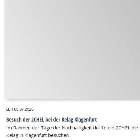
ELTI
08.07.2026
Besuch der 2CHEL bei der Kelag Klagenfurt
Im Rahmen der Tage der Nachhaltigkeit durfte die 2CHEL die
Kelag in Klagenfurt besuchen.