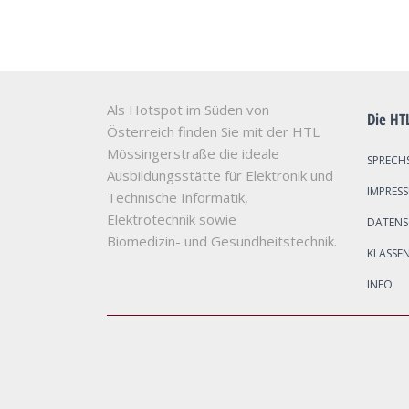
Als Hotspot im Süden von
Die HT
Österreich finden Sie mit der HTL
Mössingerstraße die ideale
SPRECH
Ausbildungsstätte für Elektronik und
IMPRES
Technische Informatik,
Elektrotechnik sowie
DATEN
Biomedizin- und Gesundheitstechnik.
KLASSE
INFO