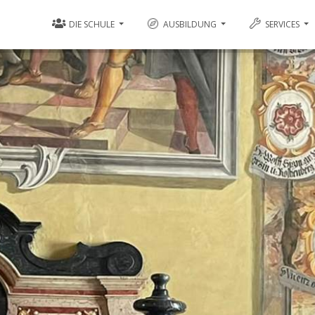
DIE SCHULE
AUSBILDUNG
SERVICES