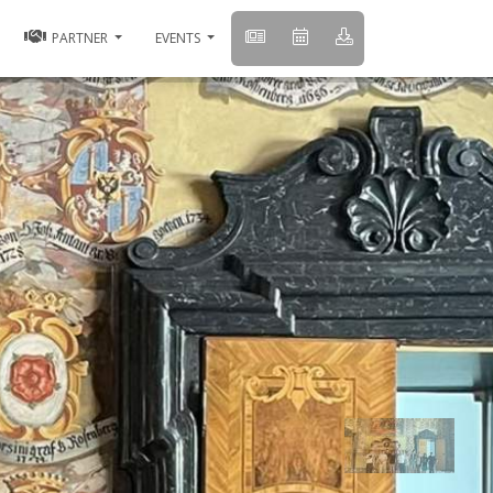
PARTNER
EVENTS