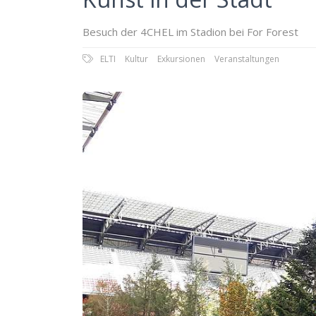
Besuch der 4CHEL im Stadion bei For Forest
ELTI
Kultur
Exkursionen
Veranstaltungen