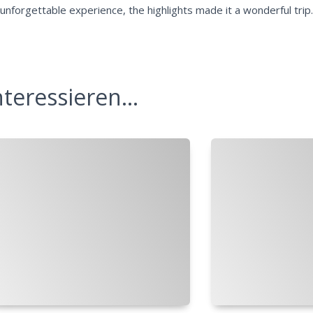
unforgettable experience, the highlights made it a wonderful trip
teressieren...