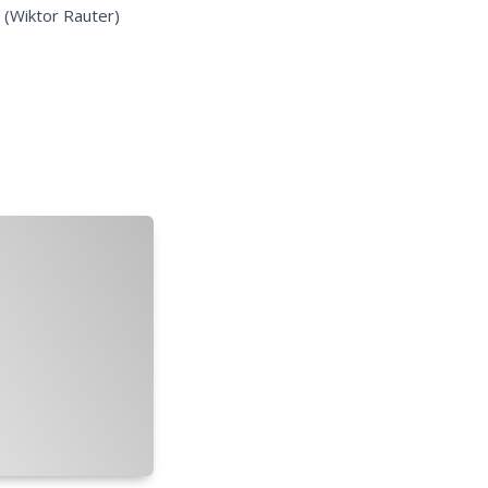
. (Wiktor Rauter)