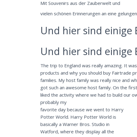
Mit Souvenirs aus der Zauberwelt und
vielen schönen Erinnerungen an eine gelunge
Und hier sind einige
Und hier sind einige
The trip to England was really amazing. It was 
products and why you should buy Fairtrade pr
families. My host family was really nice and w
got such an awesome host family. On the first 
liked the activity where we had to build our 
probably my
favorite day because we went to Harry
Potter World. Harry Potter World is
basically a Warner Bros. Studio in
Watford, where they display all the