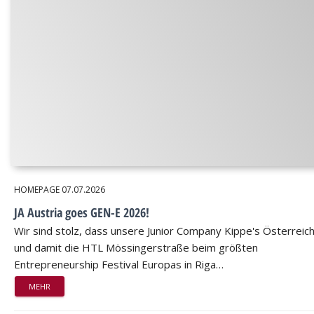
HOMEPAGE
07.07.2026
JA Austria goes GEN-E 2026!
Wir sind stolz, dass unsere Junior Company Kippe's Österreic
und damit die HTL Mössingerstraße beim größten
Entrepreneurship Festival Europas in Riga…
MEHR