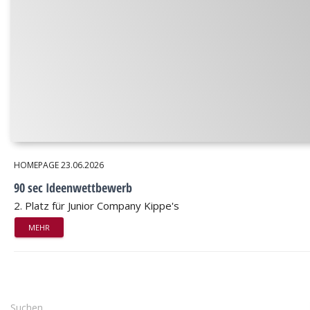
HOMEPAGE
23.06.2026
90 sec Ideenwettbewerb
2. Platz für Junior Company Kippe's
MEHR