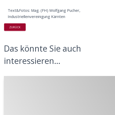
Text&Fotos: Mag. (FH) Wolfgang Pucher,
Industriellenvereinigung Kärnten
ZURÜCK
Das könnte Sie auch
interessieren...