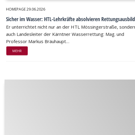
HOMEPAGE
29.06.2026
Sicher im Wasser: HTL-Lehrkräfte absolvieren Rettungsausbil
Er unterrichtet nicht nur an der HTL Mössingerstraße, sondern
auch Landesleiter der Kärntner Wasserrettung: Mag. und
Professor Markus Bräuhaupt…
MEHR