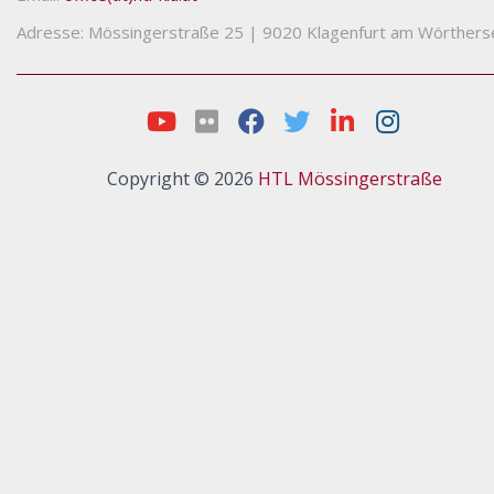
Adresse: Mössingerstraße 25
|
9020 Klagenfurt am Wörthers
Copyright © 2026
HTL Mössingerstraße