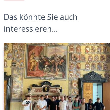
Das könnte Sie auch
interessieren...