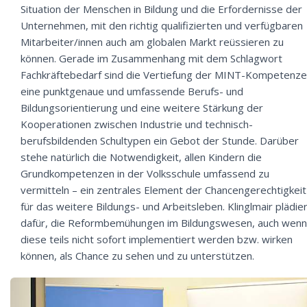
Situation der Menschen in Bildung und die Erfordernisse der
Unternehmen, mit den richtig qualifizierten und verfügbaren
Mitarbeiter/innen auch am globalen Markt reüssieren zu
können. Gerade im Zusammenhang mit dem Schlagwort
Fachkräftebedarf sind die Vertiefung der MINT-Kompetenze
eine punktgenaue und umfassende Berufs- und
Bildungsorientierung und eine weitere Stärkung der
Kooperationen zwischen Industrie und technisch-
berufsbildenden Schultypen ein Gebot der Stunde. Darüber
stehe natürlich die Notwendigkeit, allen Kindern die
Grundkompetenzen in der Volksschule umfassend zu
vermitteln – ein zentrales Element der Chancengerechtigkeit
für das weitere Bildungs- und Arbeitsleben. Klinglmair plädie
dafür, die Reformbemühungen im Bildungswesen, auch wenn
diese teils nicht sofort implementiert werden bzw. wirken
können, als Chance zu sehen und zu unterstützen.