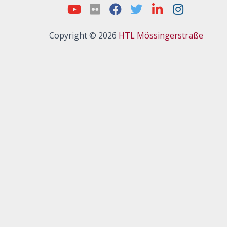
Copyright © 2026
HTL Mössingerstraße