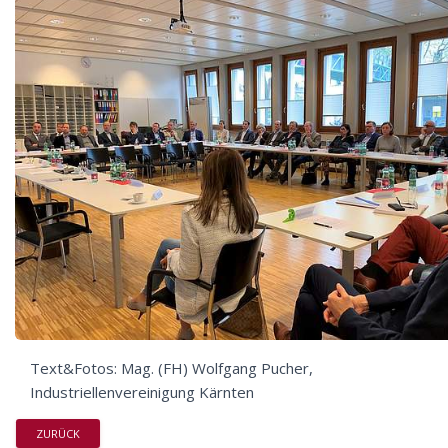
Text&Fotos: Mag. (FH) Wolfgang Pucher,
Industriellenvereinigung Kärnten
ZURÜCK