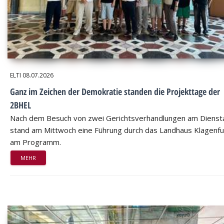
ELTI
08.07.2026
Ganz im Zeichen der Demokratie standen die Projekttage der
2BHEL
Nach dem Besuch von zwei Gerichtsverhandlungen am Dienst
stand am Mittwoch eine Führung durch das Landhaus Klagenfu
am Programm.
MEHR