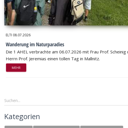
ELTI
08.07.2026
Wanderung im Naturparadies
Die 1 AHEL verbrachte am 06.07.2026 mit Frau Prof. Scheinig
Herrn Prof. Jeremias einen tollen Tag in Mallnitz.
MEHR
Kategorien