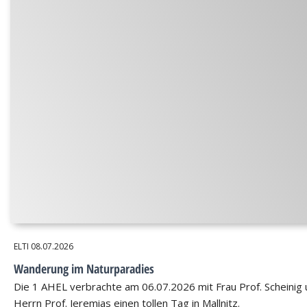
ELTI
08.07.2026
Wanderung im Naturparadies
Die 1 AHEL verbrachte am 06.07.2026 mit Frau Prof. Scheinig
Herrn Prof. Jeremias einen tollen Tag in Mallnitz.