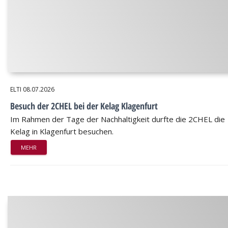
ELTI
08.07.2026
Besuch der 2CHEL bei der Kelag Klagenfurt
Im Rahmen der Tage der Nachhaltigkeit durfte die 2CHEL die
Kelag in Klagenfurt besuchen.
MEHR