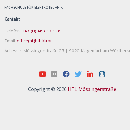
FACHSCHULE FÜR ELEKTROTECHNIK
Kontakt
Telefon:
+43 (0) 463 37 978
Email:
office(at)htl-klu.at
Adresse: Mössingerstraße 25
|
9020 Klagenfurt am Wörthers
Copyright © 2026
HTL Mössingerstraße