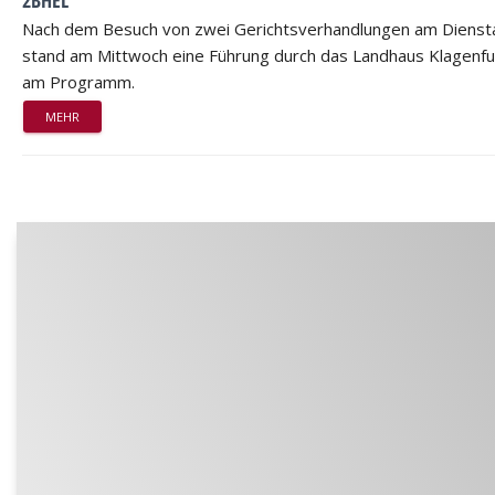
2BHEL
Nach dem Besuch von zwei Gerichtsverhandlungen am Dienst
stand am Mittwoch eine Führung durch das Landhaus Klagenfu
am Programm.
MEHR