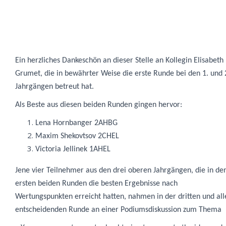
Ein herzliches Dankeschön an dieser Stelle an
Kollegin Elisabeth
Grumet
, die in bewährter Weise die erste Runde bei den 1. und 
Jahrgängen betreut hat.
Als Beste aus diesen beiden Runden gingen hervor:
Lena Hornbanger 2AHBG
Maxim Shekovtsov 2CHEL
Victoria Jellinek 1AHEL
Jene vier Teilnehmer aus den drei oberen Jahrgängen, die in de
ersten beiden
Runden die besten Ergebnisse nach
Wertungspunkten erreicht hatten, nahmen in der dritten und all
entscheidenden Runde an einer Podiumsdiskussion zum Thema