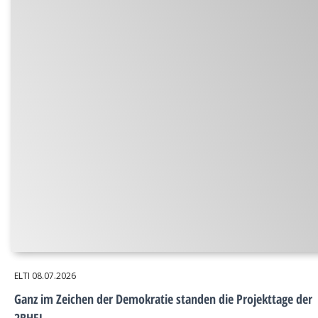
ELTI
08.07.2026
Ganz im Zeichen der Demokratie standen die Projekttage der