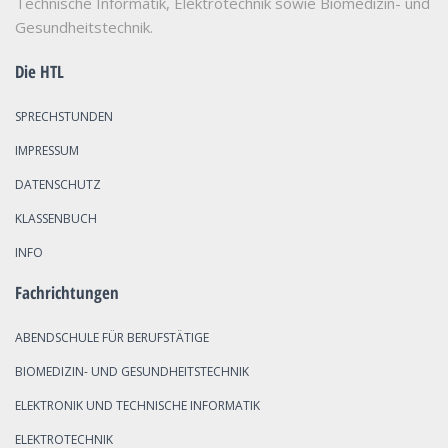
Technische Informatik, Elektrotechnik sowie Biomedizin- und
Gesundheitstechnik.
Die HTL
SPRECHSTUNDEN
IMPRESSUM
DATENSCHUTZ
KLASSENBUCH
INFO
Fachrichtungen
ABENDSCHULE FÜR BERUFSTÄTIGE
BIOMEDIZIN- UND GESUNDHEITSTECHNIK
ELEKTRONIK UND TECHNISCHE INFORMATIK
ELEKTROTECHNIK