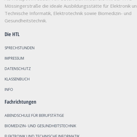
Mössingerstraße die ideale Ausbildungsstätte für Elektronik u
Technische Informatik, Elektrotechnik sowie Biomedizin- und
Gesundheitstechnik.
Die HTL
SPRECHSTUNDEN
IMPRESSUM
DATENSCHUTZ
KLASSENBUCH
INFO
Fachrichtungen
ABENDSCHULE FÜR BERUFSTÄTIGE
BIOMEDIZIN- UND GESUNDHEITSTECHNIK
ELEKTRONIK UND TECHNISCHE INFORMATIK