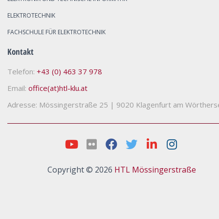
ELEKTROTECHNIK
FACHSCHULE FÜR ELEKTROTECHNIK
Kontakt
Telefon:
+43 (0) 463 37 978
Email:
office(at)htl-klu.at
Adresse: Mössingerstraße 25
|
9020 Klagenfurt am Wörthers
Copyright © 2026
HTL Mössingerstraße