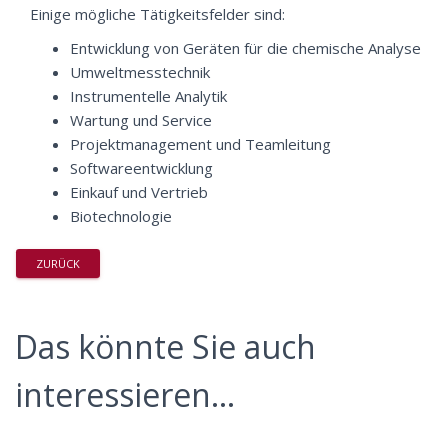
Einige mögliche Tätigkeitsfelder sind:
Entwicklung von Geräten für die chemische Analyse
Umweltmesstechnik
Instrumentelle Analytik
Wartung und Service
Projektmanagement und Teamleitung
Softwareentwicklung
Einkauf und Vertrieb
Biotechnologie
ZURÜCK
Das könnte Sie auch
interessieren...