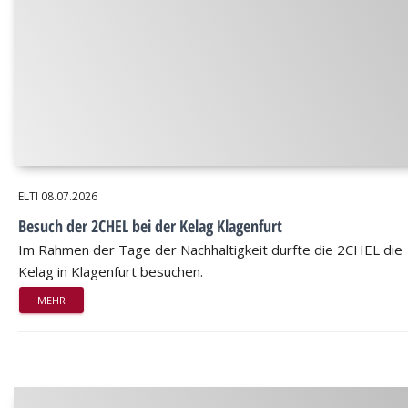
ELTI
08.07.2026
Besuch der 2CHEL bei der Kelag Klagenfurt
Im Rahmen der Tage der Nachhaltigkeit durfte die 2CHEL die
Kelag in Klagenfurt besuchen.
MEHR