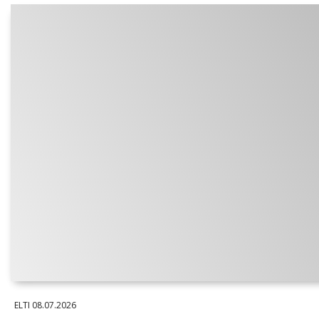
ELTI
08.07.2026