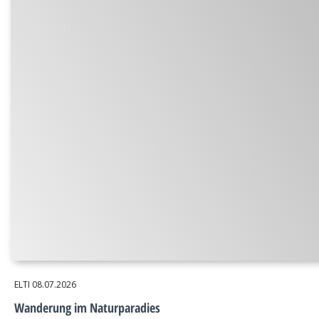
ELTI
08.07.2026
Wanderung im Naturparadies