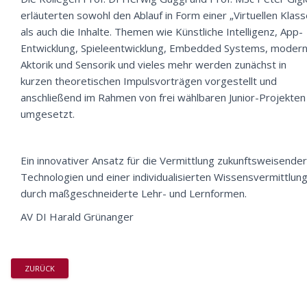
erläuterten sowohl den Ablauf in Form einer „Virtuellen Klass
als auch die Inhalte. Themen wie Künstliche Intelligenz, App-
Entwicklung, Spieleentwicklung, Embedded Systems, moder
Aktorik und Sensorik und vieles mehr werden zunächst in
kurzen theoretischen Impulsvorträgen vorgestellt und
anschließend im Rahmen von frei wählbaren Junior-Projekten
umgesetzt.
Ein innovativer Ansatz für die Vermittlung zukunftsweisender
Technologien und einer individualisierten Wissensvermittlun
durch maßgeschneiderte Lehr- und Lernformen.
AV DI Harald Grünanger
ZURÜCK