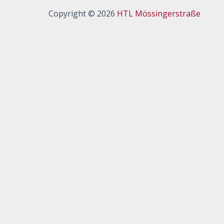
Copyright © 2026
HTL Mössingerstraße