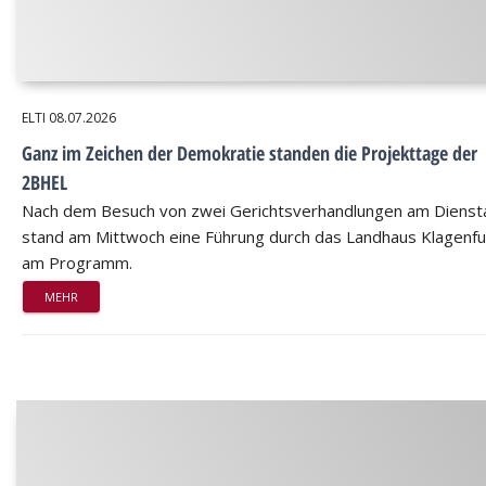
ELTI
08.07.2026
Ganz im Zeichen der Demokratie standen die Projekttage der
2BHEL
Nach dem Besuch von zwei Gerichtsverhandlungen am Dienst
stand am Mittwoch eine Führung durch das Landhaus Klagenfu
am Programm.
MEHR