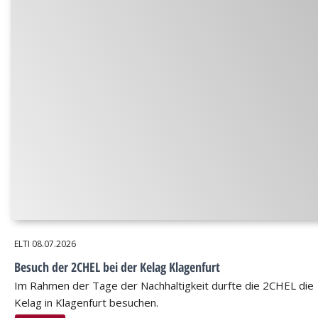
ELTI
08.07.2026
Besuch der 2CHEL bei der Kelag Klagenfurt
Im Rahmen der Tage der Nachhaltigkeit durfte die 2CHEL die
Kelag in Klagenfurt besuchen.