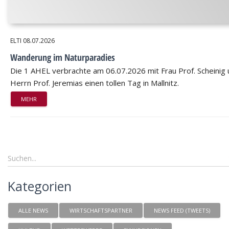
ELTI
08.07.2026
Wanderung im Naturparadies
Die 1 AHEL verbrachte am 06.07.2026 mit Frau Prof. Scheinig
Herrn Prof. Jeremias einen tollen Tag in Mallnitz.
MEHR
Kategorien
ALLE NEWS
WIRTSCHAFTSPARTNER
NEWS FEED (TWEETS)