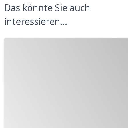
Das könnte Sie auch
interessieren...