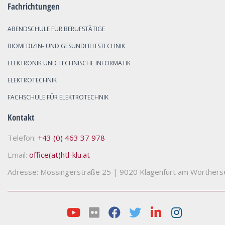
Fachrichtungen
ABENDSCHULE FÜR BERUFSTÄTIGE
BIOMEDIZIN- UND GESUNDHEITSTECHNIK
ELEKTRONIK UND TECHNISCHE INFORMATIK
ELEKTROTECHNIK
FACHSCHULE FÜR ELEKTROTECHNIK
Kontakt
Telefon:
+43 (0) 463 37 978
Email:
office(at)htl-klu.at
Adresse: Mössingerstraße 25
|
9020 Klagenfurt am Wörthers