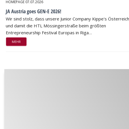
HOMEPAGE
07.07.2026
JA Austria goes GEN-E 2026!
Wir sind stolz, dass unsere Junior Company Kippe's Österreic
und damit die HTL Mössingerstraße beim größten
Entrepreneurship Festival Europas in Riga…
MEHR