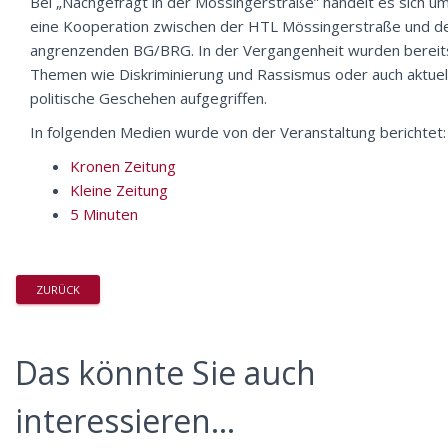
Bei „Nachgefragt in der Mössingerstraße” handelt es sich u
eine Kooperation zwischen der HTL Mössingerstraße und 
angrenzenden BG/BRG. In der Vergangenheit wurden bereit
Themen wie Diskriminierung und Rassismus oder auch aktuel
politische Geschehen aufgegriffen.
In folgenden Medien wurde von der Veranstaltung berichtet:
Kronen Zeitung
Kleine Zeitung
5 Minuten
ZURÜCK
Das könnte Sie auch
interessieren...