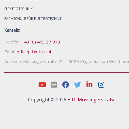
ELEKTROTECHNIK
FACHSCHULE FÜR ELEKTROTECHNIK
Kontakt
Telefon:
+43 (0) 463 37 978
Email:
office(at)htl-klu.at
Adresse: Mössingerstraße 25
|
9020 Klagenfurt am Wörthers
Copyright © 2026
HTL Mössingerstraße