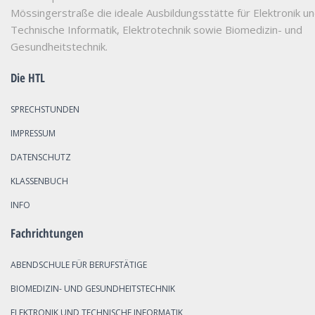
Mössingerstraße die ideale Ausbildungsstätte für Elektronik u
Technische Informatik, Elektrotechnik sowie Biomedizin- und
Gesundheitstechnik.
Die HTL
SPRECHSTUNDEN
IMPRESSUM
DATENSCHUTZ
KLASSENBUCH
INFO
Fachrichtungen
ABENDSCHULE FÜR BERUFSTÄTIGE
BIOMEDIZIN- UND GESUNDHEITSTECHNIK
ELEKTRONIK UND TECHNISCHE INFORMATIK