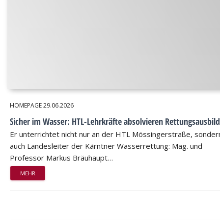
HOMEPAGE
29.06.2026
Sicher im Wasser: HTL-Lehrkräfte absolvieren Rettungsausbil
Er unterrichtet nicht nur an der HTL Mössingerstraße, sondern
auch Landesleiter der Kärntner Wasserrettung: Mag. und
Professor Markus Bräuhaupt…
MEHR