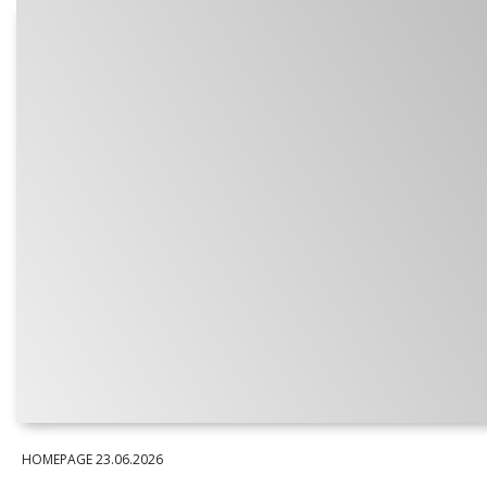
HOMEPAGE
23.06.2026