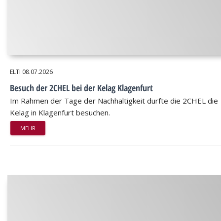
ELTI
08.07.2026
Besuch der 2CHEL bei der Kelag Klagenfurt
Im Rahmen der Tage der Nachhaltigkeit durfte die 2CHEL die
Kelag in Klagenfurt besuchen.
MEHR