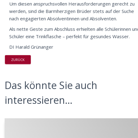
Um diesen anspruchsvollen Herausforderungen gerecht zu
werden, sind die Barmherzigen Brüder stets auf der Suche
nach engagierten Absolventinnen und Absolventen.
Als nette Geste zum Abschluss erhielten alle Schülerinnen un
Schüler eine Trinkflasche – perfekt für gesundes Wasser.
DI Harald Grünanger
ZURÜCK
Das könnte Sie auch
interessieren...