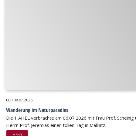
ELTI
08.07.2026
Wanderung im Naturparadies
Die 1 AHEL verbrachte am 06.07.2026 mit Frau Prof. Scheinig
Herrn Prof. Jeremias einen tollen Tag in Mallnitz.
MEHR