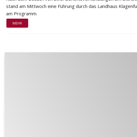
stand am Mittwoch eine Führung durch das Landhaus Klagenfu
am Programm.
MEHR