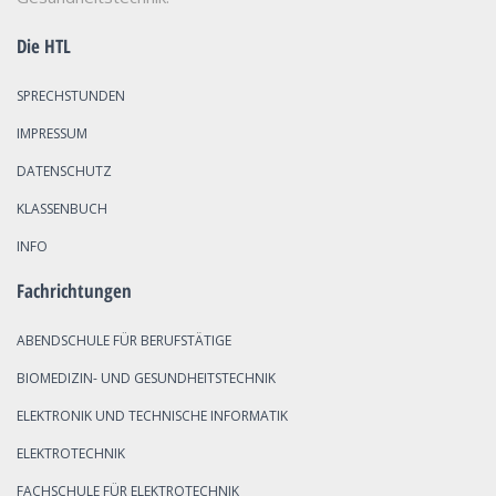
Die HTL
SPRECHSTUNDEN
IMPRESSUM
DATENSCHUTZ
KLASSENBUCH
INFO
Fachrichtungen
ABENDSCHULE FÜR BERUFSTÄTIGE
BIOMEDIZIN- UND GESUNDHEITSTECHNIK
ELEKTRONIK UND TECHNISCHE INFORMATIK
ELEKTROTECHNIK
FACHSCHULE FÜR ELEKTROTECHNIK