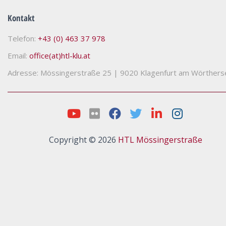
Kontakt
Telefon:
+43 (0) 463 37 978
Email:
office(at)htl-klu.at
Adresse: Mössingerstraße 25
|
9020 Klagenfurt am Wörthers
Copyright © 2026
HTL Mössingerstraße