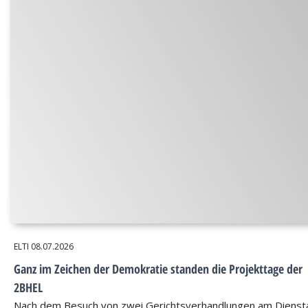
ELTI
08.07.2026
Ganz im Zeichen der Demokratie standen die Projekttage der
2BHEL
Nach dem Besuch von zwei Gerichtsverhandlungen am Dienst